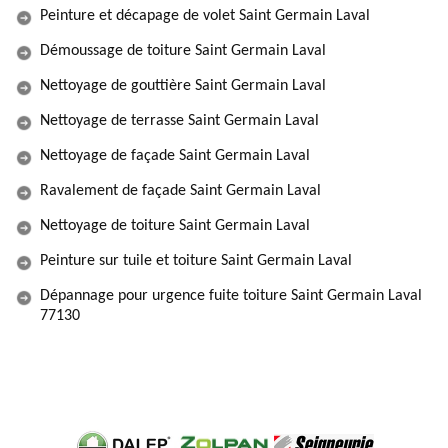
Peinture et décapage de volet Saint Germain Laval
Démoussage de toiture Saint Germain Laval
Nettoyage de gouttière Saint Germain Laval
Nettoyage de terrasse Saint Germain Laval
Nettoyage de façade Saint Germain Laval
Ravalement de façade Saint Germain Laval
Nettoyage de toiture Saint Germain Laval
Peinture sur tuile et toiture Saint Germain Laval
Dépannage pour urgence fuite toiture Saint Germain Laval
77130