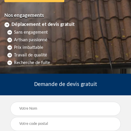
Nos engagements
Déplacement et devis gratuit
Sans engagement
Artisan passionné
Prix imbattable
Travail de qualité
Recherche de fuite
Demande de devis gratuit