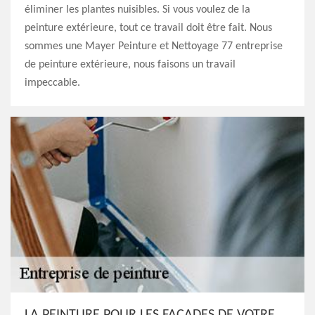
éliminer les plantes nuisibles. Si vous voulez de la
peinture extérieure, tout ce travail doit être fait. Nous
sommes une Mayer Peinture et Nettoyage 77 entreprise
de peinture extérieure, nous faisons un travail
impeccable.