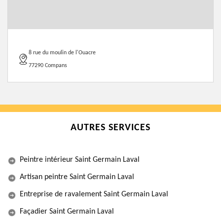
8 rue du moulin de l'Ouacre
77290 Compans
AUTRES SERVICES
Peintre intérieur Saint Germain Laval
Artisan peintre Saint Germain Laval
Entreprise de ravalement Saint Germain Laval
Façadier Saint Germain Laval