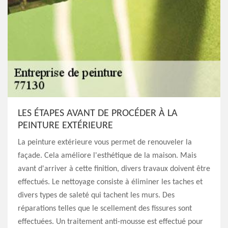
LES ÉTAPES AVANT DE PROCÉDER À LA
PEINTURE EXTÉRIEURE
La peinture extérieure vous permet de renouveler la
façade. Cela améliore l'esthétique de la maison. Mais
avant d'arriver à cette finition, divers travaux doivent être
effectués. Le nettoyage consiste à éliminer les taches et
divers types de saleté qui tachent les murs. Des
réparations telles que le scellement des fissures sont
effectuées. Un traitement anti-mousse est effectué pour