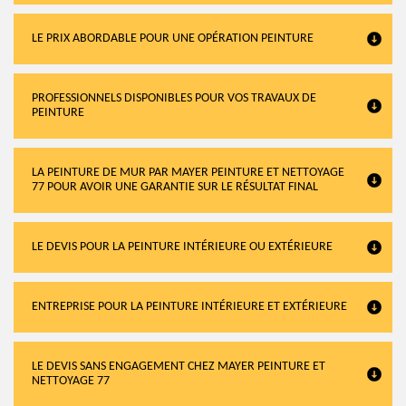
LE PRIX ABORDABLE POUR UNE OPÉRATION PEINTURE
PROFESSIONNELS DISPONIBLES POUR VOS TRAVAUX DE
PEINTURE
LA PEINTURE DE MUR PAR MAYER PEINTURE ET NETTOYAGE
77 POUR AVOIR UNE GARANTIE SUR LE RÉSULTAT FINAL
LE DEVIS POUR LA PEINTURE INTÉRIEURE OU EXTÉRIEURE
ENTREPRISE POUR LA PEINTURE INTÉRIEURE ET EXTÉRIEURE
LE DEVIS SANS ENGAGEMENT CHEZ MAYER PEINTURE ET
NETTOYAGE 77