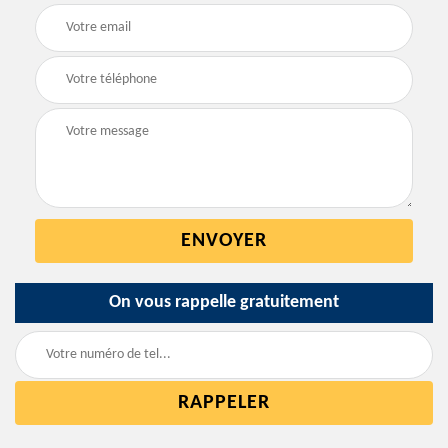
On vous rappelle gratuitement