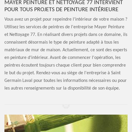
MAYER PEINTURE ET NETTOYAGE 77 INTERVIENT
POUR TOUS PROJETS DE PEINTURE INTÉRIEURE
Vous avez un projet pour repeindre l'intérieur de votre maison ?
Utilisez les services de peintres de l'entreprise Mayer Peinture
et Nettoyage 77. En réalisant divers projets dans ce domaine, ils
connaissent désormais le type de peinture adapté à tous les
matériaux de mur de maison. Actuellement, ce sont des experts
en peinture d'intérieur. Avant de commencer l'opération, les
peintres écoutent toujours chaque client pour bien comprendre
le but du projet. Rendez-vous au siège de l'entreprise à Saint
Germain Laval pour toutes les informations nécessaires ou pour
les autres renseignements sur la disponibilité de son équipe.