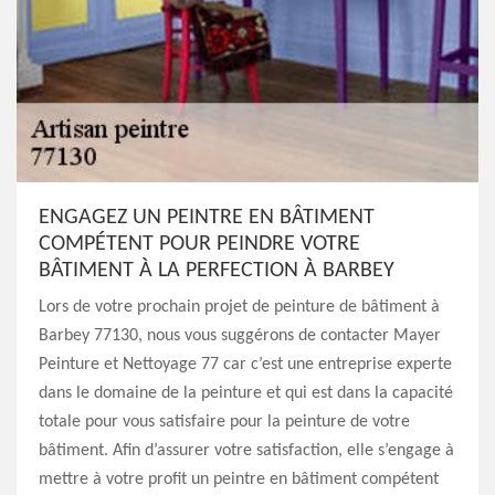
ENGAGEZ UN PEINTRE EN BÂTIMENT
COMPÉTENT POUR PEINDRE VOTRE
BÂTIMENT À LA PERFECTION À BARBEY
Lors de votre prochain projet de peinture de bâtiment à
Barbey 77130, nous vous suggérons de contacter Mayer
Peinture et Nettoyage 77 car c’est une entreprise experte
dans le domaine de la peinture et qui est dans la capacité
totale pour vous satisfaire pour la peinture de votre
bâtiment. Afin d’assurer votre satisfaction, elle s’engage à
mettre à votre profit un peintre en bâtiment compétent