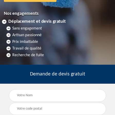
Nos engagements
Déplacement et devis gratuit
Sans engagement
Artisan passionné
Prix imbattable
Travail de qualité
Recherche de fuite
Demande de devis gratuit