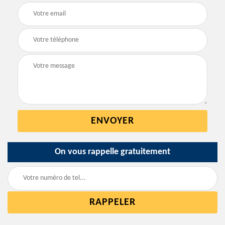
On vous rappelle gratuitement