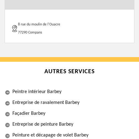
8 rue du moulin de l'Ouacre
77290 Compans
AUTRES SERVICES
Peintre intérieur Barbey
Entreprise de ravalement Barbey
Façadier Barbey
Entreprise de peinture Barbey
Peinture et décapage de volet Barbey