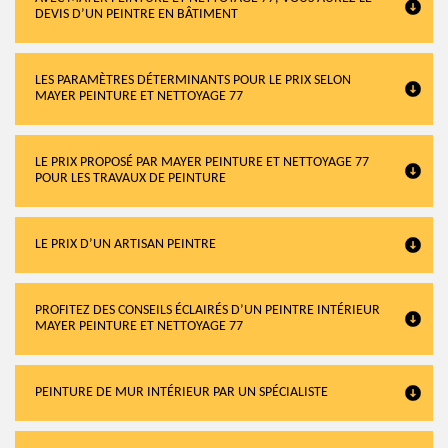
DEVIS D’UN PEINTRE EN BÂTIMENT
LES PARAMÈTRES DÉTERMINANTS POUR LE PRIX SELON
MAYER PEINTURE ET NETTOYAGE 77
LE PRIX PROPOSÉ PAR MAYER PEINTURE ET NETTOYAGE 77
POUR LES TRAVAUX DE PEINTURE
LE PRIX D’UN ARTISAN PEINTRE
PROFITEZ DES CONSEILS ÉCLAIRÉS D’UN PEINTRE INTÉRIEUR
MAYER PEINTURE ET NETTOYAGE 77
PEINTURE DE MUR INTÉRIEUR PAR UN SPÉCIALISTE