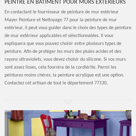
PEINTRE EN BÂTIMENT POUR MURS EXTÉRIEURS
En contactant le fournisseur de peinture de mur extérieur
Mayer Peinture et Nettoyage 77 pour la peinture de mur
extérieur, il peut vous guider dans le choix des types de peinture
de mur extérieur applicables et sélectionnables. Il vous
expliquera que vous pouvez choisir entre plusieurs types de
peinture. Afin de protéger les murs des pluies acides et des
rayons ultraviolets, vous devez choisir du silicone. Si vos murs
sont assez lisses, cela fournira de la cordiérite. Parmi les
peintures moins chères, la peinture acrylique est une option.
Contactez cet artisan de tout le département 77130.