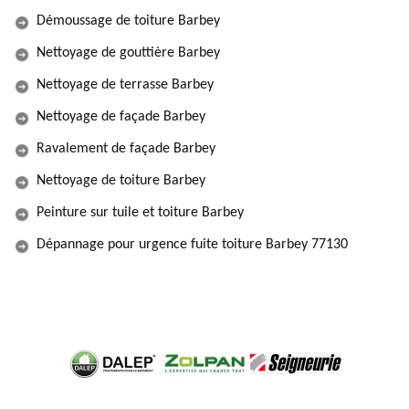
Démoussage de toiture Barbey
Nettoyage de gouttière Barbey
Nettoyage de terrasse Barbey
Nettoyage de façade Barbey
Ravalement de façade Barbey
Nettoyage de toiture Barbey
Peinture sur tuile et toiture Barbey
Dépannage pour urgence fuite toiture Barbey 77130