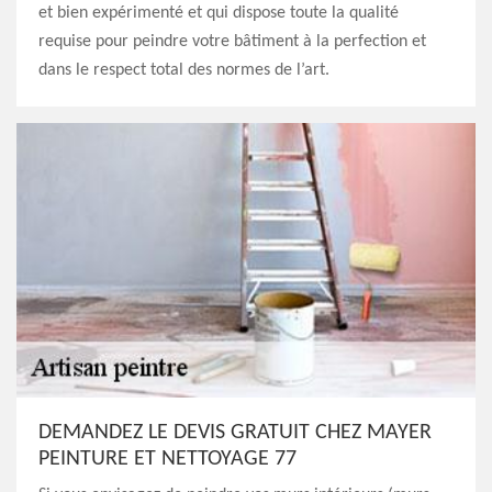
et bien expérimenté et qui dispose toute la qualité
requise pour peindre votre bâtiment à la perfection et
dans le respect total des normes de l’art.
DEMANDEZ LE DEVIS GRATUIT CHEZ MAYER
PEINTURE ET NETTOYAGE 77