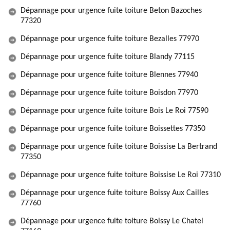
Dépannage pour urgence fuite toiture Beton Bazoches
77320
Dépannage pour urgence fuite toiture Bezalles 77970
Dépannage pour urgence fuite toiture Blandy 77115
Dépannage pour urgence fuite toiture Blennes 77940
Dépannage pour urgence fuite toiture Boisdon 77970
Dépannage pour urgence fuite toiture Bois Le Roi 77590
Dépannage pour urgence fuite toiture Boissettes 77350
Dépannage pour urgence fuite toiture Boissise La Bertrand
77350
Dépannage pour urgence fuite toiture Boissise Le Roi 77310
Dépannage pour urgence fuite toiture Boissy Aux Cailles
77760
Dépannage pour urgence fuite toiture Boissy Le Chatel