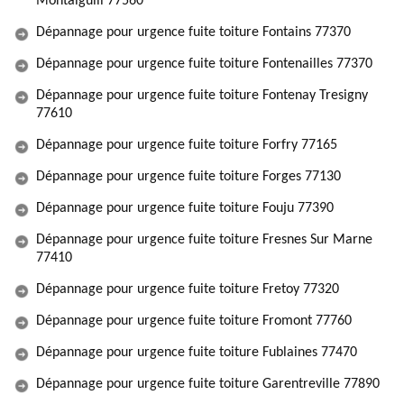
Montaiguill 77560
Dépannage pour urgence fuite toiture Fontains 77370
Dépannage pour urgence fuite toiture Fontenailles 77370
Dépannage pour urgence fuite toiture Fontenay Tresigny
77610
Dépannage pour urgence fuite toiture Forfry 77165
Dépannage pour urgence fuite toiture Forges 77130
Dépannage pour urgence fuite toiture Fouju 77390
Dépannage pour urgence fuite toiture Fresnes Sur Marne
77410
Dépannage pour urgence fuite toiture Fretoy 77320
Dépannage pour urgence fuite toiture Fromont 77760
Dépannage pour urgence fuite toiture Fublaines 77470
Dépannage pour urgence fuite toiture Garentreville 77890