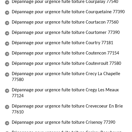
Dépannage pour urgence fuite toiture Courpalay 77540
Dépannage pour urgence fuite toiture Courquetaine 77390
Dépannage pour urgence fuite toiture Courtacon 77560
Dépannage pour urgence fuite toiture Courtomer 77390
Dépannage pour urgence fuite toiture Courtry 77181
Dépannage pour urgence fuite toiture Coutencon 77154
Dépannage pour urgence fuite toiture Coutevroult 77580
Dépannage pour urgence fuite toiture Crecy La Chapelle
77580
Dépannage pour urgence fuite toiture Cregy Les Meaux
77124
Dépannage pour urgence fuite toiture Crevecoeur En Brie
77610
Dépannage pour urgence fuite toiture Crisenoy 77390