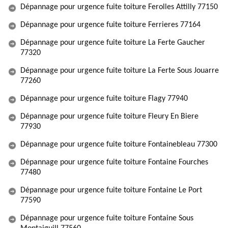
Dépannage pour urgence fuite toiture Ferolles Attilly 77150
Dépannage pour urgence fuite toiture Ferrieres 77164
Dépannage pour urgence fuite toiture La Ferte Gaucher
77320
Dépannage pour urgence fuite toiture La Ferte Sous Jouarre
77260
Dépannage pour urgence fuite toiture Flagy 77940
Dépannage pour urgence fuite toiture Fleury En Biere
77930
Dépannage pour urgence fuite toiture Fontainebleau 77300
Dépannage pour urgence fuite toiture Fontaine Fourches
77480
Dépannage pour urgence fuite toiture Fontaine Le Port
77590
Dépannage pour urgence fuite toiture Fontaine Sous