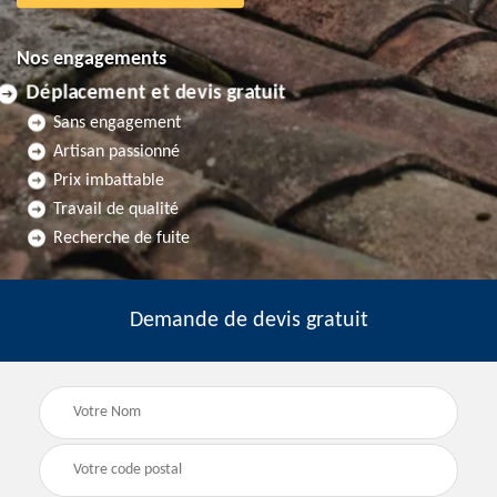
Nos engagements
Déplacement et devis gratuit
Sans engagement
Artisan passionné
Prix imbattable
Travail de qualité
Recherche de fuite
Demande de devis gratuit