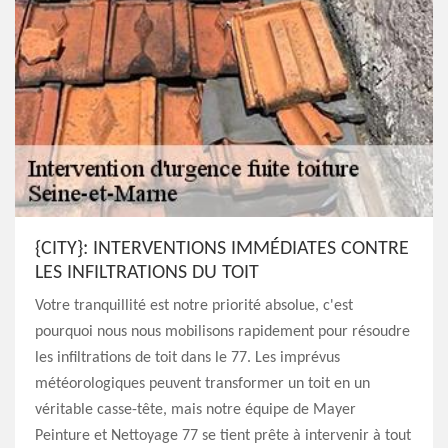
{CITY}: INTERVENTIONS IMMÉDIATES CONTRE
LES INFILTRATIONS DU TOIT
Votre tranquillité est notre priorité absolue, c'est
pourquoi nous nous mobilisons rapidement pour résoudre
les infiltrations de toit dans le 77. Les imprévus
météorologiques peuvent transformer un toit en un
véritable casse-tête, mais notre équipe de Mayer
Peinture et Nettoyage 77 se tient prête à intervenir à tout