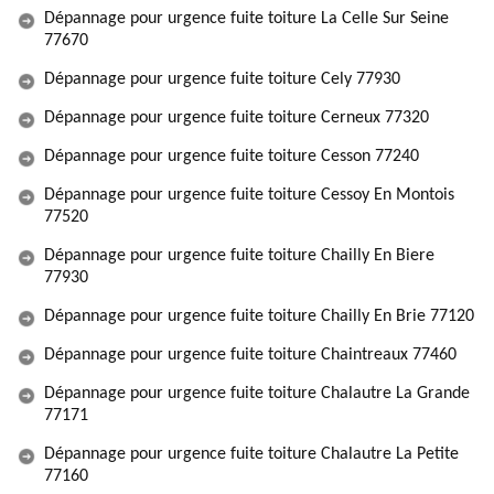
Dépannage pour urgence fuite toiture La Celle Sur Seine
77670
Dépannage pour urgence fuite toiture Cely 77930
Dépannage pour urgence fuite toiture Cerneux 77320
Dépannage pour urgence fuite toiture Cesson 77240
Dépannage pour urgence fuite toiture Cessoy En Montois
77520
Dépannage pour urgence fuite toiture Chailly En Biere
77930
Dépannage pour urgence fuite toiture Chailly En Brie 77120
Dépannage pour urgence fuite toiture Chaintreaux 77460
Dépannage pour urgence fuite toiture Chalautre La Grande
77171
Dépannage pour urgence fuite toiture Chalautre La Petite
77160