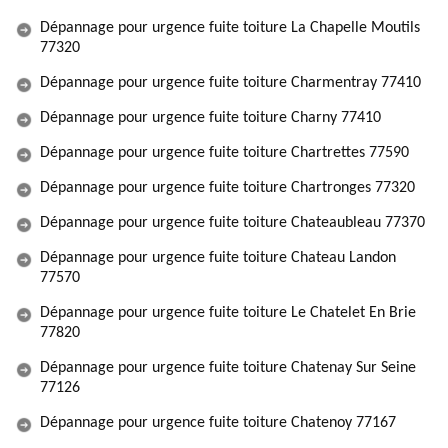
Dépannage pour urgence fuite toiture La Chapelle Moutils
77320
Dépannage pour urgence fuite toiture Charmentray 77410
Dépannage pour urgence fuite toiture Charny 77410
Dépannage pour urgence fuite toiture Chartrettes 77590
Dépannage pour urgence fuite toiture Chartronges 77320
Dépannage pour urgence fuite toiture Chateaubleau 77370
Dépannage pour urgence fuite toiture Chateau Landon
77570
Dépannage pour urgence fuite toiture Le Chatelet En Brie
77820
Dépannage pour urgence fuite toiture Chatenay Sur Seine
77126
Dépannage pour urgence fuite toiture Chatenoy 77167