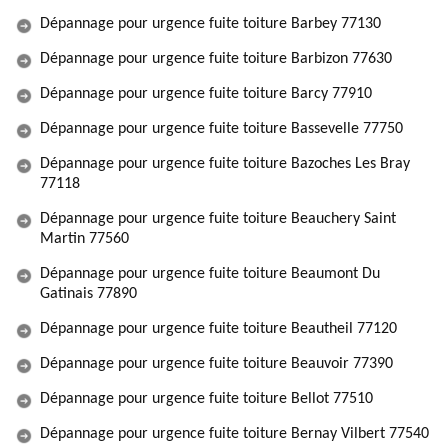
Dépannage pour urgence fuite toiture Barbey 77130
Dépannage pour urgence fuite toiture Barbizon 77630
Dépannage pour urgence fuite toiture Barcy 77910
Dépannage pour urgence fuite toiture Bassevelle 77750
Dépannage pour urgence fuite toiture Bazoches Les Bray
77118
Dépannage pour urgence fuite toiture Beauchery Saint
Martin 77560
Dépannage pour urgence fuite toiture Beaumont Du
Gatinais 77890
Dépannage pour urgence fuite toiture Beautheil 77120
Dépannage pour urgence fuite toiture Beauvoir 77390
Dépannage pour urgence fuite toiture Bellot 77510
Dépannage pour urgence fuite toiture Bernay Vilbert 77540