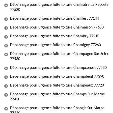
Dépannage pour urgence fuite toiture Chalautre La Reposte
77520
Dépannage pour urgence fuite toiture Chalifert 77144
Dépannage pour urgence fuite toiture Chalmaison 77650
Dépannage pour urgence fuite toiture Chambry 77910
Dépannage pour urgence fuite toiture Chamigny 77260
Dépannage pour urgence fuite toiture Champagne Sur Seine
77430
Dépannage pour urgence fuite toiture Champcenest 77560
Dépannage pour urgence fuite toiture Champdeuil 77390
Dépannage pour urgence fuite toiture Champeaux 77720
Dépannage pour urgence fuite toiture Champs Sur Marne
77420
Dépannage pour urgence fuite toiture Changis Sur Marne