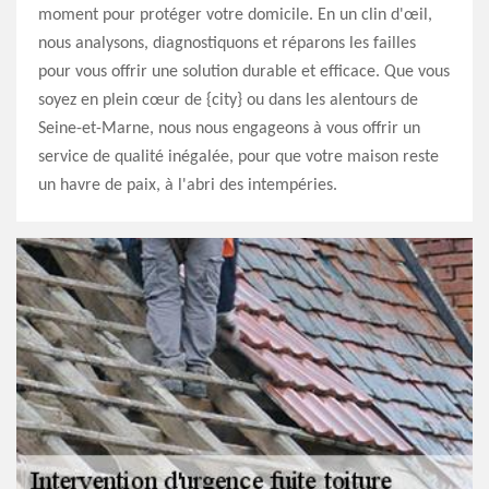
moment pour protéger votre domicile. En un clin d'œil,
nous analysons, diagnostiquons et réparons les failles
pour vous offrir une solution durable et efficace. Que vous
soyez en plein cœur de {city} ou dans les alentours de
Seine-et-Marne, nous nous engageons à vous offrir un
service de qualité inégalée, pour que votre maison reste
un havre de paix, à l'abri des intempéries.