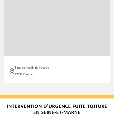
8 rue du moulin de l'Ouacre
77290 Compans
INTERVENTION D'URGENCE FUITE TOITURE
EN SEINE-ET-MARNE