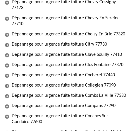
Dépannage pour urgence fuite toiture Chevry Cossigny
77173
Dépannage pour urgence fuite toiture Chevry En Sereine
77710
Dépannage pour urgence fuite toiture Choisy En Brie 77320
Dépannage pour urgence fuite toiture Citry 77730
Dépannage pour urgence fuite toiture Claye Souilly 77410
Dépannage pour urgence fuite toiture Clos Fontaine 77370
Dépannage pour urgence fuite toiture Cocherel 77440
Dépannage pour urgence fuite toiture Collegien 77090
Dépannage pour urgence fuite toiture Combs La Ville 77380
Dépannage pour urgence fuite toiture Compans 77290
Dépannage pour urgence fuite toiture Conches Sur
Gondoire 77600