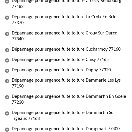
Dépannage pour urgence fuite toiture Croissy Beaubourg
77183
Dépannage pour urgence fuite toiture La Croix En Brie
77370
Dépannage pour urgence fuite toiture Crouy Sur Ourcq
77840
Dépannage pour urgence fuite toiture Cucharmoy 77160
Dépannage pour urgence fuite toiture Cuisy 77165
Dépannage pour urgence fuite toiture Dagny 77320
Dépannage pour urgence fuite toiture Dammarie Les Lys
77190
Dépannage pour urgence fuite toiture Dammartin En Goele
77230
Dépannage pour urgence fuite toiture Dammartin Sur
Tigeaux 77163
Dépannage pour urgence fuite toiture Dampmart 77400