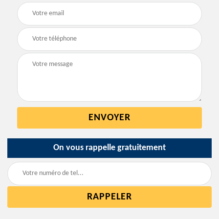
On vous rappelle gratuitement