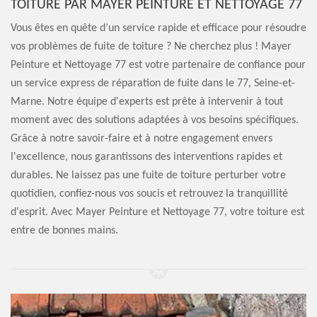
TOITURE PAR MAYER PEINTURE ET NETTOYAGE 77
Vous êtes en quête d’un service rapide et efficace pour résoudre
vos problèmes de fuite de toiture ? Ne cherchez plus ! Mayer
Peinture et Nettoyage 77 est votre partenaire de confiance pour
un service express de réparation de fuite dans le 77, Seine-et-
Marne. Notre équipe d'experts est prête à intervenir à tout
moment avec des solutions adaptées à vos besoins spécifiques.
Grâce à notre savoir-faire et à notre engagement envers
l'excellence, nous garantissons des interventions rapides et
durables. Ne laissez pas une fuite de toiture perturber votre
quotidien, confiez-nous vos soucis et retrouvez la tranquillité
d'esprit. Avec Mayer Peinture et Nettoyage 77, votre toiture est
entre de bonnes mains.