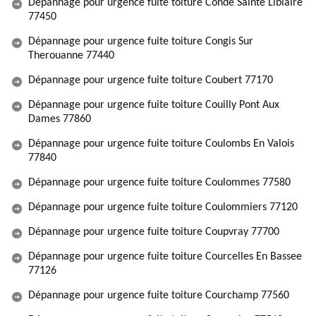
Dépannage pour urgence fuite toiture Conde Sainte Libiaire
77450
Dépannage pour urgence fuite toiture Congis Sur
Therouanne 77440
Dépannage pour urgence fuite toiture Coubert 77170
Dépannage pour urgence fuite toiture Couilly Pont Aux
Dames 77860
Dépannage pour urgence fuite toiture Coulombs En Valois
77840
Dépannage pour urgence fuite toiture Coulommes 77580
Dépannage pour urgence fuite toiture Coulommiers 77120
Dépannage pour urgence fuite toiture Coupvray 77700
Dépannage pour urgence fuite toiture Courcelles En Bassee
77126
Dépannage pour urgence fuite toiture Courchamp 77560