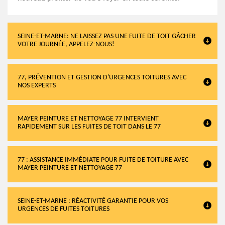
SEINE-ET-MARNE: NE LAISSEZ PAS UNE FUITE DE TOIT GÂCHER
VOTRE JOURNÉE, APPELEZ-NOUS!
77, PRÉVENTION ET GESTION D'URGENCES TOITURES AVEC
NOS EXPERTS
MAYER PEINTURE ET NETTOYAGE 77 INTERVIENT
RAPIDEMENT SUR LES FUITES DE TOIT DANS LE 77
77 : ASSISTANCE IMMÉDIATE POUR FUITE DE TOITURE AVEC
MAYER PEINTURE ET NETTOYAGE 77
SEINE-ET-MARNE : RÉACTIVITÉ GARANTIE POUR VOS
URGENCES DE FUITES TOITURES