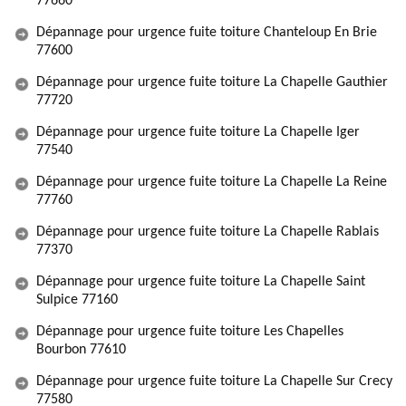
77660
Dépannage pour urgence fuite toiture Chanteloup En Brie
77600
Dépannage pour urgence fuite toiture La Chapelle Gauthier
77720
Dépannage pour urgence fuite toiture La Chapelle Iger
77540
Dépannage pour urgence fuite toiture La Chapelle La Reine
77760
Dépannage pour urgence fuite toiture La Chapelle Rablais
77370
Dépannage pour urgence fuite toiture La Chapelle Saint
Sulpice 77160
Dépannage pour urgence fuite toiture Les Chapelles
Bourbon 77610
Dépannage pour urgence fuite toiture La Chapelle Sur Crecy
77580