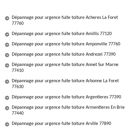
Dépannage pour urgence fuite toiture Acheres La Foret
77760
Dépannage pour urgence fuite toiture Amillis 77120
Dépannage pour urgence fuite toiture Amponville 77760
Dépannage pour urgence fuite toiture Andrezel 77390
Dépannage pour urgence fuite toiture Annet Sur Marne
77410
Dépannage pour urgence fuite toiture Arbonne La Foret
77630
Dépannage pour urgence fuite toiture Argentieres 77390
Dépannage pour urgence fuite toiture Armentieres En Brie
77440
Dépannage pour urgence fuite toiture Arville 77890