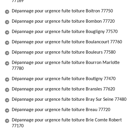
77169
Dépannage pour urgence fuite toiture Boitron 77750
Dépannage pour urgence fuite toiture Bombon 77720
Dépannage pour urgence fuite toiture Bougligny 77570
Dépannage pour urgence fuite toiture Boulancourt 77760
Dépannage pour urgence fuite toiture Bouleurs 77580
Dépannage pour urgence fuite toiture Bourron Marlotte
77780
Dépannage pour urgence fuite toiture Boutigny 77470
Dépannage pour urgence fuite toiture Bransles 77620
Dépannage pour urgence fuite toiture Bray Sur Seine 77480
Dépannage pour urgence fuite toiture Breau 77720
Dépannage pour urgence fuite toiture Brie Comte Robert
77170