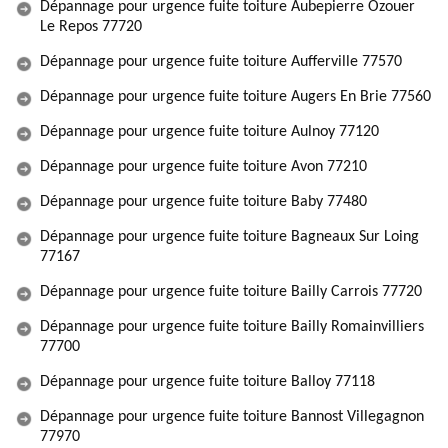
Dépannage pour urgence fuite toiture Aubepierre Ozouer
Le Repos 77720
Dépannage pour urgence fuite toiture Aufferville 77570
Dépannage pour urgence fuite toiture Augers En Brie 77560
Dépannage pour urgence fuite toiture Aulnoy 77120
Dépannage pour urgence fuite toiture Avon 77210
Dépannage pour urgence fuite toiture Baby 77480
Dépannage pour urgence fuite toiture Bagneaux Sur Loing
77167
Dépannage pour urgence fuite toiture Bailly Carrois 77720
Dépannage pour urgence fuite toiture Bailly Romainvilliers
77700
Dépannage pour urgence fuite toiture Balloy 77118
Dépannage pour urgence fuite toiture Bannost Villegagnon
77970