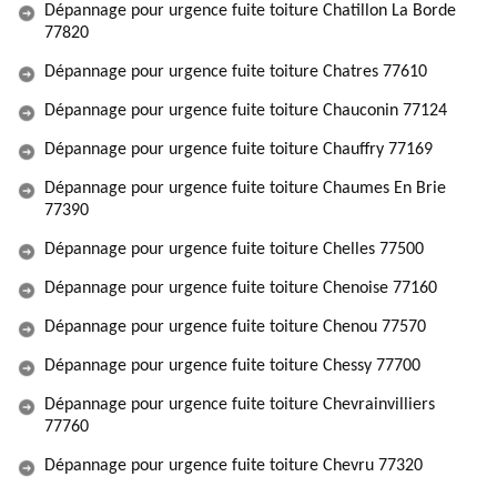
Dépannage pour urgence fuite toiture Chatillon La Borde
77820
Dépannage pour urgence fuite toiture Chatres 77610
Dépannage pour urgence fuite toiture Chauconin 77124
Dépannage pour urgence fuite toiture Chauffry 77169
Dépannage pour urgence fuite toiture Chaumes En Brie
77390
Dépannage pour urgence fuite toiture Chelles 77500
Dépannage pour urgence fuite toiture Chenoise 77160
Dépannage pour urgence fuite toiture Chenou 77570
Dépannage pour urgence fuite toiture Chessy 77700
Dépannage pour urgence fuite toiture Chevrainvilliers
77760
Dépannage pour urgence fuite toiture Chevru 77320