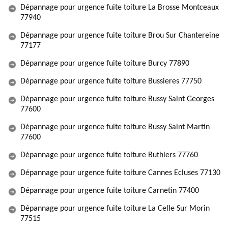
Dépannage pour urgence fuite toiture La Brosse Montceaux
77940
Dépannage pour urgence fuite toiture Brou Sur Chantereine
77177
Dépannage pour urgence fuite toiture Burcy 77890
Dépannage pour urgence fuite toiture Bussieres 77750
Dépannage pour urgence fuite toiture Bussy Saint Georges
77600
Dépannage pour urgence fuite toiture Bussy Saint Martin
77600
Dépannage pour urgence fuite toiture Buthiers 77760
Dépannage pour urgence fuite toiture Cannes Ecluses 77130
Dépannage pour urgence fuite toiture Carnetin 77400
Dépannage pour urgence fuite toiture La Celle Sur Morin
77515