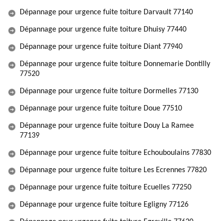
Dépannage pour urgence fuite toiture Darvault 77140
Dépannage pour urgence fuite toiture Dhuisy 77440
Dépannage pour urgence fuite toiture Diant 77940
Dépannage pour urgence fuite toiture Donnemarie Dontilly
77520
Dépannage pour urgence fuite toiture Dormelles 77130
Dépannage pour urgence fuite toiture Doue 77510
Dépannage pour urgence fuite toiture Douy La Ramee
77139
Dépannage pour urgence fuite toiture Echouboulains 77830
Dépannage pour urgence fuite toiture Les Ecrennes 77820
Dépannage pour urgence fuite toiture Ecuelles 77250
Dépannage pour urgence fuite toiture Egligny 77126