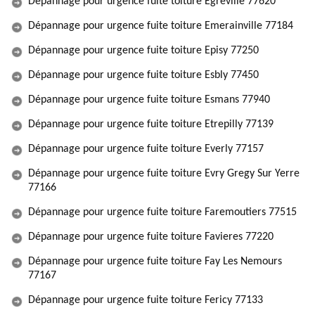
Dépannage pour urgence fuite toiture Egreville 77620
Dépannage pour urgence fuite toiture Emerainville 77184
Dépannage pour urgence fuite toiture Episy 77250
Dépannage pour urgence fuite toiture Esbly 77450
Dépannage pour urgence fuite toiture Esmans 77940
Dépannage pour urgence fuite toiture Etrepilly 77139
Dépannage pour urgence fuite toiture Everly 77157
Dépannage pour urgence fuite toiture Evry Gregy Sur Yerre
77166
Dépannage pour urgence fuite toiture Faremoutiers 77515
Dépannage pour urgence fuite toiture Favieres 77220
Dépannage pour urgence fuite toiture Fay Les Nemours
77167
Dépannage pour urgence fuite toiture Fericy 77133