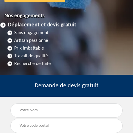
Nos engagements
Déplacement et devis gratuit
Sans engagement
Artisan passionné
Prix imbattable
Travail de qualité
Recherche de fuite
Demande de devis gratuit