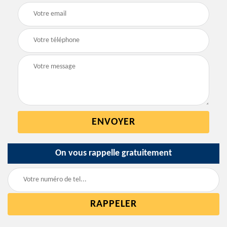
On vous rappelle gratuitement