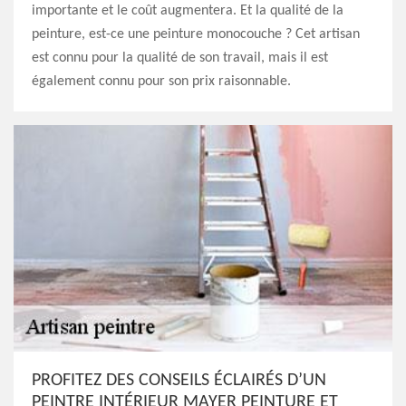
importante et le coût augmentera. Et la qualité de la
peinture, est-ce une peinture monocouche ? Cet artisan
est connu pour la qualité de son travail, mais il est
également connu pour son prix raisonnable.
PROFITEZ DES CONSEILS ÉCLAIRÉS D’UN
PEINTRE INTÉRIEUR MAYER PEINTURE ET