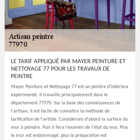
LE TARIF APPLIQUÉ PAR MAYER PEINTURE ET
NETTOYAGE 77 POUR LES TRAVAUX DE
PEINTRE
Mayer Peinture et Nettoyage 77 est un peintre d'intérieur
expérimenté. Il travaille principalement dans le
département 77970. Sur la base des connaissances de
l'artisan, il est facile de connaître la méthode de
tarification de l'artiste. Considérons d'abord la surface du
mur à peindre. Puis il fera l’examen de l'état du mur. Plus
le mur est endommagé, plus la préparation est