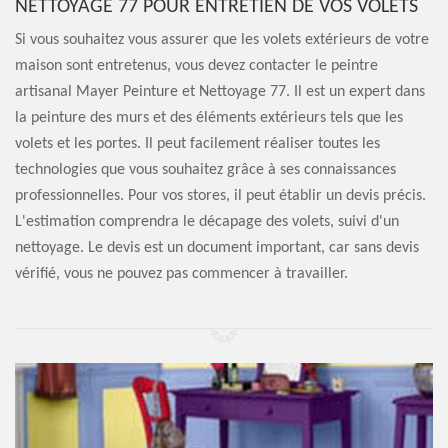
NETTOYAGE 77 POUR ENTRETIEN DE VOS VOLETS
Si vous souhaitez vous assurer que les volets extérieurs de votre
maison sont entretenus, vous devez contacter le peintre
artisanal Mayer Peinture et Nettoyage 77. Il est un expert dans
la peinture des murs et des éléments extérieurs tels que les
volets et les portes. Il peut facilement réaliser toutes les
technologies que vous souhaitez grâce à ses connaissances
professionnelles. Pour vos stores, il peut établir un devis précis.
L'estimation comprendra le décapage des volets, suivi d'un
nettoyage. Le devis est un document important, car sans devis
vérifié, vous ne pouvez pas commencer à travailler.