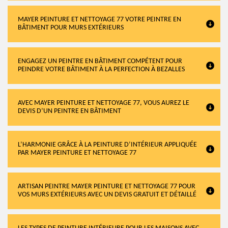
MAYER PEINTURE ET NETTOYAGE 77 VOTRE PEINTRE EN
BÂTIMENT POUR MURS EXTÉRIEURS
ENGAGEZ UN PEINTRE EN BÂTIMENT COMPÉTENT POUR
PEINDRE VOTRE BÂTIMENT À LA PERFECTION À BEZALLES
AVEC MAYER PEINTURE ET NETTOYAGE 77, VOUS AUREZ LE
DEVIS D’UN PEINTRE EN BÂTIMENT
L’HARMONIE GRÂCE À LA PEINTURE D’INTÉRIEUR APPLIQUÉE
PAR MAYER PEINTURE ET NETTOYAGE 77
ARTISAN PEINTRE MAYER PEINTURE ET NETTOYAGE 77 POUR
VOS MURS EXTÉRIEURS AVEC UN DEVIS GRATUIT ET DÉTAILLÉ