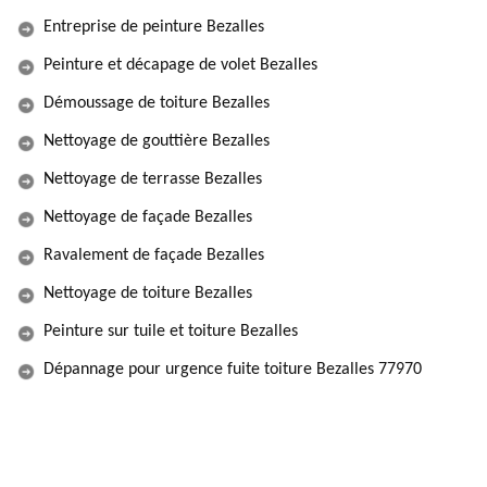
Entreprise de peinture Bezalles
Peinture et décapage de volet Bezalles
Démoussage de toiture Bezalles
Nettoyage de gouttière Bezalles
Nettoyage de terrasse Bezalles
Nettoyage de façade Bezalles
Ravalement de façade Bezalles
Nettoyage de toiture Bezalles
Peinture sur tuile et toiture Bezalles
Dépannage pour urgence fuite toiture Bezalles 77970