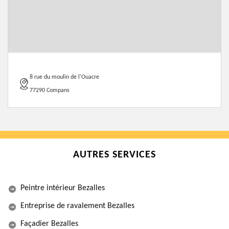
8 rue du moulin de l'Ouacre
77290 Compans
AUTRES SERVICES
Peintre intérieur Bezalles
Entreprise de ravalement Bezalles
Façadier Bezalles