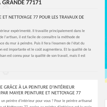
A GRANDE 77171
E ET NETTOYAGE 77 POUR LES TRAVAUX DE
érieur expérimenté. Il travaille principalement dans le
 l'artisan, il est facile de connaître la méthode de
face du mur à peindre. Puis il fera l’examen de l'état du
 est importante et le coût augmentera. Et la qualité de la
an est connu pour la qualité de son travail, mais il est
E GRÂCE À LA PEINTURE D’INTÉRIEUR
 PAR MAYER PEINTURE ET NETTOYAGE 77
 un peintre d'intérieur pour vous ? Pour le peintre artisanal