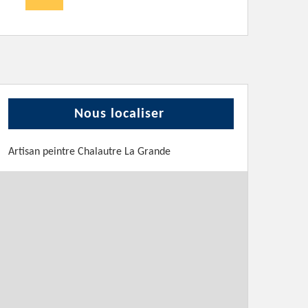
Nous localiser
Artisan peintre Chalautre La Grande