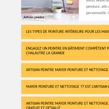
aurez beaucoup
peinture, afin
personnalité. 
LES TYPES DE PEINTURE INTÉRIEURE POUR LES MA
ENGAGEZ UN PEINTRE EN BÂTIMENT COMPÉTENT P
CHALAUTRE LA GRANDE
ARTISAN PEINTRE MAYER PEINTURE ET NETTOYAGE
MAYER PEINTURE ET NETTOYAGE 77 EST L’ARTISA
ARTISAN PEINTRE MAYER PEINTURE ET NETTOYAGE
GRATUIT ET DÉTAILLÉ