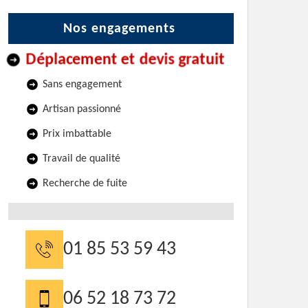
Nos engagements
Déplacement et devis gratuit
Sans engagement
Artisan passionné
Prix imbattable
Travail de qualité
Recherche de fuite
01 85 53 59 43
06 52 18 73 72