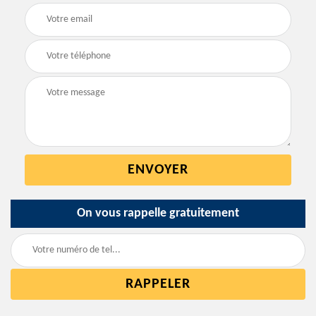
On vous rappelle gratuitement