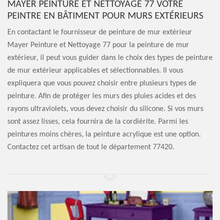
MAYER PEINTURE ET NETTOYAGE 77 VOTRE
PEINTRE EN BÂTIMENT POUR MURS EXTÉRIEURS
En contactant le fournisseur de peinture de mur extérieur
Mayer Peinture et Nettoyage 77 pour la peinture de mur
extérieur, il peut vous guider dans le choix des types de peinture
de mur extérieur applicables et sélectionnables. Il vous
expliquera que vous pouvez choisir entre plusieurs types de
peinture. Afin de protéger les murs des pluies acides et des
rayons ultraviolets, vous devez choisir du silicone. Si vos murs
sont assez lisses, cela fournira de la cordiérite. Parmi les
peintures moins chères, la peinture acrylique est une option.
Contactez cet artisan de tout le département 77420.