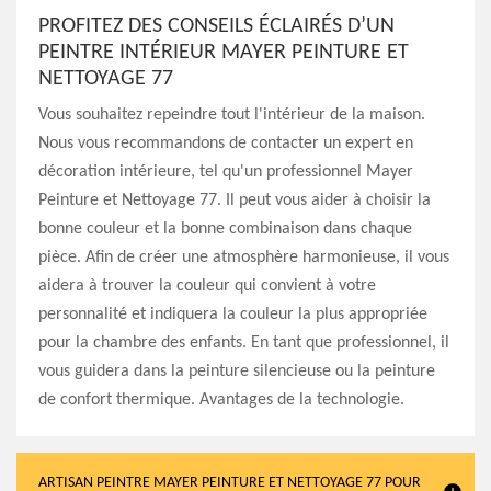
PROFITEZ DES CONSEILS ÉCLAIRÉS D’UN
PEINTRE INTÉRIEUR MAYER PEINTURE ET
NETTOYAGE 77
Vous souhaitez repeindre tout l'intérieur de la maison.
Nous vous recommandons de contacter un expert en
décoration intérieure, tel qu'un professionnel Mayer
Peinture et Nettoyage 77. Il peut vous aider à choisir la
bonne couleur et la bonne combinaison dans chaque
pièce. Afin de créer une atmosphère harmonieuse, il vous
aidera à trouver la couleur qui convient à votre
personnalité et indiquera la couleur la plus appropriée
pour la chambre des enfants. En tant que professionnel, il
vous guidera dans la peinture silencieuse ou la peinture
de confort thermique. Avantages de la technologie.
ARTISAN PEINTRE MAYER PEINTURE ET NETTOYAGE 77 POUR