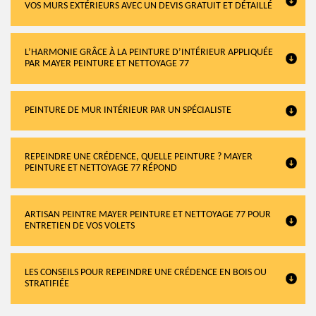
VOS MURS EXTÉRIEURS AVEC UN DEVIS GRATUIT ET DÉTAILLÉ
L’HARMONIE GRÂCE À LA PEINTURE D’INTÉRIEUR APPLIQUÉE
PAR MAYER PEINTURE ET NETTOYAGE 77
PEINTURE DE MUR INTÉRIEUR PAR UN SPÉCIALISTE
REPEINDRE UNE CRÉDENCE, QUELLE PEINTURE ? MAYER
PEINTURE ET NETTOYAGE 77 RÉPOND
ARTISAN PEINTRE MAYER PEINTURE ET NETTOYAGE 77 POUR
ENTRETIEN DE VOS VOLETS
LES CONSEILS POUR REPEINDRE UNE CRÉDENCE EN BOIS OU
STRATIFIÉE