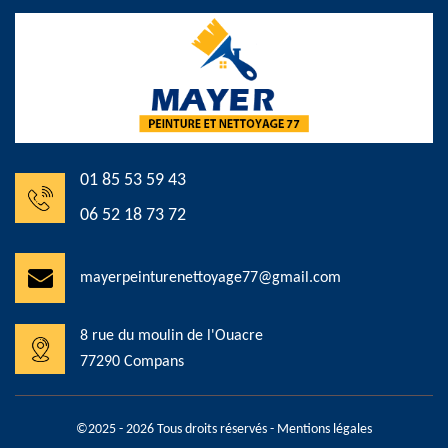
01 85 53 59 43
06 52 18 73 72
mayerpeinturenettoyage77@gmail.com
8 rue du moulin de l'Ouacre
77290 Compans
©2025 - 2026 Tous droits réservés -
Mentions légales