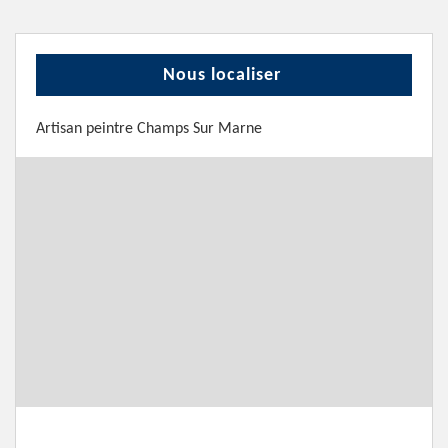
Nous localiser
Artisan peintre Champs Sur Marne