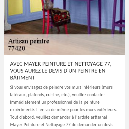
AVEC MAYER PEINTURE ET NETTOYAGE 77,
VOUS AUREZ LE DEVIS D’UN PEINTRE EN
BÂTIMENT
Si vous envisagez de peindre vos murs intérieurs (murs
latéraux, plafonds, cuisine, etc.), veuillez contacter
immédiatement un professionnel de la peinture
expérimenté. Il en va de même pour les murs extérieurs.
Tout d'abord, veuillez demander à l'artiste artisanal
Mayer Peinture et Nettoyage 77 de demander un devis