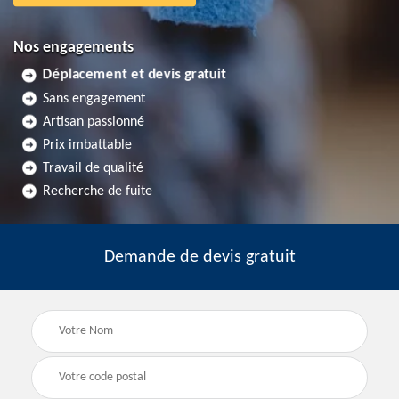
Nos engagements
Déplacement et devis gratuit
Sans engagement
Artisan passionné
Prix imbattable
Travail de qualité
Recherche de fuite
Demande de devis gratuit