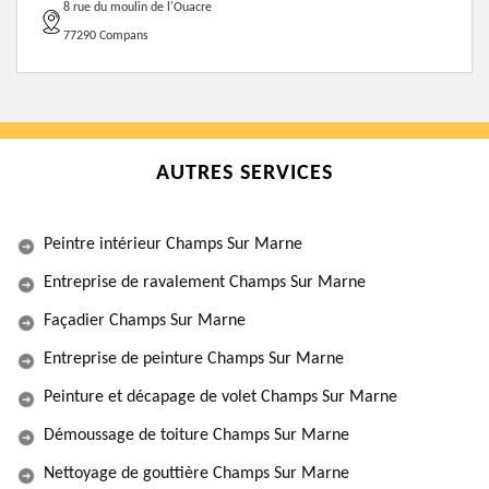
8 rue du moulin de l'Ouacre
77290 Compans
AUTRES SERVICES
Peintre intérieur Champs Sur Marne
Entreprise de ravalement Champs Sur Marne
Façadier Champs Sur Marne
Entreprise de peinture Champs Sur Marne
Peinture et décapage de volet Champs Sur Marne
Démoussage de toiture Champs Sur Marne
Nettoyage de gouttière Champs Sur Marne