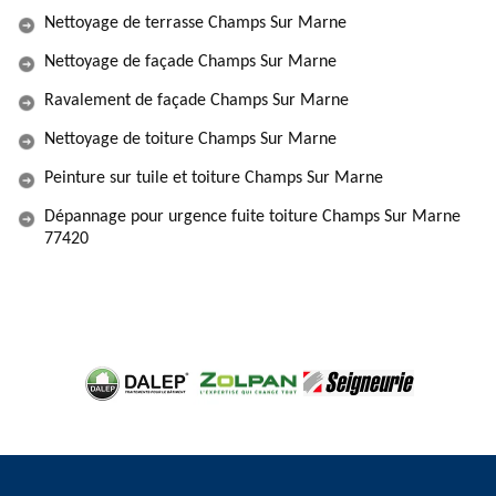
Nettoyage de terrasse Champs Sur Marne
Nettoyage de façade Champs Sur Marne
Ravalement de façade Champs Sur Marne
Nettoyage de toiture Champs Sur Marne
Peinture sur tuile et toiture Champs Sur Marne
Dépannage pour urgence fuite toiture Champs Sur Marne
77420