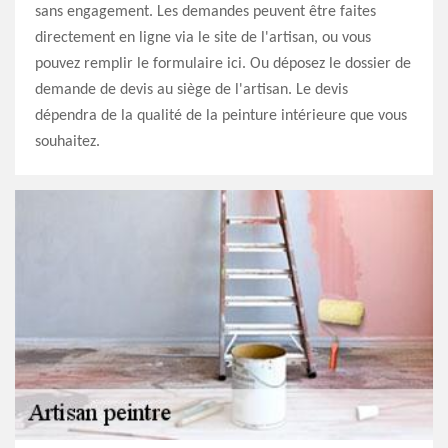
sans engagement. Les demandes peuvent être faites
directement en ligne via le site de l'artisan, ou vous
pouvez remplir le formulaire ici. Ou déposez le dossier de
demande de devis au siège de l'artisan. Le devis
dépendra de la qualité de la peinture intérieure que vous
souhaitez.