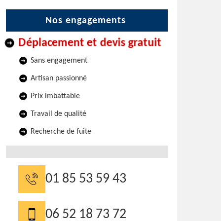
Nos engagements
Déplacement et devis gratuit
Sans engagement
Artisan passionné
Prix imbattable
Travail de qualité
Recherche de fuite
01 85 53 59 43
06 52 18 73 72