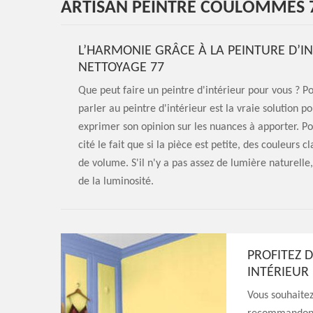
ARTISAN PEINTRE COULOMMES 
L’HARMONIE GRÂCE À LA PEINTURE D’I
NETTOYAGE 77
Que peut faire un peintre d'intérieur pour vous ? P
parler au peintre d'intérieur est la vraie solution 
exprimer son opinion sur les nuances à apporter. Pour
cité le fait que si la pièce est petite, des couleurs
de volume. S'il n'y a pas assez de lumière naturell
de la luminosité.
PROFITEZ D
INTÉRIEUR
Vous souhaitez