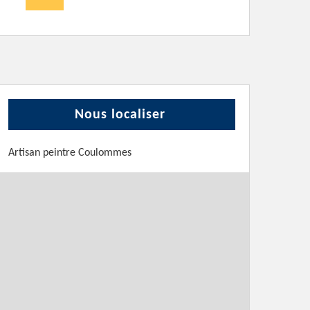
Nous localiser
Artisan peintre Coulommes