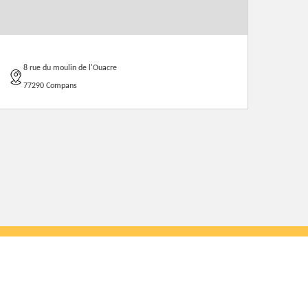
8 rue du moulin de l'Ouacre
77290 Compans