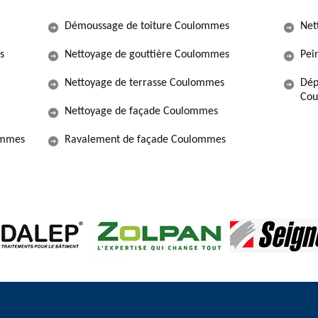
Démoussage de toiture Coulommes
Net
s
Nettoyage de gouttière Coulommes
Pei
Nettoyage de terrasse Coulommes
Dép
Cou
Nettoyage de façade Coulommes
ommes
Ravalement de façade Coulommes