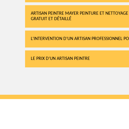
ARTISAN PEINTRE MAYER PEINTURE ET NETTOYAGE
GRATUIT ET DÉTAILLÉ
L’INTERVENTION D’UN ARTISAN PROFESSIONNEL P
LE PRIX D’UN ARTISAN PEINTRE