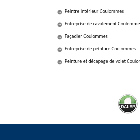
Peintre intérieur Coulommes
Entreprise de ravalement Coulomme
Façadier Coulommes
Entreprise de peinture Coulommes
Peinture et décapage de volet Coul