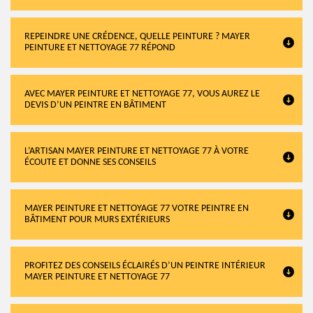
REPEINDRE UNE CRÉDENCE, QUELLE PEINTURE ? MAYER
PEINTURE ET NETTOYAGE 77 RÉPOND
AVEC MAYER PEINTURE ET NETTOYAGE 77, VOUS AUREZ LE
DEVIS D’UN PEINTRE EN BÂTIMENT
L’ARTISAN MAYER PEINTURE ET NETTOYAGE 77 À VOTRE
ÉCOUTE ET DONNE SES CONSEILS
MAYER PEINTURE ET NETTOYAGE 77 VOTRE PEINTRE EN
BÂTIMENT POUR MURS EXTÉRIEURS
PROFITEZ DES CONSEILS ÉCLAIRÉS D’UN PEINTRE INTÉRIEUR
MAYER PEINTURE ET NETTOYAGE 77