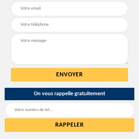
On vous rappelle gratuitement