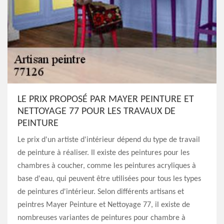
LE PRIX PROPOSÉ PAR MAYER PEINTURE ET
NETTOYAGE 77 POUR LES TRAVAUX DE
PEINTURE
Le prix d'un artiste d'intérieur dépend du type de travail
de peinture à réaliser. Il existe des peintures pour les
chambres à coucher, comme les peintures acryliques à
base d'eau, qui peuvent être utilisées pour tous les types
de peintures d'intérieur. Selon différents artisans et
peintres Mayer Peinture et Nettoyage 77, il existe de
nombreuses variantes de peintures pour chambre à