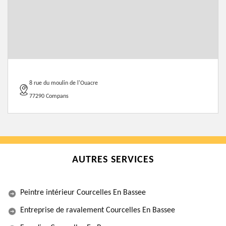
8 rue du moulin de l'Ouacre
77290 Compans
AUTRES SERVICES
Peintre intérieur Courcelles En Bassee
Entreprise de ravalement Courcelles En Bassee