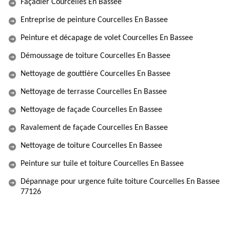
Façadier Courcelles En Bassee
Entreprise de peinture Courcelles En Bassee
Peinture et décapage de volet Courcelles En Bassee
Démoussage de toiture Courcelles En Bassee
Nettoyage de gouttière Courcelles En Bassee
Nettoyage de terrasse Courcelles En Bassee
Nettoyage de façade Courcelles En Bassee
Ravalement de façade Courcelles En Bassee
Nettoyage de toiture Courcelles En Bassee
Peinture sur tuile et toiture Courcelles En Bassee
Dépannage pour urgence fuite toiture Courcelles En Bassee
77126