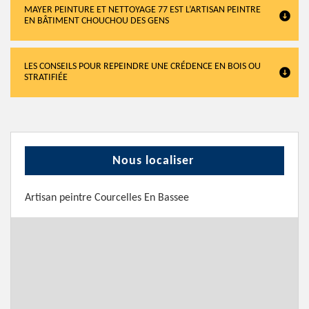
MAYER PEINTURE ET NETTOYAGE 77 EST L’ARTISAN PEINTRE
EN BÂTIMENT CHOUCHOU DES GENS
LES CONSEILS POUR REPEINDRE UNE CRÉDENCE EN BOIS OU
STRATIFIÉE
Nous localiser
Artisan peintre Courcelles En Bassee