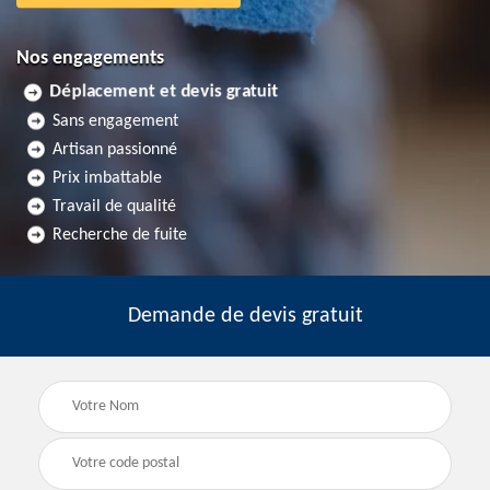
Nos engagements
Déplacement et devis gratuit
Sans engagement
Artisan passionné
Prix imbattable
Travail de qualité
Recherche de fuite
Demande de devis gratuit