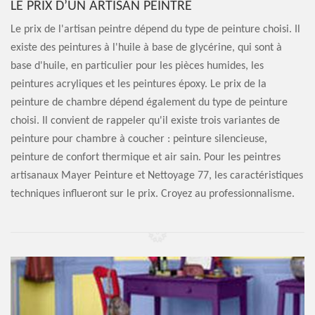
LE PRIX D’UN ARTISAN PEINTRE
Le prix de l'artisan peintre dépend du type de peinture choisi. Il
existe des peintures à l'huile à base de glycérine, qui sont à
base d'huile, en particulier pour les pièces humides, les
peintures acryliques et les peintures époxy. Le prix de la
peinture de chambre dépend également du type de peinture
choisi. Il convient de rappeler qu'il existe trois variantes de
peinture pour chambre à coucher : peinture silencieuse,
peinture de confort thermique et air sain. Pour les peintres
artisanaux Mayer Peinture et Nettoyage 77, les caractéristiques
techniques influeront sur le prix. Croyez au professionnalisme.