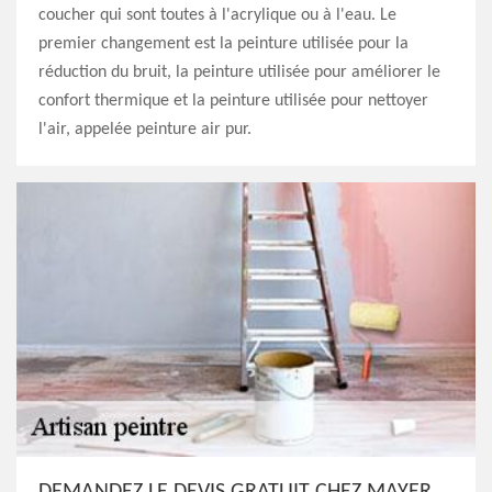
coucher qui sont toutes à l'acrylique ou à l'eau. Le
premier changement est la peinture utilisée pour la
réduction du bruit, la peinture utilisée pour améliorer le
confort thermique et la peinture utilisée pour nettoyer
l'air, appelée peinture air pur.