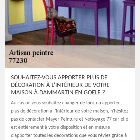
SOUHAITEZ-VOUS APPORTER PLUS DE
DÉCORATION À L’INTÉRIEUR DE VOTRE
MAISON À DAMMARTIN EN GOELE ?
Au cas où vous souhaitez changer de look ou apporter
plus de décoration à l’intérieur de votre maison, n’hésitez
pas de contacter Mayer Peinture et Nettoyage 77 car elle
est entièrement à votre disposition et en mesure
d’apporter toutes les décorations que vous rêviez grâce à