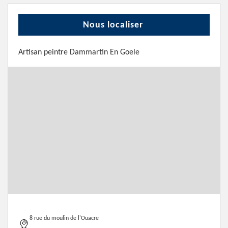
Nous localiser
Artisan peintre Dammartin En Goele
8 rue du moulin de l'Ouacre