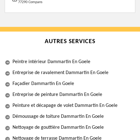
77290 Compans
AUTRES SERVICES
Peintre intérieur Dammartin En Goele
Entreprise de ravalement Dammartin En Goele
Façadier Dammartin En Goele
Entreprise de peinture Dammartin En Goele
Peinture et décapage de volet Dammartin En Goele
Démoussage de toiture Dammartin En Goele
Nettoyage de gouttière Dammartin En Goele
Nettoyage de terrasse Dammartin En Goele