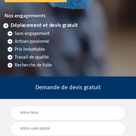
Nos engagements
Déplacement et devis gratuit
Sans engagement
Artisan passionné
Prix imbattable
Travail de qualité
Recherche de fuite
Demande de devis gratuit