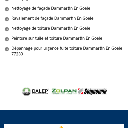
Nettoyage de façade Dammartin En Goele
Ravalement de façade Dammartin En Goele
Nettoyage de toiture Dammartin En Goele
Peinture sur tuile et toiture Dammartin En Goele
Dépannage pour urgence fuite toiture Dammartin En Goele
77230