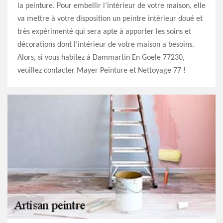
la peinture. Pour embellir l’intérieur de votre maison, elle
va mettre à votre disposition un peintre intérieur doué et
très expérimenté qui sera apte à apporter les soins et
décorations dont l’intérieur de votre maison a besoins.
Alors, si vous habitez à Dammartin En Goele 77230,
veuillez contacter Mayer Peinture et Nettoyage 77 !