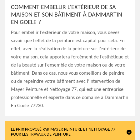
COMMENT EMBELLIR L’EXTÉRIEUR DE SA
MAISON ET SON BÂTIMENT À DAMMARTIN
EN GOELE ?
Pour embellir l’extérieur de votre maison, vous devez
savoir que l’effet de la peinture est capital pour cela. En
effet, avec la réalisation de la peinture sur l’extérieur de
votre maison, cela apportera forcément de l’esthétique et
de la beauté sur l’ensemble de votre maison ou de votre
bâtiment. Dans ce cas, nous vous conseillons de peindre
ou de repeindre votre bâtiment avec l’intervention de
Mayer Peinture et Nettoyage 77, qui est une entreprise
professionnelle et experte dans ce domaine à Dammartin
En Goele 77230.
LE PRIX PROPOSÉ PAR MAYER PEINTURE ET NETTOYAGE 77
POUR LES TRAVAUX DE PEINTURE