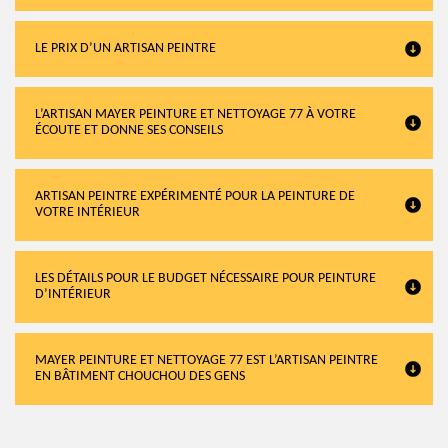
LE PRIX D’UN ARTISAN PEINTRE
L’ARTISAN MAYER PEINTURE ET NETTOYAGE 77 À VOTRE
ÉCOUTE ET DONNE SES CONSEILS
ARTISAN PEINTRE EXPÉRIMENTÉ POUR LA PEINTURE DE
VOTRE INTÉRIEUR
LES DÉTAILS POUR LE BUDGET NÉCESSAIRE POUR PEINTURE
D’INTÉRIEUR
MAYER PEINTURE ET NETTOYAGE 77 EST L’ARTISAN PEINTRE
EN BÂTIMENT CHOUCHOU DES GENS