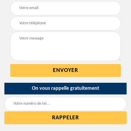
On vous rappelle gratuitement