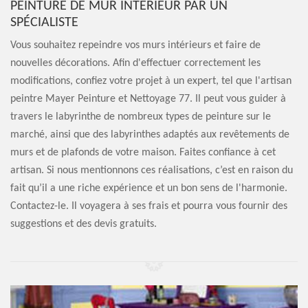
PEINTURE DE MUR INTÉRIEUR PAR UN
SPÉCIALISTE
Vous souhaitez repeindre vos murs intérieurs et faire de
nouvelles décorations. Afin d'effectuer correctement les
modifications, confiez votre projet à un expert, tel que l'artisan
peintre Mayer Peinture et Nettoyage 77. Il peut vous guider à
travers le labyrinthe de nombreux types de peinture sur le
marché, ainsi que des labyrinthes adaptés aux revêtements de
murs et de plafonds de votre maison. Faites confiance à cet
artisan. Si nous mentionnons ces réalisations, c’est en raison du
fait qu’il a une riche expérience et un bon sens de l'harmonie.
Contactez-le. Il voyagera à ses frais et pourra vous fournir des
suggestions et des devis gratuits.