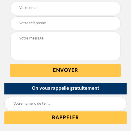
On vous rappelle gratuitement