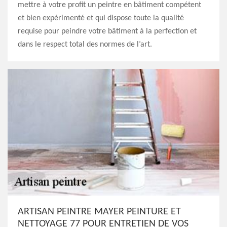
mettre à votre profit un peintre en bâtiment compétent
et bien expérimenté et qui dispose toute la qualité
requise pour peindre votre bâtiment à la perfection et
dans le respect total des normes de l’art.
ARTISAN PEINTRE MAYER PEINTURE ET
NETTOYAGE 77 POUR ENTRETIEN DE VOS