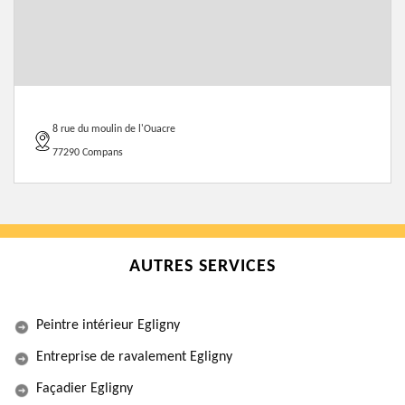
8 rue du moulin de l'Ouacre
77290 Compans
AUTRES SERVICES
Peintre intérieur Egligny
Entreprise de ravalement Egligny
Façadier Egligny