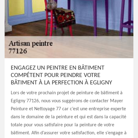
ENGAGEZ UN PEINTRE EN BÂTIMENT
COMPÉTENT POUR PEINDRE VOTRE
BÂTIMENT À LA PERFECTION À EGLIGNY
Lors de votre prochain projet de peinture de bâtiment à
Egligny 77126, nous vous suggérons de contacter Mayer
Peinture et Nettoyage 77 car c’est une entreprise experte
dans le domaine de la peinture et qui est dans la capacité
totale pour vous satisfaire pour la peinture de votre
bâtiment. Afin d’assurer votre satisfaction, elle s’engage à