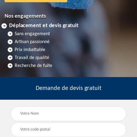
Nos engagements
Déplacement et devis gratuit
Sans engagement
Artisan passionné
Prix imbattable
Travail de qualité
Recherche de fuite
Demande de devis gratuit