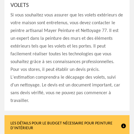
VOLETS
Si vous souhaitez vous assurer que les volets extérieurs de
votre maison sont entretenus, vous devez contacter le
peintre artisanal Mayer Peinture et Nettoyage 77. Il est
un expert dans la peinture des murs et des éléments
extérieurs tels que les volets et les portes. Il peut
facilement réaliser toutes les technologies que vous
souhaitez grâce à ses connaissances professionnelles.
Pour vos stores, il peut établir un devis précis.
L'estimation comprendra le décapage des volets, suivi
d'un nettoyage. Le devis est un document important, car
sans devis vérifié, vous ne pouvez pas commencer à
travailler.
LES DÉTAILS POUR LE BUDGET NÉCESSAIRE POUR PEINTURE
D’INTÉRIEUR