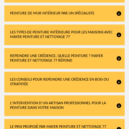
PEINTURE DE MUR INTÉRIEUR PAR UN SPÉCIALISTE
LES TYPES DE PEINTURE INTÉRIEURE POUR LES MAISONS AVEC
MAYER PEINTURE ET NETTOYAGE 77
REPEINDRE UNE CRÉDENCE, QUELLE PEINTURE ? MAYER
PEINTURE ET NETTOYAGE 77 RÉPOND
LES CONSEILS POUR REPEINDRE UNE CRÉDENCE EN BOIS OU
STRATIFIÉE
L’INTERVENTION D’UN ARTISAN PROFESSIONNEL POUR LA
PEINTURE DANS VOTRE MAISON
LE PRIX PROPOSÉ PAR MAYER PEINTURE ET NETTOYAGE 77