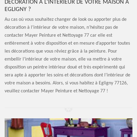
DÉCORATION À L’INTÉRIEUR DE VOTRE MAISON À
EGLIGNY ?
Au cas où vous souhaitez changer de look ou apporter plus de
décoration à l’intérieur de votre maison, n’hésitez pas de
contacter Mayer Peinture et Nettoyage 77 car elle est
entièrement à votre disposition et en mesure d’apporter toutes
les décorations que vous rêviez grâce à la peinture. Pour
embellir l’intérieur de votre maison, elle va mettre à votre
disposition un peintre intérieur doué et très expérimenté qui
sera apte à apporter les soins et décorations dont l’intérieur de
votre maison a besoins. Alors, si vous habitez à Egligny 77126,
veuillez contacter Mayer Peinture et Nettoyage 77 !