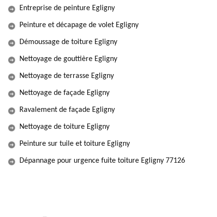
Entreprise de peinture Egligny
Peinture et décapage de volet Egligny
Démoussage de toiture Egligny
Nettoyage de gouttière Egligny
Nettoyage de terrasse Egligny
Nettoyage de façade Egligny
Ravalement de façade Egligny
Nettoyage de toiture Egligny
Peinture sur tuile et toiture Egligny
Dépannage pour urgence fuite toiture Egligny 77126