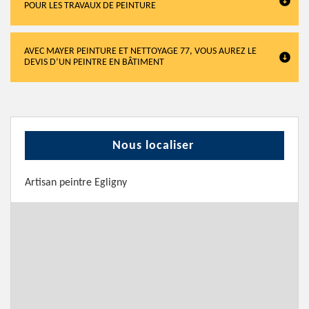
POUR LES TRAVAUX DE PEINTURE
AVEC MAYER PEINTURE ET NETTOYAGE 77, VOUS AUREZ LE
DEVIS D’UN PEINTRE EN BÂTIMENT
Nous localiser
Artisan peintre Egligny