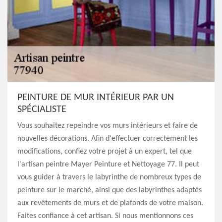
PEINTURE DE MUR INTÉRIEUR PAR UN
SPÉCIALISTE
Vous souhaitez repeindre vos murs intérieurs et faire de
nouvelles décorations. Afin d'effectuer correctement les
modifications, confiez votre projet à un expert, tel que
l'artisan peintre Mayer Peinture et Nettoyage 77. Il peut
vous guider à travers le labyrinthe de nombreux types de
peinture sur le marché, ainsi que des labyrinthes adaptés
aux revêtements de murs et de plafonds de votre maison.
Faites confiance à cet artisan. Si nous mentionnons ces