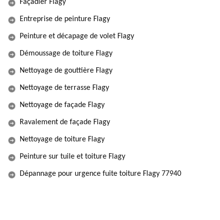
Façadier Flagy
Entreprise de peinture Flagy
Peinture et décapage de volet Flagy
Démoussage de toiture Flagy
Nettoyage de gouttière Flagy
Nettoyage de terrasse Flagy
Nettoyage de façade Flagy
Ravalement de façade Flagy
Nettoyage de toiture Flagy
Peinture sur tuile et toiture Flagy
Dépannage pour urgence fuite toiture Flagy 77940