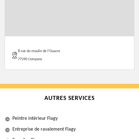
8 rue du moulin de l'Ouacre
77290 Compans
AUTRES SERVICES
Peintre intérieur Flagy
Entreprise de ravalement Flagy