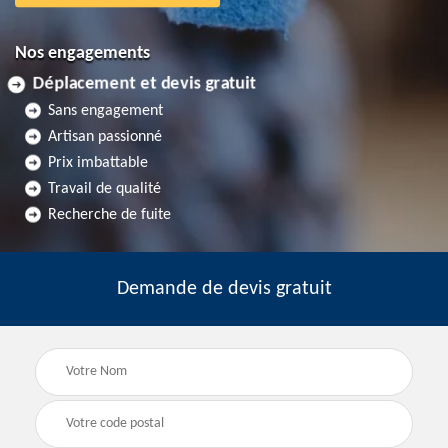
Nos engagements
Déplacement et devis gratuit
Sans engagement
Artisan passionné
Prix imbattable
Travail de qualité
Recherche de fuite
Demande de devis gratuit