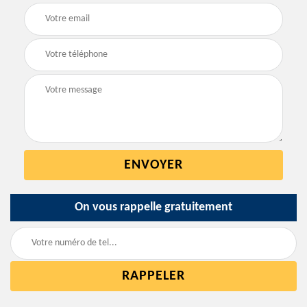
On vous rappelle gratuitement