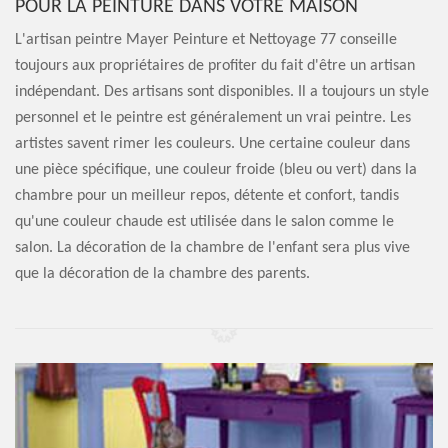
POUR LA PEINTURE DANS VOTRE MAISON
L'artisan peintre Mayer Peinture et Nettoyage 77 conseille
toujours aux propriétaires de profiter du fait d'être un artisan
indépendant. Des artisans sont disponibles. Il a toujours un style
personnel et le peintre est généralement un vrai peintre. Les
artistes savent rimer les couleurs. Une certaine couleur dans
une pièce spécifique, une couleur froide (bleu ou vert) dans la
chambre pour un meilleur repos, détente et confort, tandis
qu'une couleur chaude est utilisée dans le salon comme le
salon. La décoration de la chambre de l'enfant sera plus vive
que la décoration de la chambre des parents.