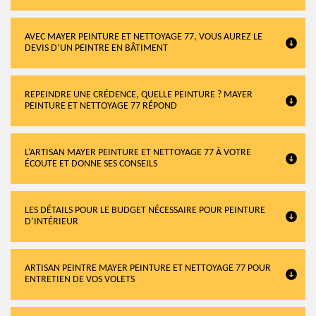
AVEC MAYER PEINTURE ET NETTOYAGE 77, VOUS AUREZ LE
DEVIS D’UN PEINTRE EN BÂTIMENT
REPEINDRE UNE CRÉDENCE, QUELLE PEINTURE ? MAYER
PEINTURE ET NETTOYAGE 77 RÉPOND
L’ARTISAN MAYER PEINTURE ET NETTOYAGE 77 À VOTRE
ÉCOUTE ET DONNE SES CONSEILS
LES DÉTAILS POUR LE BUDGET NÉCESSAIRE POUR PEINTURE
D’INTÉRIEUR
ARTISAN PEINTRE MAYER PEINTURE ET NETTOYAGE 77 POUR
ENTRETIEN DE VOS VOLETS