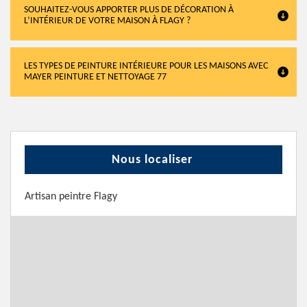
SOUHAITEZ-VOUS APPORTER PLUS DE DÉCORATION À
L’INTÉRIEUR DE VOTRE MAISON À FLAGY ?
LES TYPES DE PEINTURE INTÉRIEURE POUR LES MAISONS AVEC
MAYER PEINTURE ET NETTOYAGE 77
Nous localiser
Artisan peintre Flagy