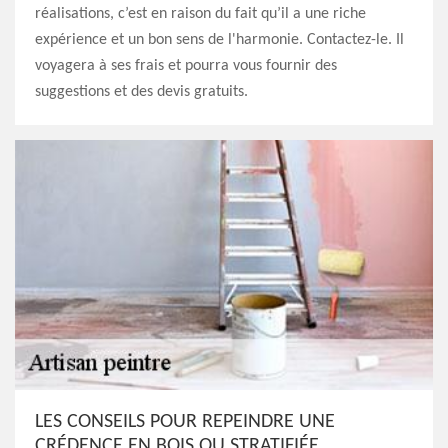
réalisations, c’est en raison du fait qu’il a une riche
expérience et un bon sens de l'harmonie. Contactez-le. Il
voyagera à ses frais et pourra vous fournir des
suggestions et des devis gratuits.
LES CONSEILS POUR REPEINDRE UNE
CRÉDENCE EN BOIS OU STRATIFIÉE