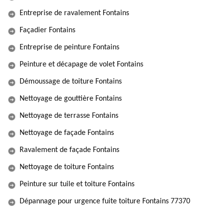
Entreprise de ravalement Fontains
Façadier Fontains
Entreprise de peinture Fontains
Peinture et décapage de volet Fontains
Démoussage de toiture Fontains
Nettoyage de gouttière Fontains
Nettoyage de terrasse Fontains
Nettoyage de façade Fontains
Ravalement de façade Fontains
Nettoyage de toiture Fontains
Peinture sur tuile et toiture Fontains
Dépannage pour urgence fuite toiture Fontains 77370