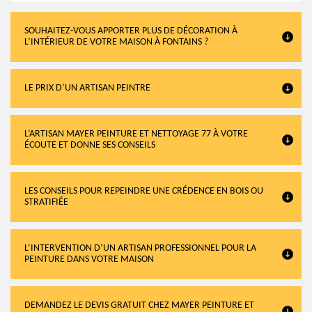
SOUHAITEZ-VOUS APPORTER PLUS DE DÉCORATION À
L’INTÉRIEUR DE VOTRE MAISON À FONTAINS ?
LE PRIX D’UN ARTISAN PEINTRE
L’ARTISAN MAYER PEINTURE ET NETTOYAGE 77 À VOTRE
ÉCOUTE ET DONNE SES CONSEILS
LES CONSEILS POUR REPEINDRE UNE CRÉDENCE EN BOIS OU
STRATIFIÉE
L’INTERVENTION D’UN ARTISAN PROFESSIONNEL POUR LA
PEINTURE DANS VOTRE MAISON
DEMANDEZ LE DEVIS GRATUIT CHEZ MAYER PEINTURE ET