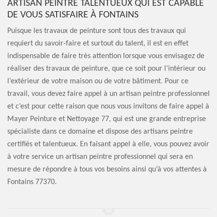
ARTISAN PEINTRE TALENTUEUX QUI EST CAPABLE
DE VOUS SATISFAIRE À FONTAINS
Puisque les travaux de peinture sont tous des travaux qui
requiert du savoir-faire et surtout du talent, il est en effet
indispensable de faire très attention lorsque vous envisagez de
réaliser des travaux de peinture, que ce soit pour l’intérieur ou
l’extérieur de votre maison ou de votre bâtiment. Pour ce
travail, vous devez faire appel à un artisan peintre professionnel
et c’est pour cette raison que nous vous invitons de faire appel à
Mayer Peinture et Nettoyage 77, qui est une grande entreprise
spécialiste dans ce domaine et dispose des artisans peintre
certifiés et talentueux. En faisant appel à elle, vous pouvez avoir
à votre service un artisan peintre professionnel qui sera en
mesure de répondre à tous vos besoins ainsi qu’à vos attentes à
Fontains 77370.