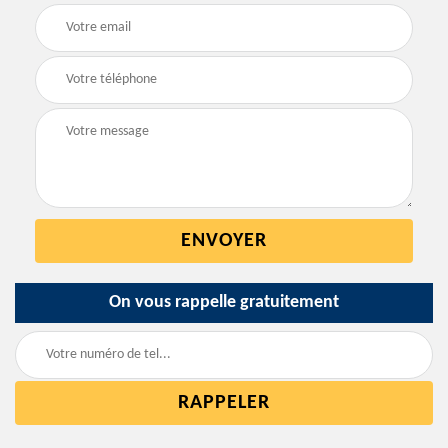
On vous rappelle gratuitement