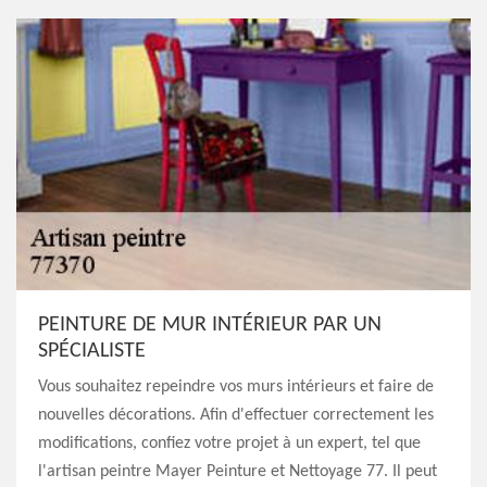
PEINTURE DE MUR INTÉRIEUR PAR UN
SPÉCIALISTE
Vous souhaitez repeindre vos murs intérieurs et faire de
nouvelles décorations. Afin d'effectuer correctement les
modifications, confiez votre projet à un expert, tel que
l'artisan peintre Mayer Peinture et Nettoyage 77. Il peut