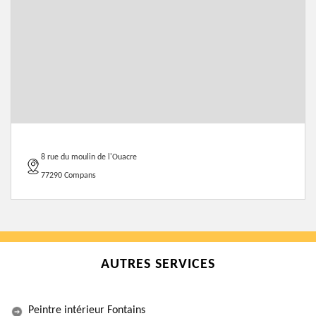
8 rue du moulin de l'Ouacre
77290 Compans
AUTRES SERVICES
Peintre intérieur Fontains