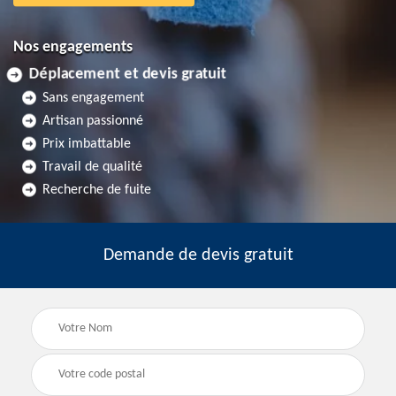
Nos engagements
Déplacement et devis gratuit
Sans engagement
Artisan passionné
Prix imbattable
Travail de qualité
Recherche de fuite
Demande de devis gratuit