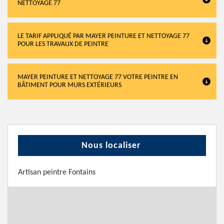
NETTOYAGE 77
LE TARIF APPLIQUÉ PAR MAYER PEINTURE ET NETTOYAGE 77
POUR LES TRAVAUX DE PEINTRE
MAYER PEINTURE ET NETTOYAGE 77 VOTRE PEINTRE EN
BÂTIMENT POUR MURS EXTÉRIEURS
Nous localiser
Artisan peintre Fontains