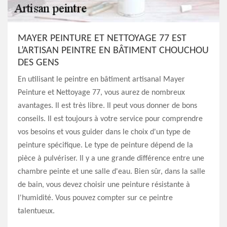
MAYER PEINTURE ET NETTOYAGE 77 EST
L’ARTISAN PEINTRE EN BÂTIMENT CHOUCHOU
DES GENS
En utilisant le peintre en bâtiment artisanal Mayer
Peinture et Nettoyage 77, vous aurez de nombreux
avantages. Il est très libre. Il peut vous donner de bons
conseils. Il est toujours à votre service pour comprendre
vos besoins et vous guider dans le choix d'un type de
peinture spécifique. Le type de peinture dépend de la
pièce à pulvériser. Il y a une grande différence entre une
chambre peinte et une salle d'eau. Bien sûr, dans la salle
de bain, vous devez choisir une peinture résistante à
l'humidité. Vous pouvez compter sur ce peintre
talentueux.