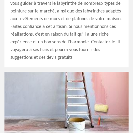
vous guider à travers le labyrinthe de nombreux types de
peinture sur le marché, ainsi que des labyrinthes adaptés
aux revêtements de murs et de plafonds de votre maison.
Faites confiance à cet artisan. Si nous mentionnons ces
réalisations, c’est en raison du fait qu’il a une riche
expérience et un bon sens de l'harmonie. Contactez-le. Il
voyagera à ses frais et pourra vous fournir des
suggestions et des devis gratuits.