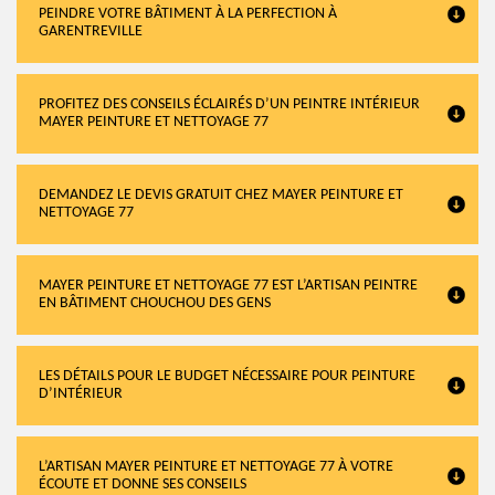
PEINDRE VOTRE BÂTIMENT À LA PERFECTION À
GARENTREVILLE
PROFITEZ DES CONSEILS ÉCLAIRÉS D’UN PEINTRE INTÉRIEUR
MAYER PEINTURE ET NETTOYAGE 77
DEMANDEZ LE DEVIS GRATUIT CHEZ MAYER PEINTURE ET
NETTOYAGE 77
MAYER PEINTURE ET NETTOYAGE 77 EST L’ARTISAN PEINTRE
EN BÂTIMENT CHOUCHOU DES GENS
LES DÉTAILS POUR LE BUDGET NÉCESSAIRE POUR PEINTURE
D’INTÉRIEUR
L’ARTISAN MAYER PEINTURE ET NETTOYAGE 77 À VOTRE
ÉCOUTE ET DONNE SES CONSEILS