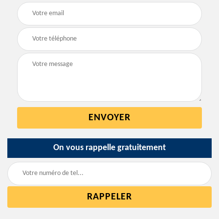
On vous rappelle gratuitement