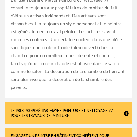
L'artisan peintre Mayer Peinture et Nettoyage 77
conseille toujours aux propriétaires de profiter du fait
d'être un artisan indépendant. Des artisans sont
disponibles. Il a toujours un style personnel et le peintre
est généralement un vrai peintre. Les artistes savent
rimer les couleurs. Une certaine couleur dans une pièce
spécifique, une couleur froide (bleu ou vert) dans la
chambre pour un meilleur repos, détente et confort,
tandis qu'une couleur chaude est utilisée dans le salon
comme le salon. La décoration de la chambre de l'enfant
sera plus vive que la décoration de la chambre des
parents.
LE PRIX PROPOSÉ PAR MAYER PEINTURE ET NETTOYAGE 77
POUR LES TRAVAUX DE PEINTURE
ENGAGEZ UN PEINTRE EN BÂTIMENT COMPÉTENT POUR