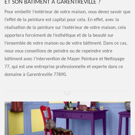
ET SON BÂTIMENT À GARENTREVILLE ?
Pour embellir l’extérieur de votre maison, vous devez savoir que
l’effet de la peinture est capital pour cela. En effet, avec la
réalisation de la peinture sur l’extérieur de votre maison, cela
apportera forcément de l’esthétique et de la beauté sur
l’ensemble de votre maison ou de votre bâtiment. Dans ce cas,
nous vous conseillons de peindre ou de repeindre votre
bâtiment avec l’intervention de Mayer Peinture et Nettoyage
77, qui est une entreprise professionnelle et experte dans ce
domaine à Garentreville 77890.