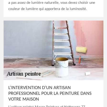
a pas assez de lumière naturelle, vous devez choisir une
couleur de lumière qui apportera de la luminosité.
L’INTERVENTION D’UN ARTISAN
PROFESSIONNEL POUR LA PEINTURE DANS
VOTRE MAISON