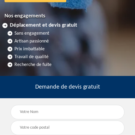
Nos engagements
Déplacement et devis gratuit
Sans engagement
Artisan passionné
Prix imbattable
Travail de qualité
Recherche de fuite
Demande de devis gratuit