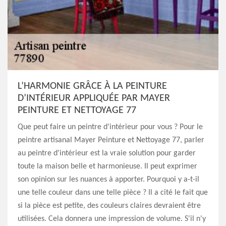
L’HARMONIE GRÂCE À LA PEINTURE
D’INTÉRIEUR APPLIQUÉE PAR MAYER
PEINTURE ET NETTOYAGE 77
Que peut faire un peintre d'intérieur pour vous ? Pour le
peintre artisanal Mayer Peinture et Nettoyage 77, parler
au peintre d'intérieur est la vraie solution pour garder
toute la maison belle et harmonieuse. Il peut exprimer
son opinion sur les nuances à apporter. Pourquoi y a-t-il
une telle couleur dans une telle pièce ? Il a cité le fait que
si la pièce est petite, des couleurs claires devraient être
utilisées. Cela donnera une impression de volume. S'il n'y