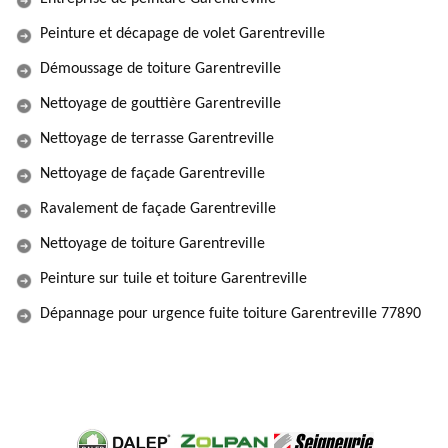
Peinture et décapage de volet Garentreville
Démoussage de toiture Garentreville
Nettoyage de gouttière Garentreville
Nettoyage de terrasse Garentreville
Nettoyage de façade Garentreville
Ravalement de façade Garentreville
Nettoyage de toiture Garentreville
Peinture sur tuile et toiture Garentreville
Dépannage pour urgence fuite toiture Garentreville 77890