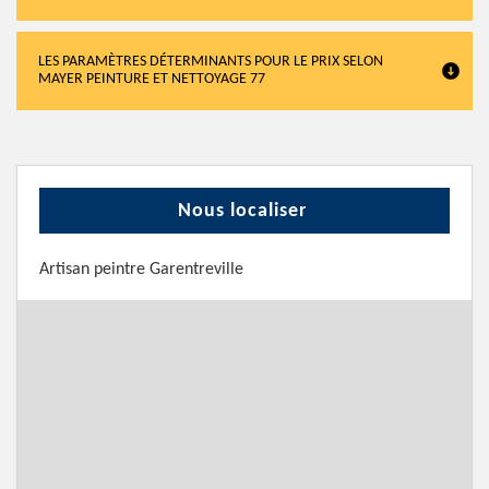
LES PARAMÈTRES DÉTERMINANTS POUR LE PRIX SELON
MAYER PEINTURE ET NETTOYAGE 77
Nous localiser
Artisan peintre Garentreville