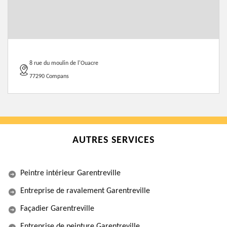
8 rue du moulin de l'Ouacre
77290 Compans
AUTRES SERVICES
Peintre intérieur Garentreville
Entreprise de ravalement Garentreville
Façadier Garentreville
Entreprise de peinture Garentreville