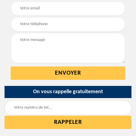
On vous rappelle gratuitement