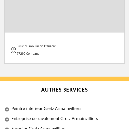
8 rue du moulin de l'Ouacre
77290 Compans
AUTRES SERVICES
Peintre intérieur Gretz Armainvilliers
Entreprise de ravalement Gretz Armainvilliers