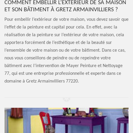
COMMENT EMBELLIR L’EXTÉRIEUR DE SA MAISON
ET SON BÂTIMENT À GRETZ ARMAINVILLIERS ?
Pour embellir l’extérieur de votre maison, vous devez savoir que
l’effet de la peinture est capital pour cela. En effet, avec la
réalisation de la peinture sur l’extérieur de votre maison, cela
apportera forcément de l’esthétique et de la beauté sur
l’ensemble de votre maison ou de votre bâtiment. Dans ce cas,
nous vous conseillons de peindre ou de repeindre votre
bâtiment avec l’intervention de Mayer Peinture et Nettoyage
77, qui est une entreprise professionnelle et experte dans ce
domaine à Gretz Armainvilliers 77220.