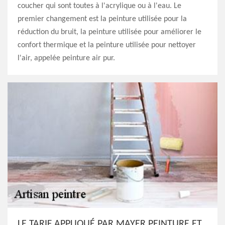
coucher qui sont toutes à l'acrylique ou à l'eau. Le
premier changement est la peinture utilisée pour la
réduction du bruit, la peinture utilisée pour améliorer le
confort thermique et la peinture utilisée pour nettoyer
l'air, appelée peinture air pur.
LE TARIF APPLIQUÉ PAR MAYER PEINTURE ET