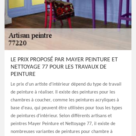
LE PRIX PROPOSÉ PAR MAYER PEINTURE ET
NETTOYAGE 77 POUR LES TRAVAUX DE
PEINTURE
Le prix d'un artiste d'intérieur dépend du type de travail
de peinture à réaliser. Il existe des peintures pour les
chambres à coucher, comme les peintures acryliques à
base d'eau, qui peuvent être utilisées pour tous les types
de peintures d'intérieur. Selon différents artisans et
peintres Mayer Peinture et Nettoyage 77, il existe de
nombreuses variantes de peintures pour chambre à