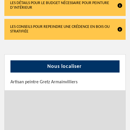
LES DÉTAILS POUR LE BUDGET NÉCESSAIRE POUR PEINTURE
D’INTÉRIEUR
LES CONSEILS POUR REPEINDRE UNE CRÉDENCE EN BOIS OU
STRATIFIÉE
Nous localiser
Artisan peintre Gretz Armainvilliers