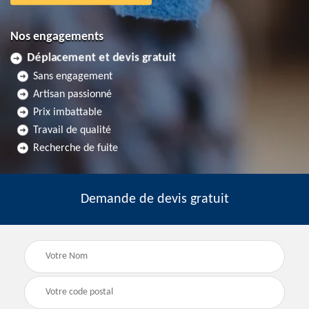
Nos engagements
Déplacement et devis gratuit
Sans engagement
Artisan passionné
Prix imbattable
Travail de qualité
Recherche de fuite
Demande de devis gratuit