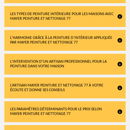
LES TYPES DE PEINTURE INTÉRIEURE POUR LES MAISONS AVEC
MAYER PEINTURE ET NETTOYAGE 77
L’HARMONIE GRÂCE À LA PEINTURE D’INTÉRIEUR APPLIQUÉE
PAR MAYER PEINTURE ET NETTOYAGE 77
L’INTERVENTION D’UN ARTISAN PROFESSIONNEL POUR LA
PEINTURE DANS VOTRE MAISON
L’ARTISAN MAYER PEINTURE ET NETTOYAGE 77 À VOTRE
ÉCOUTE ET DONNE SES CONSEILS
LES PARAMÈTRES DÉTERMINANTS POUR LE PRIX SELON
MAYER PEINTURE ET NETTOYAGE 77