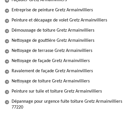
Façadier Gretz Armainvilliers
Entreprise de peinture Gretz Armainvilliers
Peinture et décapage de volet Gretz Armainvilliers
Démoussage de toiture Gretz Armainvilliers
Nettoyage de gouttière Gretz Armainvilliers
Nettoyage de terrasse Gretz Armainvilliers
Nettoyage de façade Gretz Armainvilliers
Ravalement de façade Gretz Armainvilliers
Nettoyage de toiture Gretz Armainvilliers
Peinture sur tuile et toiture Gretz Armainvilliers
Dépannage pour urgence fuite toiture Gretz Armainvilliers
77220