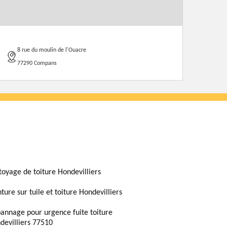
8 rue du moulin de l'Ouacre
77290 Compans
toyage de toiture Hondevilliers
ture sur tuile et toiture Hondevilliers
annage pour urgence fuite toiture
devilliers 77510