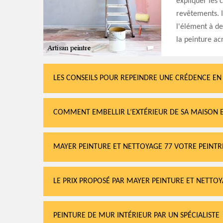
expliquer les 
revêtements. I
l'élément à des
la peinture ac
LES CONSEILS POUR REPEINDRE UNE CRÉDENCE EN 
COMMENT EMBELLIR L’EXTÉRIEUR DE SA MAISON E
MAYER PEINTURE ET NETTOYAGE 77 VOTRE PEINT
LE PRIX PROPOSÉ PAR MAYER PEINTURE ET NETTOY
PEINTURE DE MUR INTÉRIEUR PAR UN SPÉCIALISTE