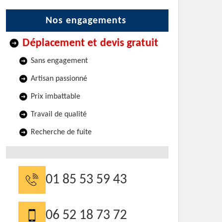
Nos engagements
Déplacement et devis gratuit
Sans engagement
Artisan passionné
Prix imbattable
Travail de qualité
Recherche de fuite
01 85 53 59 43
06 52 18 73 72