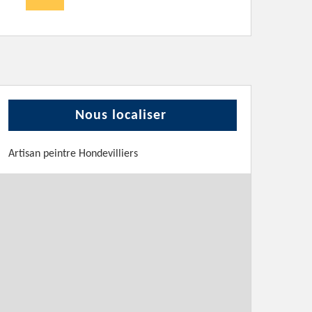
Nous localiser
Artisan peintre Hondevilliers