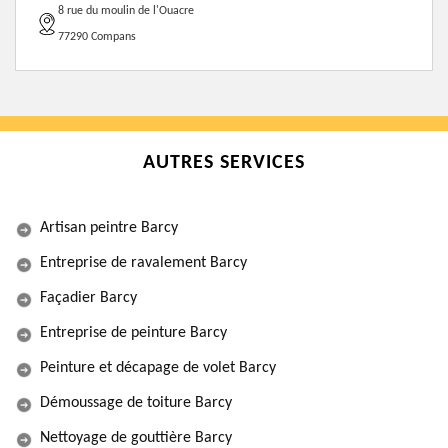
8 rue du moulin de l'Ouacre
77290 Compans
AUTRES SERVICES
Artisan peintre Barcy
Entreprise de ravalement Barcy
Façadier Barcy
Entreprise de peinture Barcy
Peinture et décapage de volet Barcy
Démoussage de toiture Barcy
Nettoyage de gouttière Barcy