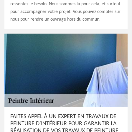
ressentez le besoin. Nous sommes là pour cela, et surtout
pour accompagner votre projet. Vous pouvez compter sur
nous pour rendre un ouvrage hors du commun.
FAITES APPEL À UN EXPERT EN TRAVAUX DE
PEINTURE D’INTÉRIEUR POUR GARANTIR LA
RÉALISATION DE VOS TRAVAUX DE PEINTURE