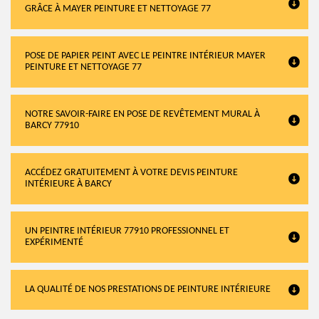
GRÂCE À MAYER PEINTURE ET NETTOYAGE 77
POSE DE PAPIER PEINT AVEC LE PEINTRE INTÉRIEUR MAYER
PEINTURE ET NETTOYAGE 77
NOTRE SAVOIR-FAIRE EN POSE DE REVÊTEMENT MURAL À
BARCY 77910
ACCÉDEZ GRATUITEMENT À VOTRE DEVIS PEINTURE
INTÉRIEURE À BARCY
UN PEINTRE INTÉRIEUR 77910 PROFESSIONNEL ET
EXPÉRIMENTÉ
LA QUALITÉ DE NOS PRESTATIONS DE PEINTURE INTÉRIEURE