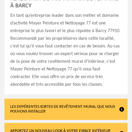
À BARCY
En tant qu’entreprise leader dans son métier et domaine
d’activité Mayer Peinture et Nettoyage 77 est une
entreprise le plus favori et le plus réputée à Barcy 77910.
Recommandé par les propriétaires dans cette localité,
c’est lui qu’il vous faut contacter en cas de besoin. Au cas
où vous voulez trouver un expert sérieux pour se charger
de la pose de votre revêtement mural d’intérieur, c’est
Mayer Peinture et Nettoyage 77 qu’il vous faut
contracter. Elle vous offre un prix de service très
abordable et très accessible par tous les classes.
LES DIFFÉRENTES SORTES DE REVÊTEMENT MURAL QUE NOUS
POUVONS INSTALLER
APPORTEZ UN NOUVEAU LOOK À VOTRE ESPACE INTÉRIEUR