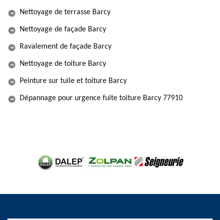
Nettoyage de terrasse Barcy
Nettoyage de façade Barcy
Ravalement de façade Barcy
Nettoyage de toiture Barcy
Peinture sur tuile et toiture Barcy
Dépannage pour urgence fuite toiture Barcy 77910