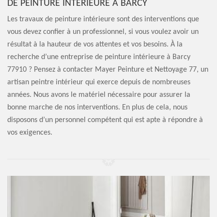
DE PEINTURE INTÉRIEURE À BARCY
Les travaux de peinture intérieure sont des interventions que
vous devez confier à un professionnel, si vous voulez avoir un
résultat à la hauteur de vos attentes et vos besoins. À la
recherche d’une entreprise de peinture intérieure à Barcy
77910 ? Pensez à contacter Mayer Peinture et Nettoyage 77, un
artisan peintre intérieur qui exerce depuis de nombreuses
années. Nous avons le matériel nécessaire pour assurer la
bonne marche de nos interventions. En plus de cela, nous
disposons d’un personnel compétent qui est apte à répondre à
vos exigences.