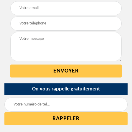
On vous rappelle gratuitement