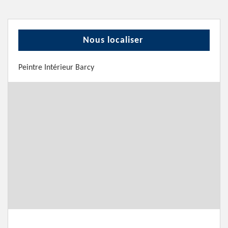
Nous localiser
Peintre Intérieur Barcy