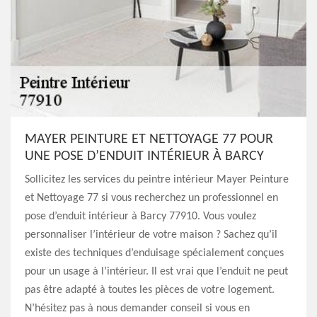
MAYER PEINTURE ET NETTOYAGE 77 POUR
UNE POSE D’ENDUIT INTÉRIEUR À BARCY
Sollicitez les services du peintre intérieur Mayer Peinture
et Nettoyage 77 si vous recherchez un professionnel en
pose d’enduit intérieur à Barcy 77910. Vous voulez
personnaliser l’intérieur de votre maison ? Sachez qu’il
existe des techniques d’enduisage spécialement conçues
pour un usage à l’intérieur. Il est vrai que l’enduit ne peut
pas être adapté à toutes les pièces de votre logement.
N’hésitez pas à nous demander conseil si vous en