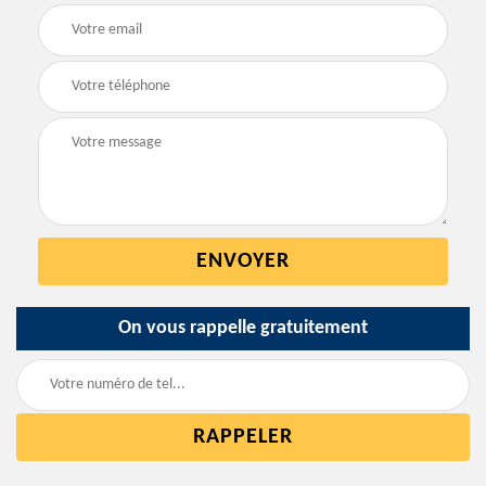
On vous rappelle gratuitement