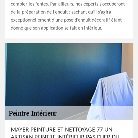
combler les fentes. Par ailleurs, nos experts s’occuperont
de la préparation de l’enduit ; sachant qu’il s’agira
exceptionnellement d’une pose d’enduit décoratif étant
donné que son application se fait en intérieur.
MAYER PEINTURE ET NETTOYAGE 77 UN
ARTISAN PEINTRE INTÉRIEUR PAS CHER DU