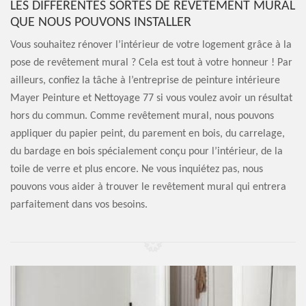
LES DIFFÉRENTES SORTES DE REVÊTEMENT MURAL
QUE NOUS POUVONS INSTALLER
Vous souhaitez rénover l’intérieur de votre logement grâce à la
pose de revêtement mural ? Cela est tout à votre honneur ! Par
ailleurs, confiez la tâche à l’entreprise de peinture intérieure
Mayer Peinture et Nettoyage 77 si vous voulez avoir un résultat
hors du commun. Comme revêtement mural, nous pouvons
appliquer du papier peint, du parement en bois, du carrelage,
du bardage en bois spécialement conçu pour l’intérieur, de la
toile de verre et plus encore. Ne vous inquiétez pas, nous
pouvons vous aider à trouver le revêtement mural qui entrera
parfaitement dans vos besoins.