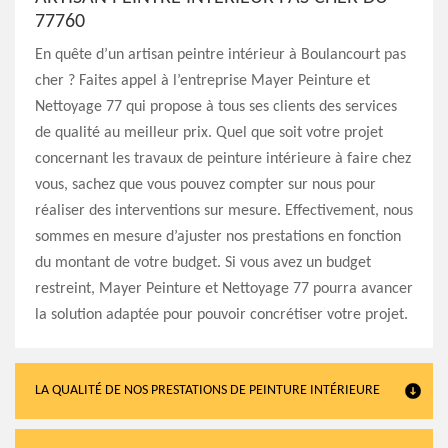
77760
En quête d’un artisan peintre intérieur à Boulancourt pas
cher ? Faites appel à l’entreprise Mayer Peinture et
Nettoyage 77 qui propose à tous ses clients des services
de qualité au meilleur prix. Quel que soit votre projet
concernant les travaux de peinture intérieure à faire chez
vous, sachez que vous pouvez compter sur nous pour
réaliser des interventions sur mesure. Effectivement, nous
sommes en mesure d’ajuster nos prestations en fonction
du montant de votre budget. Si vous avez un budget
restreint, Mayer Peinture et Nettoyage 77 pourra avancer
la solution adaptée pour pouvoir concrétiser votre projet.
LA QUALITÉ DE NOS PRESTATIONS DE PEINTURE INTÉRIEURE