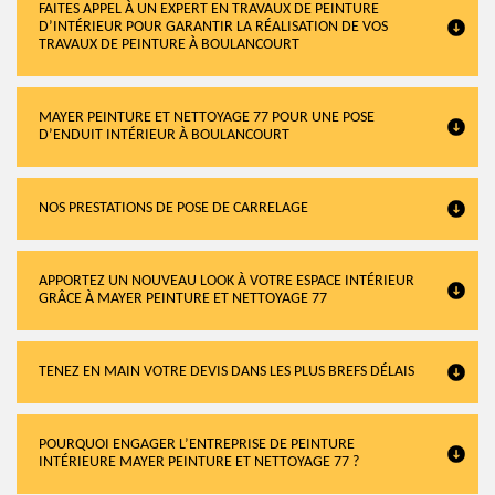
FAITES APPEL À UN EXPERT EN TRAVAUX DE PEINTURE
D’INTÉRIEUR POUR GARANTIR LA RÉALISATION DE VOS
TRAVAUX DE PEINTURE À BOULANCOURT
MAYER PEINTURE ET NETTOYAGE 77 POUR UNE POSE
D’ENDUIT INTÉRIEUR À BOULANCOURT
NOS PRESTATIONS DE POSE DE CARRELAGE
APPORTEZ UN NOUVEAU LOOK À VOTRE ESPACE INTÉRIEUR
GRÂCE À MAYER PEINTURE ET NETTOYAGE 77
TENEZ EN MAIN VOTRE DEVIS DANS LES PLUS BREFS DÉLAIS
POURQUOI ENGAGER L’ENTREPRISE DE PEINTURE
INTÉRIEURE MAYER PEINTURE ET NETTOYAGE 77 ?