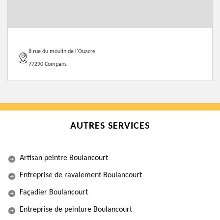
8 rue du moulin de l'Ouacre
77290 Compans
AUTRES SERVICES
Artisan peintre Boulancourt
Entreprise de ravalement Boulancourt
Façadier Boulancourt
Entreprise de peinture Boulancourt