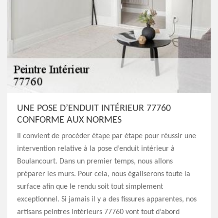
UNE POSE D’ENDUIT INTÉRIEUR 77760
CONFORME AUX NORMES
Il convient de procéder étape par étape pour réussir une
intervention relative à la pose d’enduit intérieur à
Boulancourt. Dans un premier temps, nous allons
préparer les murs. Pour cela, nous égaliserons toute la
surface afin que le rendu soit tout simplement
exceptionnel. Si jamais il y a des fissures apparentes, nos
artisans peintres intérieurs 77760 vont tout d’abord