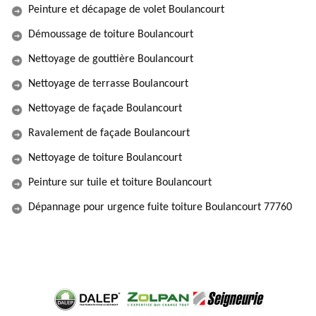
Peinture et décapage de volet Boulancourt
Démoussage de toiture Boulancourt
Nettoyage de gouttière Boulancourt
Nettoyage de terrasse Boulancourt
Nettoyage de façade Boulancourt
Ravalement de façade Boulancourt
Nettoyage de toiture Boulancourt
Peinture sur tuile et toiture Boulancourt
Dépannage pour urgence fuite toiture Boulancourt 77760