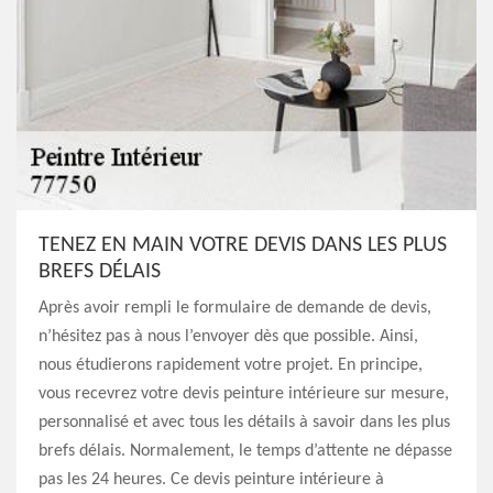
TENEZ EN MAIN VOTRE DEVIS DANS LES PLUS
BREFS DÉLAIS
Après avoir rempli le formulaire de demande de devis,
n’hésitez pas à nous l’envoyer dès que possible. Ainsi,
nous étudierons rapidement votre projet. En principe,
vous recevrez votre devis peinture intérieure sur mesure,
personnalisé et avec tous les détails à savoir dans les plus
brefs délais. Normalement, le temps d’attente ne dépasse
pas les 24 heures. Ce devis peinture intérieure à