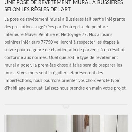
UNE POSE DE REVÊTEMENT MURAL À BUSSIERES
SELON LES RÈGLES DE L’ART
La pose de revêtement mural à Bussieres fait partie intégrante
des prestations suggérées par l’entreprise de peinture
intérieure Mayer Peinture et Nettoyage 77. Nos artisans
peintres intérieurs 77750 veilleront à respecter les étapes à
suivre pour ce genre de chantier, afin de parvenir à un résultat
conforme aux normes. Quel que soit le type de revêtement
mural à poser, la première chose à faire sera de préparer les
murs. Si vos murs sont irréguliers et présentent des
imperfections, nous pourrons orienter vos choix vers le type
d’habillage adéquat. Laissez-nous prendre en main votre projet.