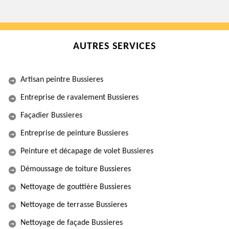
AUTRES SERVICES
Artisan peintre Bussieres
Entreprise de ravalement Bussieres
Façadier Bussieres
Entreprise de peinture Bussieres
Peinture et décapage de volet Bussieres
Démoussage de toiture Bussieres
Nettoyage de gouttière Bussieres
Nettoyage de terrasse Bussieres
Nettoyage de façade Bussieres