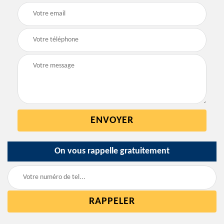
On vous rappelle gratuitement