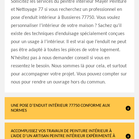
Sollicitez les services du peintre intérieur Mayer Peinture
et Nettoyage 77 si vous recherchez un professionnel en
pose d’enduit intérieur à Bussieres 77750. Vous voulez
personnaliser l’intérieur de votre maison ? Sachez qu’il
existe des techniques d’enduisage spécialement conçues
pour un usage à l’intérieur. Il est vrai que l’enduit ne peut
pas être adapté à toutes les pièces de votre logement.
N’hésitez pas à nous demander conseil si vous en
ressentez le besoin. Nous sommes là pour cela, et surtout
pour accompagner votre projet. Vous pouvez compter sur
nous pour rendre un ouvrage hors du commun.
UNE POSE D’ENDUIT INTÉRIEUR 77750 CONFORME AUX
NORMES
ACCOMPLISSEZ VOS TRAVAUX DE PEINTURE INTÉRIEUR À
L’AIDE D’UN ARTISAN PEINTRE INTÉRIEUR EXPÉRIMENTÉ À