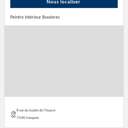
Nous localiser
Peintre Intérieur Bussieres
8 rue du moulin de l'Ouacre
77290 Compans