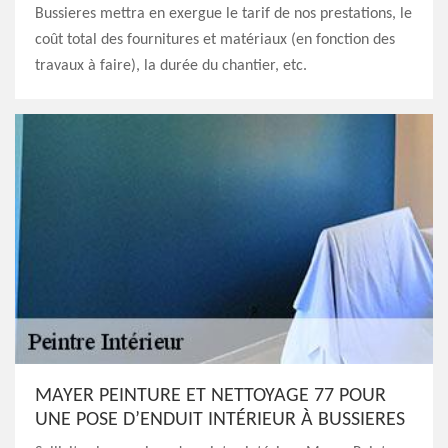
Bussieres mettra en exergue le tarif de nos prestations, le
coût total des fournitures et matériaux (en fonction des
travaux à faire), la durée du chantier, etc.
MAYER PEINTURE ET NETTOYAGE 77 POUR
UNE POSE D’ENDUIT INTÉRIEUR À BUSSIERES