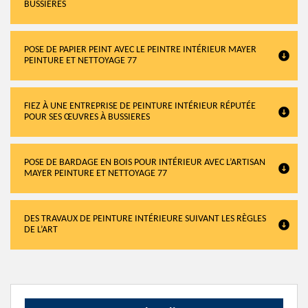
BUSSIERES
POSE DE PAPIER PEINT AVEC LE PEINTRE INTÉRIEUR MAYER
PEINTURE ET NETTOYAGE 77
FIEZ À UNE ENTREPRISE DE PEINTURE INTÉRIEUR RÉPUTÉE
POUR SES ŒUVRES À BUSSIERES
POSE DE BARDAGE EN BOIS POUR INTÉRIEUR AVEC L’ARTISAN
MAYER PEINTURE ET NETTOYAGE 77
DES TRAVAUX DE PEINTURE INTÉRIEURE SUIVANT LES RÈGLES
DE L’ART