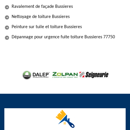
Ravalement de façade Bussieres
Nettoyage de toiture Bussieres
Peinture sur tuile et toiture Bussieres
Dépannage pour urgence fuite toiture Bussieres 77750