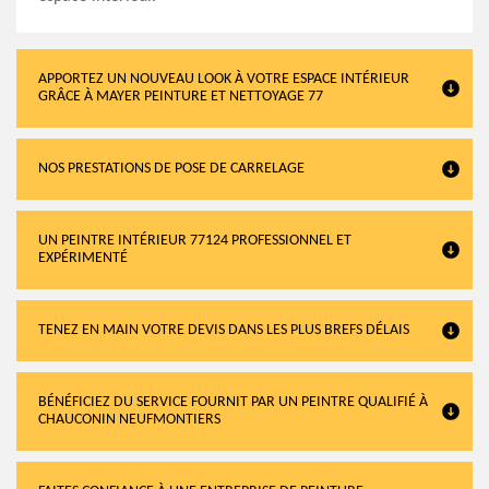
APPORTEZ UN NOUVEAU LOOK À VOTRE ESPACE INTÉRIEUR
GRÂCE À MAYER PEINTURE ET NETTOYAGE 77
NOS PRESTATIONS DE POSE DE CARRELAGE
UN PEINTRE INTÉRIEUR 77124 PROFESSIONNEL ET
EXPÉRIMENTÉ
TENEZ EN MAIN VOTRE DEVIS DANS LES PLUS BREFS DÉLAIS
BÉNÉFICIEZ DU SERVICE FOURNIT PAR UN PEINTRE QUALIFIÉ À
CHAUCONIN NEUFMONTIERS