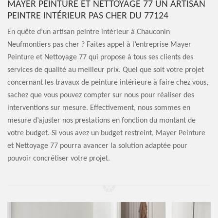
MAYER PEINTURE ET NETTOYAGE 77 UN ARTISAN
PEINTRE INTÉRIEUR PAS CHER DU 77124
En quête d’un artisan peintre intérieur à Chauconin
Neufmontiers pas cher ? Faites appel à l’entreprise Mayer
Peinture et Nettoyage 77 qui propose à tous ses clients des
services de qualité au meilleur prix. Quel que soit votre projet
concernant les travaux de peinture intérieure à faire chez vous,
sachez que vous pouvez compter sur nous pour réaliser des
interventions sur mesure. Effectivement, nous sommes en
mesure d’ajuster nos prestations en fonction du montant de
votre budget. Si vous avez un budget restreint, Mayer Peinture
et Nettoyage 77 pourra avancer la solution adaptée pour
pouvoir concrétiser votre projet.