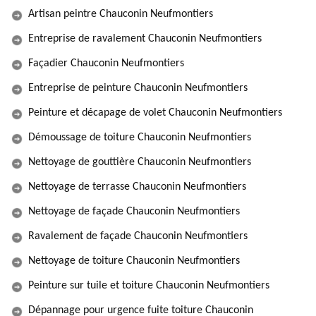
Artisan peintre Chauconin Neufmontiers
Entreprise de ravalement Chauconin Neufmontiers
Façadier Chauconin Neufmontiers
Entreprise de peinture Chauconin Neufmontiers
Peinture et décapage de volet Chauconin Neufmontiers
Démoussage de toiture Chauconin Neufmontiers
Nettoyage de gouttière Chauconin Neufmontiers
Nettoyage de terrasse Chauconin Neufmontiers
Nettoyage de façade Chauconin Neufmontiers
Ravalement de façade Chauconin Neufmontiers
Nettoyage de toiture Chauconin Neufmontiers
Peinture sur tuile et toiture Chauconin Neufmontiers
Dépannage pour urgence fuite toiture Chauconin