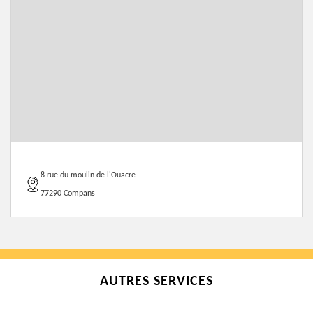
8 rue du moulin de l'Ouacre
77290 Compans
AUTRES SERVICES