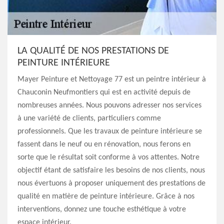
LA QUALITÉ DE NOS PRESTATIONS DE
PEINTURE INTÉRIEURE
Mayer Peinture et Nettoyage 77 est un peintre intérieur à
Chauconin Neufmontiers qui est en activité depuis de
nombreuses années. Nous pouvons adresser nos services
à une variété de clients, particuliers comme
professionnels. Que les travaux de peinture intérieure se
fassent dans le neuf ou en rénovation, nous ferons en
sorte que le résultat soit conforme à vos attentes. Notre
objectif étant de satisfaire les besoins de nos clients, nous
nous évertuons à proposer uniquement des prestations de
qualité en matière de peinture intérieure. Grâce à nos
interventions, donnez une touche esthétique à votre
espace intérieur.