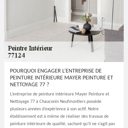
POURQUOI ENGAGER L’ENTREPRISE DE
PEINTURE INTÉRIEURE MAYER PEINTURE ET
NETTOYAGE 77 ?
L’entreprise de peinture intérieure Mayer Peinture et
Nettoyage 77 à Chauconin Neufmontiers possède
plusieurs années d’expérience à son actif. Notre
établissement est à même de réaliser des travaux de
peinture intérieure de qualité, sachant qu’il ne s’agit pas