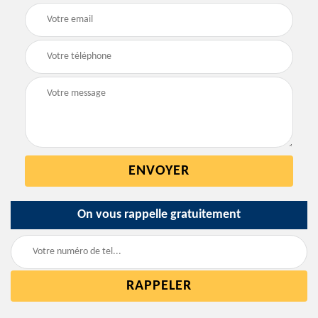
On vous rappelle gratuitement