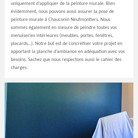
uniquement d’appliquer de la peinture murale. Bien
évidemment, nous pouvons aussi assurer la pose de
peinture murale à Chauconin Neufmontiers. Nous
sommes également en mesure de peindre toutes vos
menuiseries intérieures (meubles, portes, fenêtres,
placards…). Notre but est de concrétiser votre projet en
apportant la planche d’ambiance en adéquation avec vos
besoins. Sachez que nous respectons aussi le cahier des
charges.