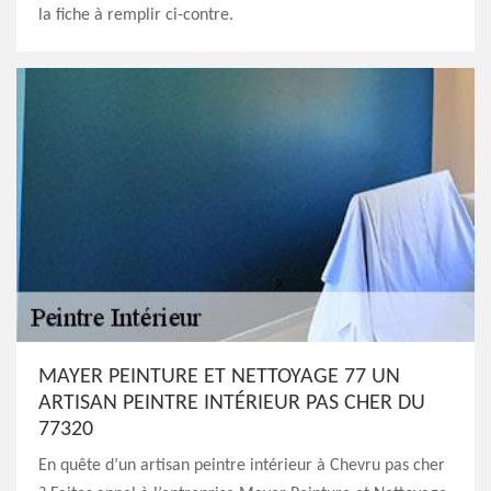
la fiche à remplir ci-contre.
MAYER PEINTURE ET NETTOYAGE 77 UN
ARTISAN PEINTRE INTÉRIEUR PAS CHER DU
77320
En quête d’un artisan peintre intérieur à Chevru pas cher