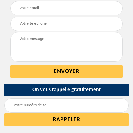
On vous rappelle gratuitement