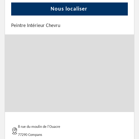
Nous localiser
Peintre Intérieur Chevru
8 rue du moulin de l'Ouacre
77290 Compans