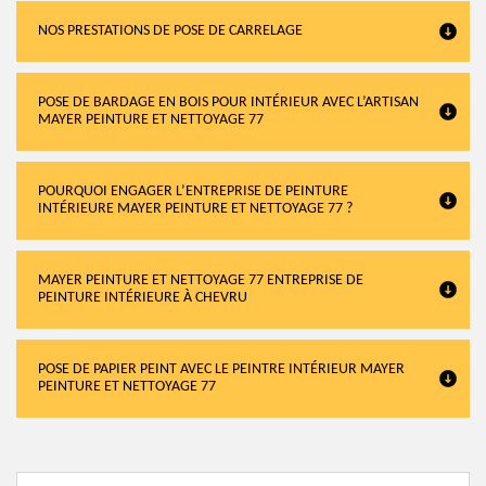
NOS PRESTATIONS DE POSE DE CARRELAGE
POSE DE BARDAGE EN BOIS POUR INTÉRIEUR AVEC L’ARTISAN
MAYER PEINTURE ET NETTOYAGE 77
POURQUOI ENGAGER L’ENTREPRISE DE PEINTURE
INTÉRIEURE MAYER PEINTURE ET NETTOYAGE 77 ?
MAYER PEINTURE ET NETTOYAGE 77 ENTREPRISE DE
PEINTURE INTÉRIEURE À CHEVRU
POSE DE PAPIER PEINT AVEC LE PEINTRE INTÉRIEUR MAYER
PEINTURE ET NETTOYAGE 77