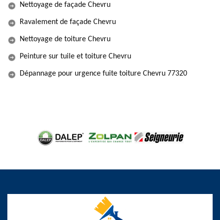
Nettoyage de façade Chevru
Ravalement de façade Chevru
Nettoyage de toiture Chevru
Peinture sur tuile et toiture Chevru
Dépannage pour urgence fuite toiture Chevru 77320