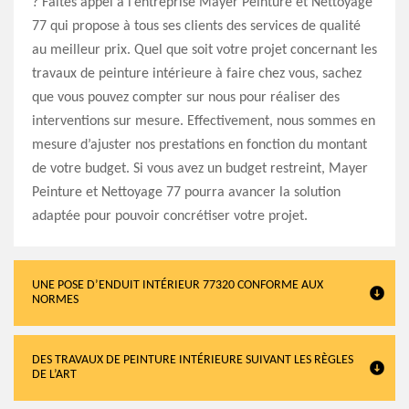
? Faites appel à l’entreprise Mayer Peinture et Nettoyage
77 qui propose à tous ses clients des services de qualité
au meilleur prix. Quel que soit votre projet concernant les
travaux de peinture intérieure à faire chez vous, sachez
que vous pouvez compter sur nous pour réaliser des
interventions sur mesure. Effectivement, nous sommes en
mesure d’ajuster nos prestations en fonction du montant
de votre budget. Si vous avez un budget restreint, Mayer
Peinture et Nettoyage 77 pourra avancer la solution
adaptée pour pouvoir concrétiser votre projet.
UNE POSE D’ENDUIT INTÉRIEUR 77320 CONFORME AUX
NORMES
DES TRAVAUX DE PEINTURE INTÉRIEURE SUIVANT LES RÈGLES
DE L’ART