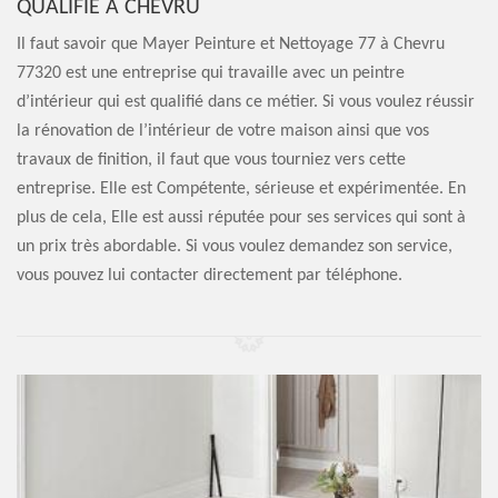
QUALIFIÉ À CHEVRU
Il faut savoir que Mayer Peinture et Nettoyage 77 à Chevru
77320 est une entreprise qui travaille avec un peintre
d’intérieur qui est qualifié dans ce métier. Si vous voulez réussir
la rénovation de l’intérieur de votre maison ainsi que vos
travaux de finition, il faut que vous tourniez vers cette
entreprise. Elle est Compétente, sérieuse et expérimentée. En
plus de cela, Elle est aussi réputée pour ses services qui sont à
un prix très abordable. Si vous voulez demandez son service,
vous pouvez lui contacter directement par téléphone.