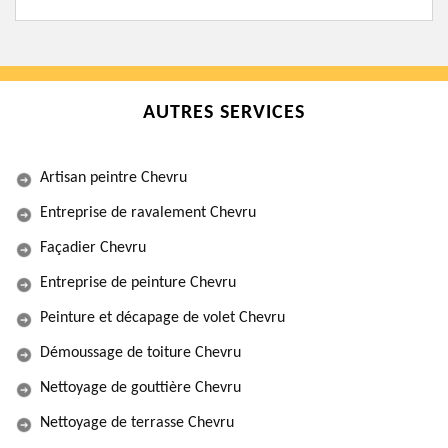
AUTRES SERVICES
Artisan peintre Chevru
Entreprise de ravalement Chevru
Façadier Chevru
Entreprise de peinture Chevru
Peinture et décapage de volet Chevru
Démoussage de toiture Chevru
Nettoyage de gouttière Chevru
Nettoyage de terrasse Chevru