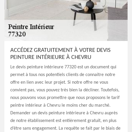
ACCÉDEZ GRATUITEMENT À VOTRE DEVIS
PEINTURE INTÉRIEURE À CHEVRU
Le devis peinture intérieure 77320 est un document qui
permet à tous nos potentiels clients de connaitre notre
offre en lien avec leur projet. Si notre offre ne vous
convient pas, vous pouvez très bien la décliner. Toutefois,
nous pouvons vous promettre que nous proposons le tarif
peintre intérieur à Chevru le moins cher du marché.
Demander un devis peinture intérieure à Chevru auprès
de notre établissement est entièrement gratuit, en plus
d’être sans engagement. La requête se fait par le biais de