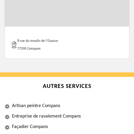
8 rue du moulin de l'Ouacre
77290 Compans
AUTRES SERVICES
Artisan peintre Compans
Entreprise de ravalement Compans
Façadier Compans