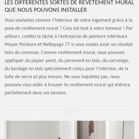
LES DIFFÉRENTES SORTES DE REVÊTEMENT MURAL
QUE NOUS POUVONS INSTALLER
Vous souhaitez rénover l’intérieur de votre logement grâce à la
pose de revêtement mural ? Cela est tout à votre honneur ! Par
ailleurs, confiez la tâche à l’entreprise de peinture intérieure
Mayer Peinture et Nettoyage 77 si vous voulez avoir un résultat
hors du commun. Comme revêtement mural, nous pouvons
appliquer du papier peint, du parement en bois, du carrelage,
du bardage en bois spécialement conçu pour l’intérieur, de la
toile de verre et plus encore. Ne vous inquiétez pas, nous
pouvons vous aider à trouver le revêtement mural qui entrera
parfaitement dans vos besoins.