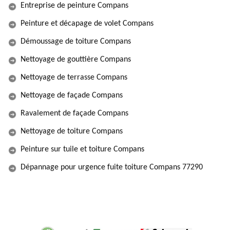
Entreprise de peinture Compans
Peinture et décapage de volet Compans
Démoussage de toiture Compans
Nettoyage de gouttière Compans
Nettoyage de terrasse Compans
Nettoyage de façade Compans
Ravalement de façade Compans
Nettoyage de toiture Compans
Peinture sur tuile et toiture Compans
Dépannage pour urgence fuite toiture Compans 77290