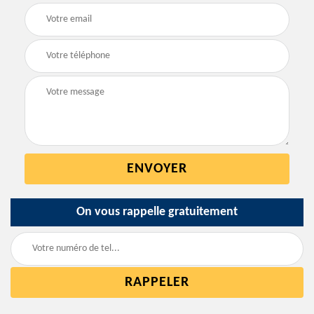
On vous rappelle gratuitement