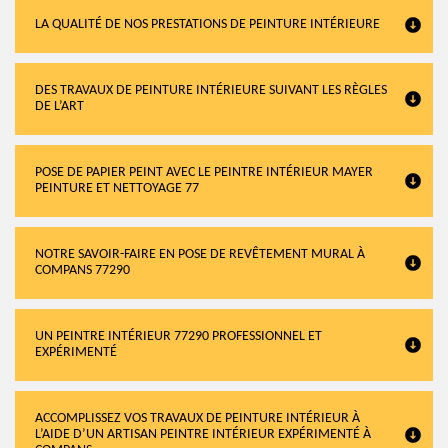
LA QUALITÉ DE NOS PRESTATIONS DE PEINTURE INTÉRIEURE
DES TRAVAUX DE PEINTURE INTÉRIEURE SUIVANT LES RÈGLES
DE L’ART
POSE DE PAPIER PEINT AVEC LE PEINTRE INTÉRIEUR MAYER
PEINTURE ET NETTOYAGE 77
NOTRE SAVOIR-FAIRE EN POSE DE REVÊTEMENT MURAL À
COMPANS 77290
UN PEINTRE INTÉRIEUR 77290 PROFESSIONNEL ET
EXPÉRIMENTÉ
ACCOMPLISSEZ VOS TRAVAUX DE PEINTURE INTÉRIEUR À
L’AIDE D’UN ARTISAN PEINTRE INTÉRIEUR EXPÉRIMENTÉ À