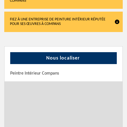
COMPANS
FIEZ À UNE ENTREPRISE DE PEINTURE INTÉRIEUR RÉPUTÉE
POUR SES ŒUVRES À COMPANS
Nous localiser
Peintre Intérieur Compans