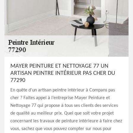
MAYER PEINTURE ET NETTOYAGE 77 UN
ARTISAN PEINTRE INTÉRIEUR PAS CHER DU
77290
En quête d’un artisan peintre intérieur à Compans pas
cher ? Faites appel à l’entreprise Mayer Peinture et
Nettoyage 77 qui propose à tous ses clients des services
de qualité au meilleur prix. Quel que soit votre projet
concernant les travaux de peinture intérieure à faire chez
vous, sachez que vous pouvez compter sur nous pour