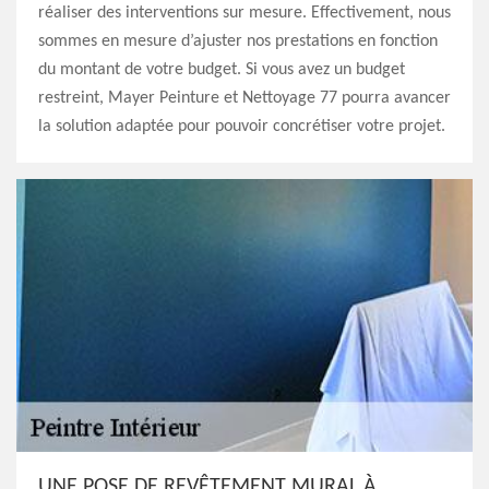
réaliser des interventions sur mesure. Effectivement, nous
sommes en mesure d’ajuster nos prestations en fonction
du montant de votre budget. Si vous avez un budget
restreint, Mayer Peinture et Nettoyage 77 pourra avancer
la solution adaptée pour pouvoir concrétiser votre projet.
UNE POSE DE REVÊTEMENT MURAL À