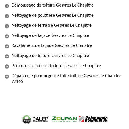
Démoussage de toiture Gesvres Le Chapitre
Nettoyage de gouttière Gesvres Le Chapitre
Nettoyage de terrasse Gesvres Le Chapitre
Nettoyage de façade Gesvres Le Chapitre
Ravalement de façade Gesvres Le Chapitre
Nettoyage de toiture Gesvres Le Chapitre
Peinture sur tuile et toiture Gesvres Le Chapitre
Dépannage pour urgence fuite toiture Gesvres Le Chapitre
77165