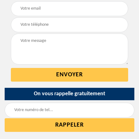
On vous rappelle gratuitement