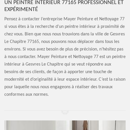
UN PEINTRE INTÉRIEUR 77165 PROFESSIONNEL ET
EXPÉRIMENTÉ
Pensez à contacter l’entreprise Mayer Peinture et Nettoyage 77
si vous êtes à la recherche d’un peintre intérieur à proximité de
chez vous. Bien que nous nous trouvions dans la ville de Gesvres
Le Chapitre 77165, nous pouvons nous déplacer dans tous les
environs. Si vous avez besoin de plus de précision, n’hésitez pas
à nous contacter. Mayer Peinture et Nettoyage 77 est un peintre
intérieur à Gesvres Le Chapitre qui se veut répondre aux
besoins de ses clients, de façon à apporter une touche de
modernité et d’originalité à leur espace intérieur. C’est la raison
pour laquelle nous nous engageons à réaliser des travaux
conformes aux normes.