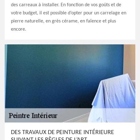
des carreaux à installer. En fonction de vos goûts et de
votre budget, il est possible d’opter pour un carrelage en
pierre naturelle, en grès cérame, en faïence et plus
encore.
DES TRAVAUX DE PEINTURE INTÉRIEURE