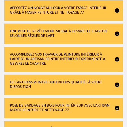
APPORTEZ UN NOUVEAU LOOK À VOTRE ESPACE INTÉRIEUR
GRÂCE À MAYER PEINTURE ET NETTOYAGE 77
UNE POSE DE REVÊTEMENT MURAL À GESVRES LE CHAPITRE
SELON LES RÈGLES DE L’ART
ACCOMPLISSEZ VOS TRAVAUX DE PEINTURE INTÉRIEUR À
L’AIDE D’UN ARTISAN PEINTRE INTÉRIEUR EXPÉRIMENTÉ À
GESVRES LE CHAPITRE
DES ARTISANS PEINTRES INTÉRIEURS QUALIFIÉS À VOTRE
DISPOSITION
POSE DE BARDAGE EN BOIS POUR INTÉRIEUR AVEC L’ARTISAN
MAYER PEINTURE ET NETTOYAGE 77