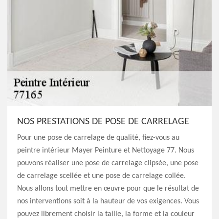
NOS PRESTATIONS DE POSE DE CARRELAGE
Pour une pose de carrelage de qualité, fiez-vous au
peintre intérieur Mayer Peinture et Nettoyage 77. Nous
pouvons réaliser une pose de carrelage clipsée, une pose
de carrelage scellée et une pose de carrelage collée.
Nous allons tout mettre en œuvre pour que le résultat de
nos interventions soit à la hauteur de vos exigences. Vous
pouvez librement choisir la taille, la forme et la couleur