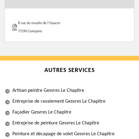
8 rue du moulin de l'Ouacre
77290 Compans
AUTRES SERVICES
Artisan peintre Gesvres Le Chapitre
Entreprise de ravalement Gesvres Le Chapitre
Façadier Gesvres Le Chapitre
Entreprise de peinture Gesvres Le Chapitre
Peinture et décapage de volet Gesvres Le Chapitre