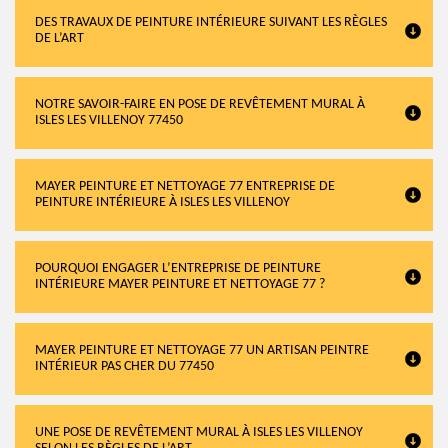
DES TRAVAUX DE PEINTURE INTÉRIEURE SUIVANT LES RÈGLES
DE L’ART
NOTRE SAVOIR-FAIRE EN POSE DE REVÊTEMENT MURAL À
ISLES LES VILLENOY 77450
MAYER PEINTURE ET NETTOYAGE 77 ENTREPRISE DE
PEINTURE INTÉRIEURE À ISLES LES VILLENOY
POURQUOI ENGAGER L’ENTREPRISE DE PEINTURE
INTÉRIEURE MAYER PEINTURE ET NETTOYAGE 77 ?
MAYER PEINTURE ET NETTOYAGE 77 UN ARTISAN PEINTRE
INTÉRIEUR PAS CHER DU 77450
UNE POSE DE REVÊTEMENT MURAL À ISLES LES VILLENOY