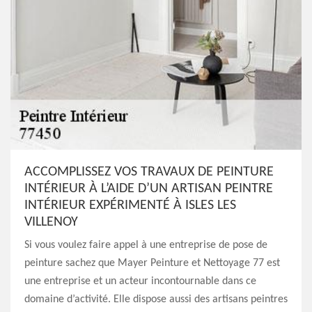
ACCOMPLISSEZ VOS TRAVAUX DE PEINTURE
INTÉRIEUR À L’AIDE D’UN ARTISAN PEINTRE
INTÉRIEUR EXPÉRIMENTÉ À ISLES LES
VILLENOY
Si vous voulez faire appel à une entreprise de pose de
peinture sachez que Mayer Peinture et Nettoyage 77 est
une entreprise et un acteur incontournable dans ce
domaine d’activité. Elle dispose aussi des artisans peintres