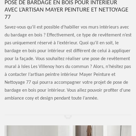
POSE DE BARDAGE EN BOIS POUR INTÉRIEUR
AVEC L’ARTISAN MAYER PEINTURE ET NETTOYAGE
77
Savez-vous qu’il est possible d’habiller vos murs intérieurs avec
du bardage en bois ? Effectivement, ce type de revêtement n’est
pas uniquement réservé à l’extérieur. Quoi qu’il en soit, le
bardage en bois pour intérieur est différent de celui à appliquer
pour la façade. Vous souhaitez réaliser une pose de revêtement
mural à Isles Les Villenoy hors du commun ? Alors, n’hésitez pas
à contacter l’artisan peintre intérieur Mayer Peinture et
Nettoyage 77 qui pourra accompagner votre projet de pose de
bardage en bois pour intérieur. Vous allez pouvoir profiter d’une
ambiance cosy et design pendant toute l’année.