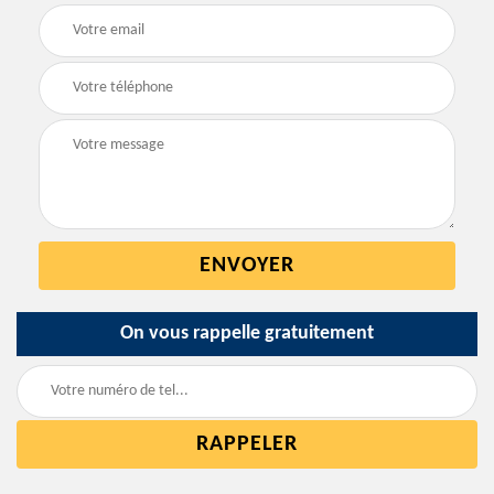
On vous rappelle gratuitement