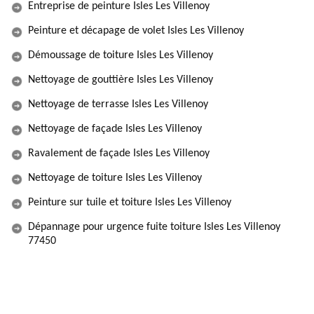
Entreprise de peinture Isles Les Villenoy
Peinture et décapage de volet Isles Les Villenoy
Démoussage de toiture Isles Les Villenoy
Nettoyage de gouttière Isles Les Villenoy
Nettoyage de terrasse Isles Les Villenoy
Nettoyage de façade Isles Les Villenoy
Ravalement de façade Isles Les Villenoy
Nettoyage de toiture Isles Les Villenoy
Peinture sur tuile et toiture Isles Les Villenoy
Dépannage pour urgence fuite toiture Isles Les Villenoy
77450