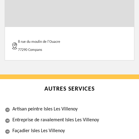
8 rue du moulin de l'Ouacre
77290 Compans
AUTRES SERVICES
Artisan peintre Isles Les Villenoy
Entreprise de ravalement Isles Les Villenoy
Façadier Isles Les Villenoy