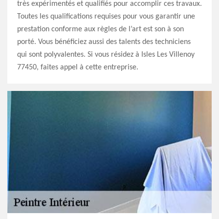
très expérimentés et qualifiés pour accomplir ces travaux.
Toutes les qualifications requises pour vous garantir une
prestation conforme aux règles de l’art est son à son
porté. Vous bénéficiez aussi des talents des techniciens
qui sont polyvalentes. Si vous résidez à Isles Les Villenoy
77450, faites appel à cette entreprise.