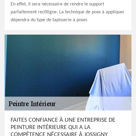
En effet, il sera nécessaire de rendre le support
parfaitement rectiligne. La technique de pose à appliquer
dépendra du type de tapisserie à poser.
FAITES CONFIANCE À UNE ENTREPRISE DE
PEINTURE INTÉRIEURE QUI A LA
COMPÉTENCE NÉCESSAIRE À JOSSIGNY