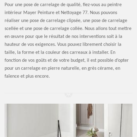
Pour une pose de carrelage de qualité, fiez-vous au peintre
intérieur Mayer Peinture et Nettoyage 77. Nous pouvons
réaliser une pose de carrelage clipsée, une pose de carrelage
scellée et une pose de carrelage collée. Nous allons tout mettre
en œuvre pour que le résultat de nos interventions soit à la
hauteur de vos exigences. Vous pouvez librement choisir la
taille, la forme et la couleur des carreaux à installer. En
fonction de vos goûts et de votre budget, il est possible d’opter
pour un carrelage en pierre naturelle, en grès cérame, en
faïence et plus encore.