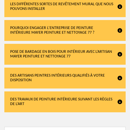
LES DIFFÉRENTES SORTES DE REVÊTEMENT MURAL QUE NOUS
POUVONS INSTALLER
POURQUOI ENGAGER L’ENTREPRISE DE PEINTURE
INTÉRIEURE MAYER PEINTURE ET NETTOYAGE 77 ?
POSE DE BARDAGE EN BOIS POUR INTÉRIEUR AVEC L’ARTISAN
MAYER PEINTURE ET NETTOYAGE 77
DES ARTISANS PEINTRES INTÉRIEURS QUALIFIÉS À VOTRE
DISPOSITION
DES TRAVAUX DE PEINTURE INTÉRIEURE SUIVANT LES RÈGLES
DE L’ART