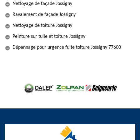
Nettoyage de façade Jossigny
Ravalement de façade Jossigny
Nettoyage de toiture Jossigny
Peinture sur tuile et toiture Jossigny
Dépannage pour urgence fuite toiture Jossigny 77600