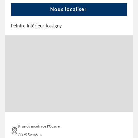
Nous localiser
Peintre Intérieur Jossigny
8 rue du moulin de l'Ouacre
77290 Compans