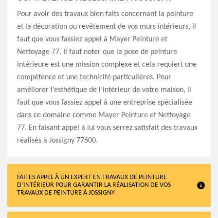
Pour avoir des travaux bien faits concernant la peinture
et la décoration ou revêtement de vos murs intérieurs, il
faut que vous fassiez appel à Mayer Peinture et
Nettoyage 77. Il faut noter que la pose de peinture
intérieure est une mission complexe et cela requiert une
compétence et une technicité particulières. Pour
améliorer l’esthétique de l’intérieur de votre maison, il
faut que vous fassiez appel à une entreprise spécialisée
dans ce domaine comme Mayer Peinture et Nettoyage
77. En faisant appel à lui vous serrez satisfait des travaux
réalisés à Jossigny 77600.
FAITES APPEL À UN EXPERT EN TRAVAUX DE PEINTURE
D’INTÉRIEUR POUR GARANTIR LA RÉALISATION DE VOS
TRAVAUX DE PEINTURE À JOSSIGNY