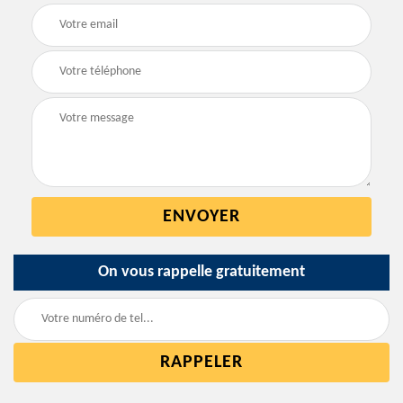
On vous rappelle gratuitement