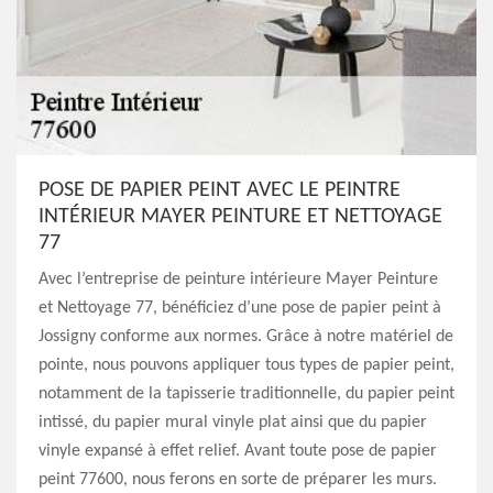
POSE DE PAPIER PEINT AVEC LE PEINTRE
INTÉRIEUR MAYER PEINTURE ET NETTOYAGE
77
Avec l’entreprise de peinture intérieure Mayer Peinture
et Nettoyage 77, bénéficiez d’une pose de papier peint à
Jossigny conforme aux normes. Grâce à notre matériel de
pointe, nous pouvons appliquer tous types de papier peint,
notamment de la tapisserie traditionnelle, du papier peint
intissé, du papier mural vinyle plat ainsi que du papier
vinyle expansé à effet relief. Avant toute pose de papier
peint 77600, nous ferons en sorte de préparer les murs.