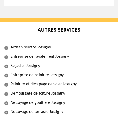
AUTRES SERVICES
Artisan peintre Jossigny
Entreprise de ravalement Jossigny
Façadier Jossigny
Entreprise de peinture Jossigny
Peinture et décapage de volet Jossigny
Démoussage de toiture Jossigny
Nettoyage de gouttière Jossigny
Nettoyage de terrasse Jossigny