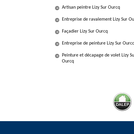
Artisan peintre Lizy Sur Ourcq
Entreprise de ravalement Lizy Sur O
Façadier Lizy Sur Ourcq
Entreprise de peinture Lizy Sur Ourc
Peinture et décapage de volet Lizy S
Ourcq