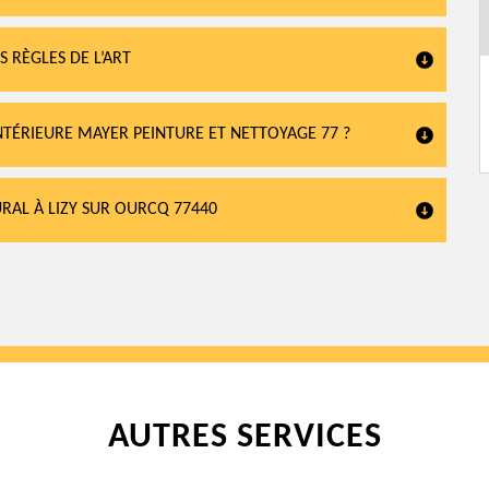
S RÈGLES DE L’ART
NTÉRIEURE MAYER PEINTURE ET NETTOYAGE 77 ?
RAL À LIZY SUR OURCQ 77440
AUTRES SERVICES