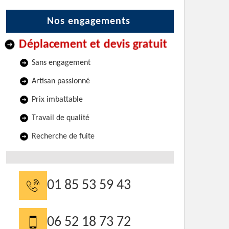
Nos engagements
Déplacement et devis gratuit
Sans engagement
Artisan passionné
Prix imbattable
Travail de qualité
Recherche de fuite
01 85 53 59 43
06 52 18 73 72