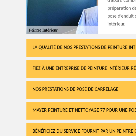
d’abord comble
préparation de
pose d’enduit 
intérieur.
LA QUALITÉ DE NOS PRESTATIONS DE PEINTURE IN
FIEZ À UNE ENTREPRISE DE PEINTURE INTÉRIEUR 
NOS PRESTATIONS DE POSE DE CARRELAGE
MAYER PEINTURE ET NETTOYAGE 77 POUR UNE POS
BÉNÉFICIEZ DU SERVICE FOURNIT PAR UN PEINTRE 