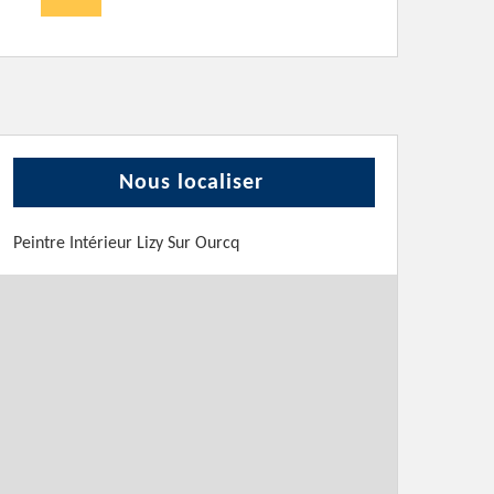
Nous localiser
Peintre Intérieur Lizy Sur Ourcq