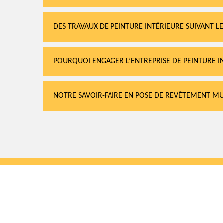
DES TRAVAUX DE PEINTURE INTÉRIEURE SUIVANT LE
POURQUOI ENGAGER L’ENTREPRISE DE PEINTURE I
NOTRE SAVOIR-FAIRE EN POSE DE REVÊTEMENT MU