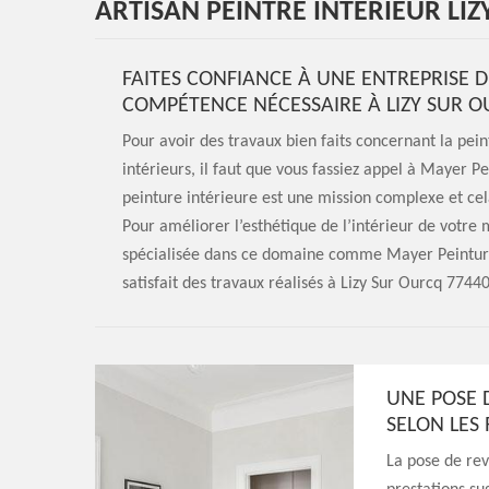
ARTISAN PEINTRE INTÉRIEUR LI
FAITES CONFIANCE À UNE ENTREPRISE D
COMPÉTENCE NÉCESSAIRE À LIZY SUR 
Pour avoir des travaux bien faits concernant la pei
intérieurs, il faut que vous fassiez appel à Mayer P
peinture intérieure est une mission complexe et cel
Pour améliorer l’esthétique de l’intérieur de votre 
spécialisée dans ce domaine comme Mayer Peinture 
satisfait des travaux réalisés à Lizy Sur Ourcq 77440
UNE POSE 
SELON LES 
La pose de rev