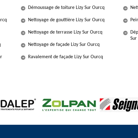
Démoussage de toiture Lizy Sur Ourcq
Net
urcq
Nettoyage de gouttière Lizy Sur Ourcq
Pein
Nettoyage de terrasse Lizy Sur Ourcq
Dép
Sur
q
Nettoyage de façade Lizy Sur Ourcq
ur
Ravalement de façade Lizy Sur Ourcq