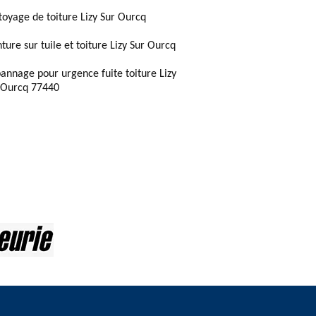
toyage de toiture Lizy Sur Ourcq
ture sur tuile et toiture Lizy Sur Ourcq
annage pour urgence fuite toiture Lizy
 Ourcq 77440