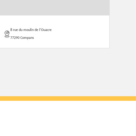
8 rue du moulin de l'Ouacre
77290 Compans