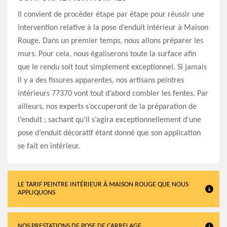
Il convient de procéder étape par étape pour réussir une
intervention relative à la pose d’enduit intérieur à Maison
Rouge. Dans un premier temps, nous allons préparer les
murs. Pour cela, nous égaliserons toute la surface afin
que le rendu soit tout simplement exceptionnel. Si jamais
il y a des fissures apparentes, nos artisans peintres
intérieurs 77370 vont tout d’abord combler les fentes. Par
ailleurs, nos experts s’occuperont de la préparation de
l’enduit ; sachant qu’il s’agira exceptionnellement d’une
pose d’enduit décoratif étant donné que son application
se fait en intérieur.
LE TARIF PEINTRE INTÉRIEUR À MAISON ROUGE QUE NOUS
APPLIQUONS
NOS PRESTATIONS DE POSE DE CARRELAGE