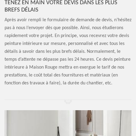
TENEZ EN MAIN VOTRE DEVIS DANS LES PLUS
BREFS DÉLAIS
Après avoir rempli le formulaire de demande de devis, n’hésitez
pas à nous l’envoyer dès que possible. Ainsi, nous étudierons
rapidement votre projet. En principe, vous recevrez votre devis
peinture intérieure sur mesure, personnalisé et avec tous les
détails à savoir dans les plus brefs délais. Normalement, le
temps d’attente ne dépasse pas les 24 heures. Ce devis peinture
intérieure à Maison Rouge mettra en exergue le tarif de nos
prestations, le coût total des fournitures et matériaux (en
fonction des travaux à faire), la durée du chantier, etc.