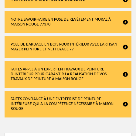
NOTRE SAVOIR-FAIRE EN POSE DE REVÊTEMENT MURAL À
MAISON ROUGE 77370
POSE DE BARDAGE EN BOIS POUR INTÉRIEUR AVEC L’ARTISAN
MAYER PEINTURE ET NETTOYAGE 77
FAITES APPEL À UN EXPERT EN TRAVAUX DE PEINTURE
D’INTÉRIEUR POUR GARANTIR LA RÉALISATION DE VOS
TRAVAUX DE PEINTURE À MAISON ROUGE
FAITES CONFIANCE À UNE ENTREPRISE DE PEINTURE
INTÉRIEURE QUI A LA COMPÉTENCE NÉCESSAIRE À MAISON
ROUGE