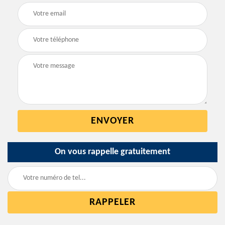
On vous rappelle gratuitement