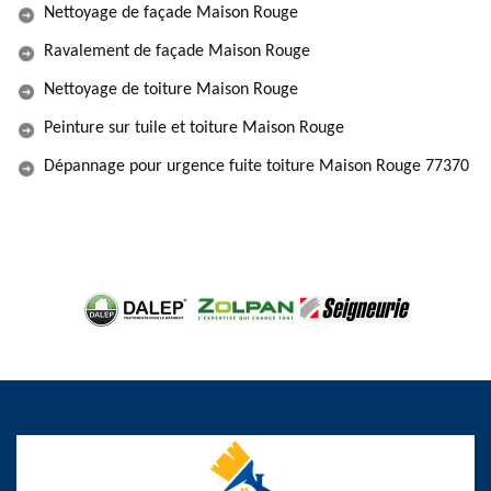
Nettoyage de façade Maison Rouge
Ravalement de façade Maison Rouge
Nettoyage de toiture Maison Rouge
Peinture sur tuile et toiture Maison Rouge
Dépannage pour urgence fuite toiture Maison Rouge 77370