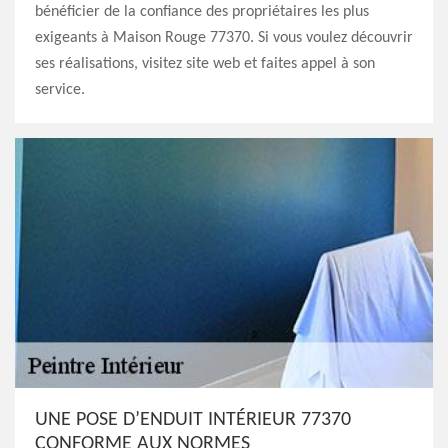
bénéficier de la confiance des propriétaires les plus
exigeants à Maison Rouge 77370. Si vous voulez découvrir
ses réalisations, visitez site web et faites appel à son
service.
UNE POSE D’ENDUIT INTÉRIEUR 77370
CONFORME AUX NORMES