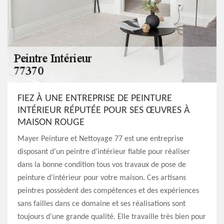
FIEZ À UNE ENTREPRISE DE PEINTURE
INTÉRIEUR RÉPUTÉE POUR SES ŒUVRES À
MAISON ROUGE
Mayer Peinture et Nettoyage 77 est une entreprise
disposant d’un peintre d’intérieur fiable pour réaliser
dans la bonne condition tous vos travaux de pose de
peinture d’intérieur pour votre maison. Ces artisans
peintres possèdent des compétences et des expériences
sans failles dans ce domaine et ses réalisations sont
toujours d’une grande qualité. Elle travaille très bien pour