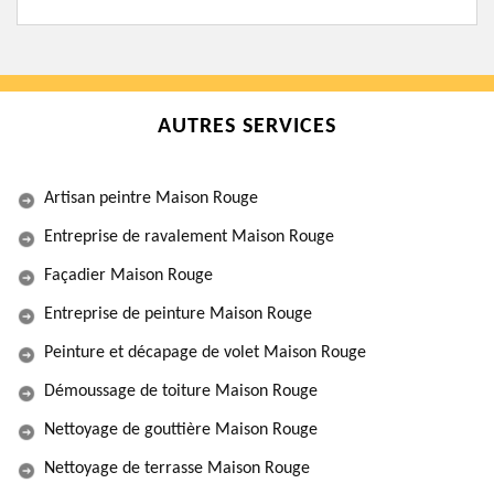
AUTRES SERVICES
Artisan peintre Maison Rouge
Entreprise de ravalement Maison Rouge
Façadier Maison Rouge
Entreprise de peinture Maison Rouge
Peinture et décapage de volet Maison Rouge
Démoussage de toiture Maison Rouge
Nettoyage de gouttière Maison Rouge
Nettoyage de terrasse Maison Rouge