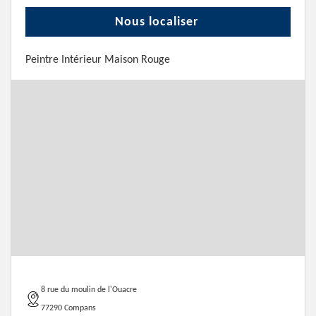
Nous localiser
Peintre Intérieur Maison Rouge
8 rue du moulin de l'Ouacre
77290 Compans