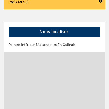
EXPÉRIMENTÉ
Nous localiser
Peintre Intérieur Maisoncelles En Gatinais