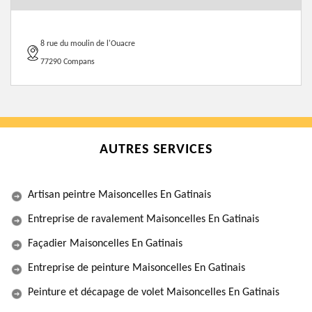
8 rue du moulin de l'Ouacre
77290 Compans
AUTRES SERVICES
Artisan peintre Maisoncelles En Gatinais
Entreprise de ravalement Maisoncelles En Gatinais
Façadier Maisoncelles En Gatinais
Entreprise de peinture Maisoncelles En Gatinais
Peinture et décapage de volet Maisoncelles En Gatinais