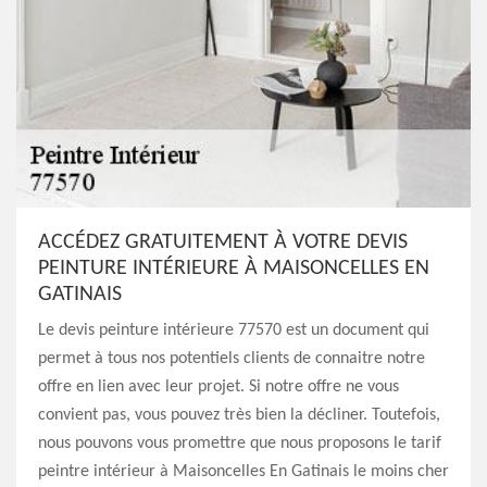
ACCÉDEZ GRATUITEMENT À VOTRE DEVIS
PEINTURE INTÉRIEURE À MAISONCELLES EN
GATINAIS
Le devis peinture intérieure 77570 est un document qui
permet à tous nos potentiels clients de connaitre notre
offre en lien avec leur projet. Si notre offre ne vous
convient pas, vous pouvez très bien la décliner. Toutefois,
nous pouvons vous promettre que nous proposons le tarif
peintre intérieur à Maisoncelles En Gatinais le moins cher