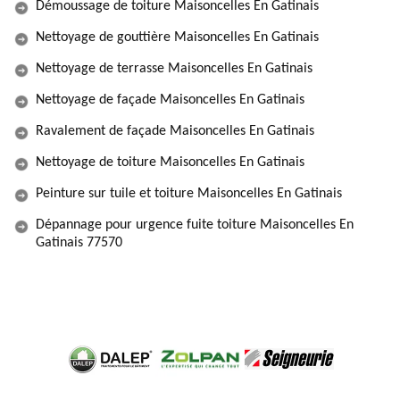
Démoussage de toiture Maisoncelles En Gatinais
Nettoyage de gouttière Maisoncelles En Gatinais
Nettoyage de terrasse Maisoncelles En Gatinais
Nettoyage de façade Maisoncelles En Gatinais
Ravalement de façade Maisoncelles En Gatinais
Nettoyage de toiture Maisoncelles En Gatinais
Peinture sur tuile et toiture Maisoncelles En Gatinais
Dépannage pour urgence fuite toiture Maisoncelles En
Gatinais 77570