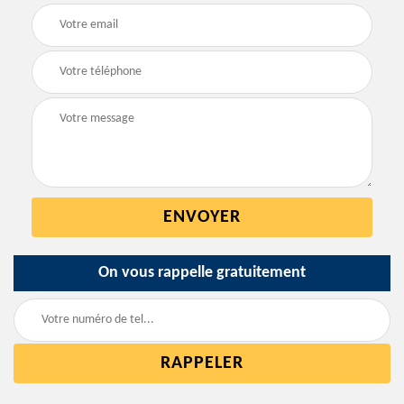
On vous rappelle gratuitement