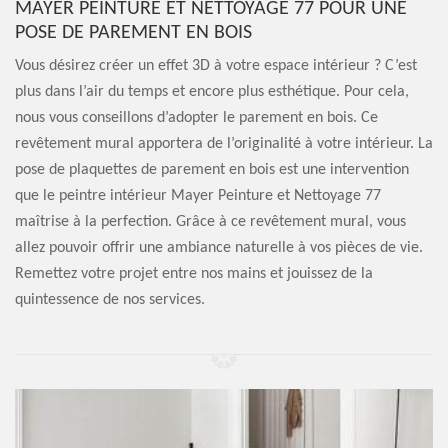
MAYER PEINTURE ET NETTOYAGE 77 POUR UNE
POSE DE PAREMENT EN BOIS
Vous désirez créer un effet 3D à votre espace intérieur ? C’est
plus dans l’air du temps et encore plus esthétique. Pour cela,
nous vous conseillons d’adopter le parement en bois. Ce
revêtement mural apportera de l’originalité à votre intérieur. La
pose de plaquettes de parement en bois est une intervention
que le peintre intérieur Mayer Peinture et Nettoyage 77
maîtrise à la perfection. Grâce à ce revêtement mural, vous
allez pouvoir offrir une ambiance naturelle à vos pièces de vie.
Remettez votre projet entre nos mains et jouissez de la
quintessence de nos services.