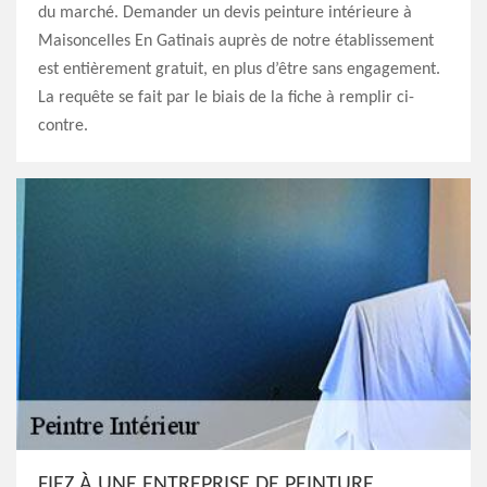
du marché. Demander un devis peinture intérieure à
Maisoncelles En Gatinais auprès de notre établissement
est entièrement gratuit, en plus d’être sans engagement.
La requête se fait par le biais de la fiche à remplir ci-
contre.
FIEZ À UNE ENTREPRISE DE PEINTURE