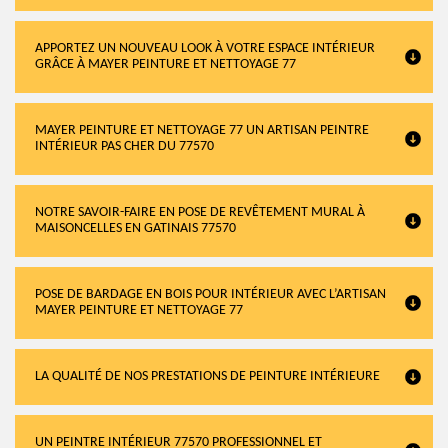
APPORTEZ UN NOUVEAU LOOK À VOTRE ESPACE INTÉRIEUR
GRÂCE À MAYER PEINTURE ET NETTOYAGE 77
MAYER PEINTURE ET NETTOYAGE 77 UN ARTISAN PEINTRE
INTÉRIEUR PAS CHER DU 77570
NOTRE SAVOIR-FAIRE EN POSE DE REVÊTEMENT MURAL À
MAISONCELLES EN GATINAIS 77570
POSE DE BARDAGE EN BOIS POUR INTÉRIEUR AVEC L’ARTISAN
MAYER PEINTURE ET NETTOYAGE 77
LA QUALITÉ DE NOS PRESTATIONS DE PEINTURE INTÉRIEURE
UN PEINTRE INTÉRIEUR 77570 PROFESSIONNEL ET