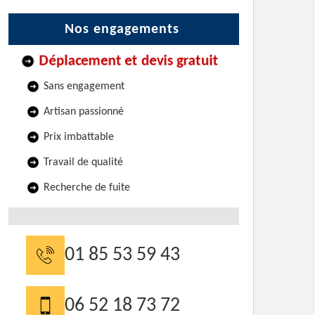
Nos engagements
Déplacement et devis gratuit
Sans engagement
Artisan passionné
Prix imbattable
Travail de qualité
Recherche de fuite
01 85 53 59 43
06 52 18 73 72