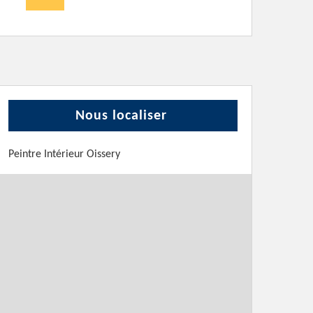
Nous localiser
Peintre Intérieur Oissery