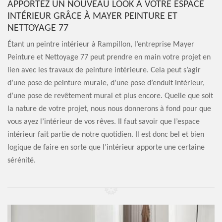
APPORTEZ UN NOUVEAU LOOK À VOTRE ESPACE
INTÉRIEUR GRÂCE À MAYER PEINTURE ET
NETTOYAGE 77
Étant un peintre intérieur à Rampillon, l’entreprise Mayer
Peinture et Nettoyage 77 peut prendre en main votre projet en
lien avec les travaux de peinture intérieure. Cela peut s’agir
d’une pose de peinture murale, d’une pose d’enduit intérieur,
d’une pose de revêtement mural et plus encore. Quelle que soit
la nature de votre projet, nous nous donnerons à fond pour que
vous ayez l’intérieur de vos rêves. Il faut savoir que l’espace
intérieur fait partie de notre quotidien. Il est donc bel et bien
logique de faire en sorte que l’intérieur apporte une certaine
sérénité.