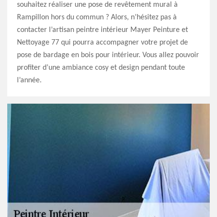
souhaitez réaliser une pose de revêtement mural à
Rampillon hors du commun ? Alors, n’hésitez pas à
contacter l’artisan peintre intérieur Mayer Peinture et
Nettoyage 77 qui pourra accompagner votre projet de
pose de bardage en bois pour intérieur. Vous allez pouvoir
profiter d’une ambiance cosy et design pendant toute
l’année.