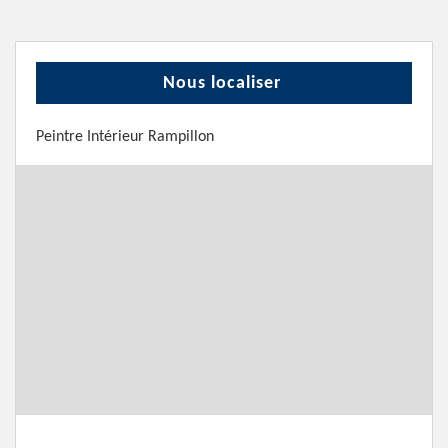
Nous localiser
Peintre Intérieur Rampillon