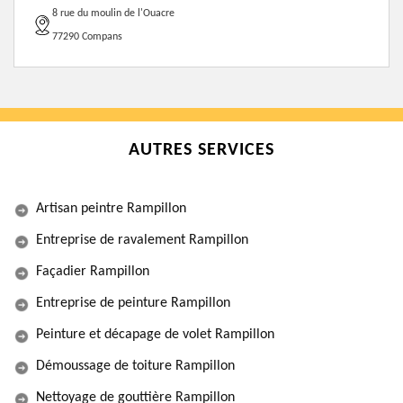
8 rue du moulin de l'Ouacre
77290 Compans
AUTRES SERVICES
Artisan peintre Rampillon
Entreprise de ravalement Rampillon
Façadier Rampillon
Entreprise de peinture Rampillon
Peinture et décapage de volet Rampillon
Démoussage de toiture Rampillon
Nettoyage de gouttière Rampillon