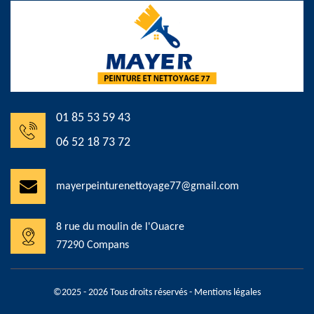
01 85 53 59 43
06 52 18 73 72
mayerpeinturenettoyage77@gmail.com
8 rue du moulin de l'Ouacre
77290 Compans
©2025 - 2026 Tous droits réservés -
Mentions légales