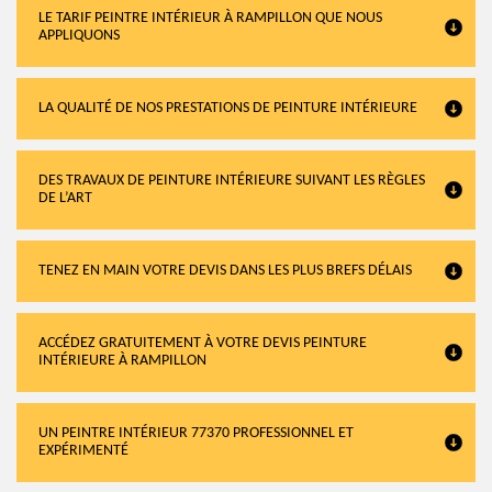
LE TARIF PEINTRE INTÉRIEUR À RAMPILLON QUE NOUS
APPLIQUONS
LA QUALITÉ DE NOS PRESTATIONS DE PEINTURE INTÉRIEURE
DES TRAVAUX DE PEINTURE INTÉRIEURE SUIVANT LES RÈGLES
DE L’ART
TENEZ EN MAIN VOTRE DEVIS DANS LES PLUS BREFS DÉLAIS
ACCÉDEZ GRATUITEMENT À VOTRE DEVIS PEINTURE
INTÉRIEURE À RAMPILLON
UN PEINTRE INTÉRIEUR 77370 PROFESSIONNEL ET
EXPÉRIMENTÉ