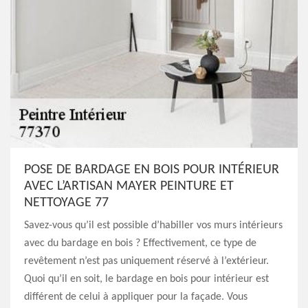
POSE DE BARDAGE EN BOIS POUR INTÉRIEUR
AVEC L’ARTISAN MAYER PEINTURE ET
NETTOYAGE 77
Savez-vous qu’il est possible d’habiller vos murs intérieurs
avec du bardage en bois ? Effectivement, ce type de
revêtement n’est pas uniquement réservé à l’extérieur.
Quoi qu’il en soit, le bardage en bois pour intérieur est
différent de celui à appliquer pour la façade. Vous