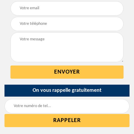
On vous rappelle gratuitement