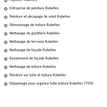
Façadier Rubelles
Entreprise de peinture Rubelles
Peinture et décapage de volet Rubelles
Démoussage de toiture Rubelles
Nettoyage de gouttière Rubelles
Nettoyage de terrasse Rubelles
Nettoyage de façade Rubelles
Ravalement de façade Rubelles
Nettoyage de toiture Rubelles
Peinture sur tuile et toiture Rubelles
Dépannage pour urgence fuite toiture Rubelles 77950