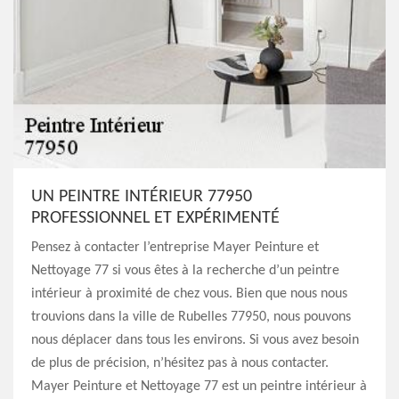
UN PEINTRE INTÉRIEUR 77950
PROFESSIONNEL ET EXPÉRIMENTÉ
Pensez à contacter l’entreprise Mayer Peinture et
Nettoyage 77 si vous êtes à la recherche d’un peintre
intérieur à proximité de chez vous. Bien que nous nous
trouvions dans la ville de Rubelles 77950, nous pouvons
nous déplacer dans tous les environs. Si vous avez besoin
de plus de précision, n’hésitez pas à nous contacter.
Mayer Peinture et Nettoyage 77 est un peintre intérieur à