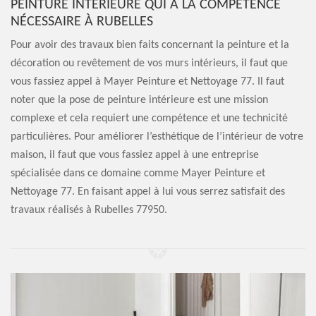
PEINTURE INTÉRIEURE QUI A LA COMPÉTENCE
NÉCESSAIRE À RUBELLES
Pour avoir des travaux bien faits concernant la peinture et la
décoration ou revêtement de vos murs intérieurs, il faut que
vous fassiez appel à Mayer Peinture et Nettoyage 77. Il faut
noter que la pose de peinture intérieure est une mission
complexe et cela requiert une compétence et une technicité
particulières. Pour améliorer l’esthétique de l’intérieur de votre
maison, il faut que vous fassiez appel à une entreprise
spécialisée dans ce domaine comme Mayer Peinture et
Nettoyage 77. En faisant appel à lui vous serrez satisfait des
travaux réalisés à Rubelles 77950.