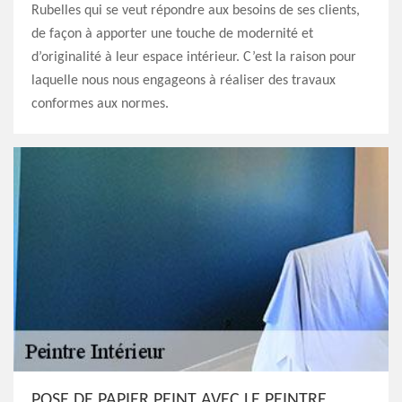
Rubelles qui se veut répondre aux besoins de ses clients,
de façon à apporter une touche de modernité et
d’originalité à leur espace intérieur. C’est la raison pour
laquelle nous nous engageons à réaliser des travaux
conformes aux normes.
POSE DE PAPIER PEINT AVEC LE PEINTRE