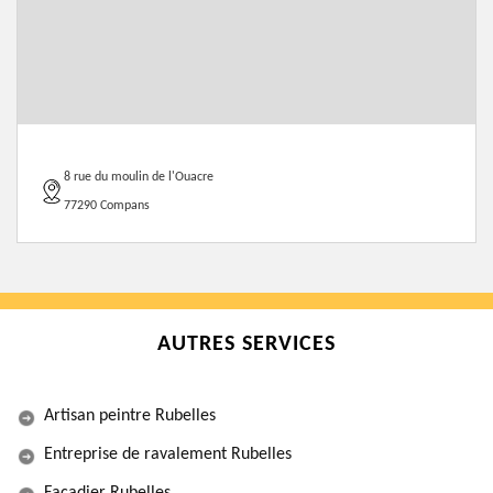
8 rue du moulin de l'Ouacre
77290 Compans
AUTRES SERVICES
Artisan peintre Rubelles
Entreprise de ravalement Rubelles