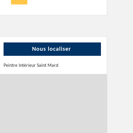
Nous localiser
Peintre Intérieur Saint Mard