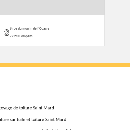
8 rue du moulin de l'Ouacre
77290 Compans
toyage de toiture Saint Mard
nture sur tuile et toiture Saint Mard