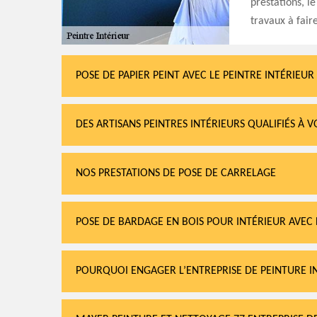
prestations, l
travaux à faire
POSE DE PAPIER PEINT AVEC LE PEINTRE INTÉRIEU
DES ARTISANS PEINTRES INTÉRIEURS QUALIFIÉS À 
NOS PRESTATIONS DE POSE DE CARRELAGE
POSE DE BARDAGE EN BOIS POUR INTÉRIEUR AVEC 
POURQUOI ENGAGER L’ENTREPRISE DE PEINTURE I