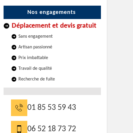
Nos engagements
Déplacement et devis gratuit
Sans engagement
Artisan passionné
Prix imbattable
Travail de qualité
Recherche de fuite
01 85 53 59 43
06 52 18 73 72