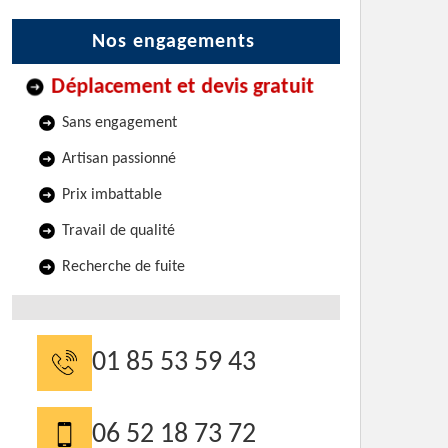
Nos engagements
Déplacement et devis gratuit
Sans engagement
Artisan passionné
Prix imbattable
Travail de qualité
Recherche de fuite
01 85 53 59 43
06 52 18 73 72