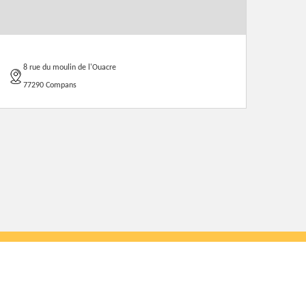
8 rue du moulin de l'Ouacre
77290 Compans