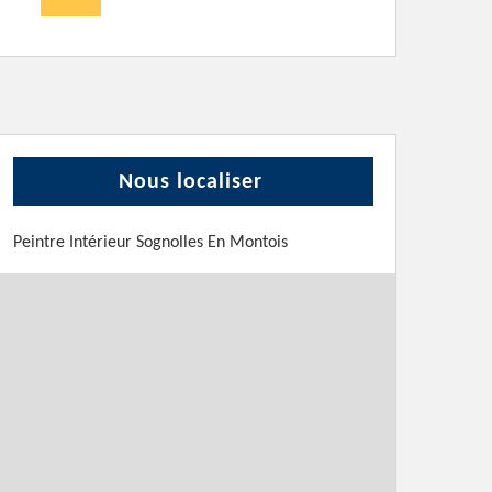
Nous localiser
Peintre Intérieur Sognolles En Montois