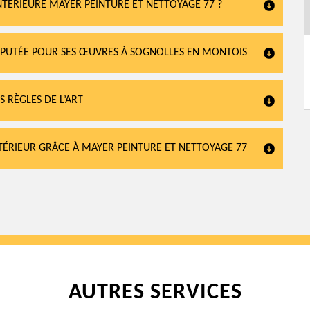
NTÉRIEURE MAYER PEINTURE ET NETTOYAGE 77 ?
 RÉPUTÉE POUR SES ŒUVRES À SOGNOLLES EN MONTOIS
S RÈGLES DE L’ART
TÉRIEUR GRÂCE À MAYER PEINTURE ET NETTOYAGE 77
AUTRES SERVICES