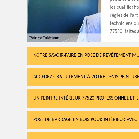
les qualificat
règles de l’art
techniciens qu
77520, faites 
NOTRE SAVOIR-FAIRE EN POSE DE REVÊTEMENT M
ACCÉDEZ GRATUITEMENT À VOTRE DEVIS PEINTUR
UN PEINTRE INTÉRIEUR 77520 PROFESSIONNEL ET 
POSE DE BARDAGE EN BOIS POUR INTÉRIEUR AVEC 