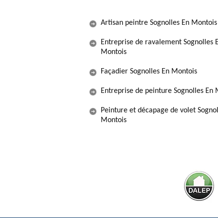
Artisan peintre Sognolles En Montois
Entreprise de ravalement Sognolles 
Montois
Façadier Sognolles En Montois
Entreprise de peinture Sognolles En
Peinture et décapage de volet Sognol
Montois