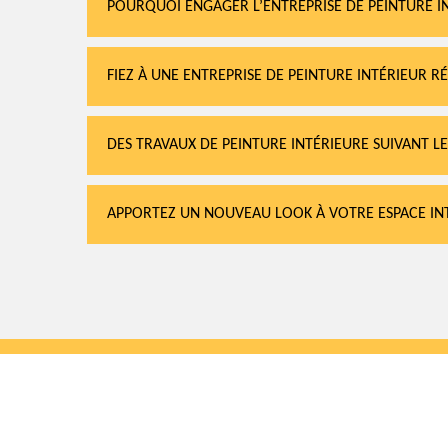
POURQUOI ENGAGER L’ENTREPRISE DE PEINTURE I
FIEZ À UNE ENTREPRISE DE PEINTURE INTÉRIEUR
DES TRAVAUX DE PEINTURE INTÉRIEURE SUIVANT LE
APPORTEZ UN NOUVEAU LOOK À VOTRE ESPACE IN