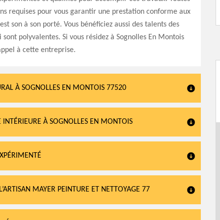
ions requises pour vous garantir une prestation conforme aux
 est son à son porté. Vous bénéficiez aussi des talents des
i sont polyvalentes. Si vous résidez à Sognolles En Montois
appel à cette entreprise.
URAL À SOGNOLLES EN MONTOIS 77520
E INTÉRIEURE À SOGNOLLES EN MONTOIS
EXPÉRIMENTÉ
L’ARTISAN MAYER PEINTURE ET NETTOYAGE 77