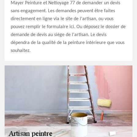
Mayer Peinture et Nettoyage 77 de demander un devis
sans engagement. Les demandes peuvent être faites
directement en ligne via le site de l'artisan, ou vous
pouvez remplir le formulaire ici. Ou déposez le dossier de
demande de devis au siège de l'artisan. Le devis
dépendra de la qualité de la peinture intérieure que vous
souhaitez.