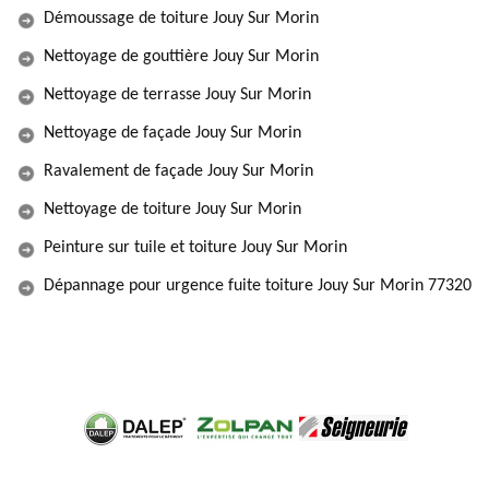
Démoussage de toiture Jouy Sur Morin
Nettoyage de gouttière Jouy Sur Morin
Nettoyage de terrasse Jouy Sur Morin
Nettoyage de façade Jouy Sur Morin
Ravalement de façade Jouy Sur Morin
Nettoyage de toiture Jouy Sur Morin
Peinture sur tuile et toiture Jouy Sur Morin
Dépannage pour urgence fuite toiture Jouy Sur Morin 77320