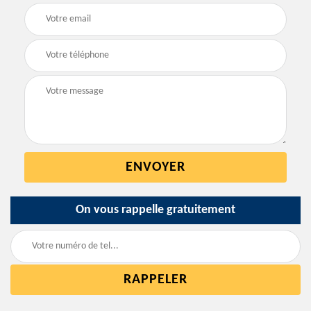
On vous rappelle gratuitement