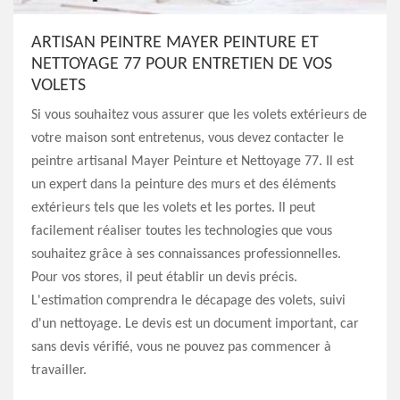
ARTISAN PEINTRE MAYER PEINTURE ET
NETTOYAGE 77 POUR ENTRETIEN DE VOS
VOLETS
Si vous souhaitez vous assurer que les volets extérieurs de
votre maison sont entretenus, vous devez contacter le
peintre artisanal Mayer Peinture et Nettoyage 77. Il est
un expert dans la peinture des murs et des éléments
extérieurs tels que les volets et les portes. Il peut
facilement réaliser toutes les technologies que vous
souhaitez grâce à ses connaissances professionnelles.
Pour vos stores, il peut établir un devis précis.
L'estimation comprendra le décapage des volets, suivi
d'un nettoyage. Le devis est un document important, car
sans devis vérifié, vous ne pouvez pas commencer à
travailler.