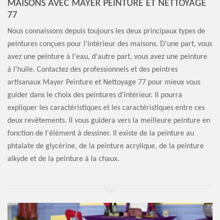
MAISONS AVEC MAYER PEINTURE ET NETTOYAGE
77
Nous connaissons depuis toujours les deux principaux types de
peintures conçues pour l'intérieur des maisons. D'une part, vous
avez une peinture à l'eau, d'autre part, vous avez une peinture
à l'huile. Contactez des professionnels et des peintres
artisanaux Mayer Peinture et Nettoyage 77 pour mieux vous
guider dans le choix des peintures d'intérieur. Il pourra
expliquer les caractéristiques et les caractéristiques entre ces
deux revêtements. Il vous guidera vers la meilleure peinture en
fonction de l'élément à dessiner. Il existe de la peinture au
phtalate de glycérine, de la peinture acrylique, de la peinture
alkyde et de la peinture à la chaux.