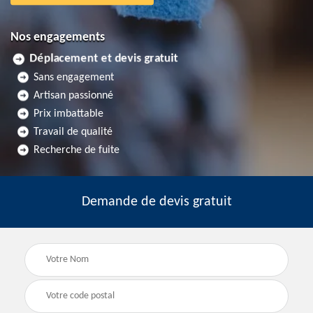
Nos engagements
Déplacement et devis gratuit
Sans engagement
Artisan passionné
Prix imbattable
Travail de qualité
Recherche de fuite
Demande de devis gratuit