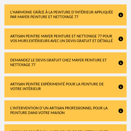
L’HARMONIE GRÂCE À LA PEINTURE D’INTÉRIEUR APPLIQUÉE
PAR MAYER PEINTURE ET NETTOYAGE 77
ARTISAN PEINTRE MAYER PEINTURE ET NETTOYAGE 77 POUR
VOS MURS EXTÉRIEURS AVEC UN DEVIS GRATUIT ET DÉTAILLÉ
DEMANDEZ LE DEVIS GRATUIT CHEZ MAYER PEINTURE ET
NETTOYAGE 77
ARTISAN PEINTRE EXPÉRIMENTÉ POUR LA PEINTURE DE
VOTRE INTÉRIEUR
L’INTERVENTION D’UN ARTISAN PROFESSIONNEL POUR LA
PEINTURE DANS VOTRE MAISON