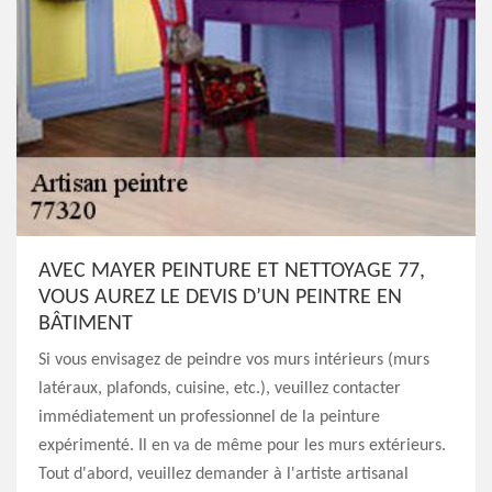
AVEC MAYER PEINTURE ET NETTOYAGE 77,
VOUS AUREZ LE DEVIS D’UN PEINTRE EN
BÂTIMENT
Si vous envisagez de peindre vos murs intérieurs (murs
latéraux, plafonds, cuisine, etc.), veuillez contacter
immédiatement un professionnel de la peinture
expérimenté. Il en va de même pour les murs extérieurs.
Tout d'abord, veuillez demander à l'artiste artisanal