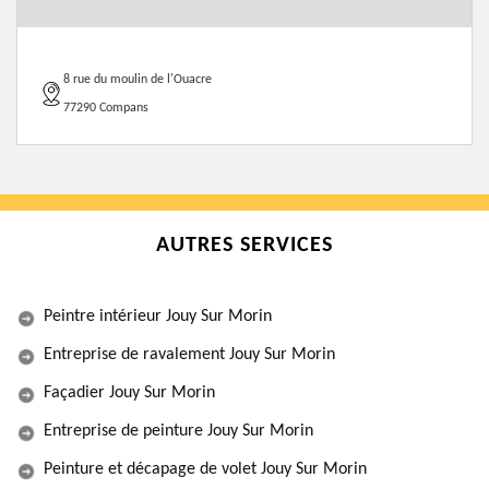
8 rue du moulin de l'Ouacre
77290 Compans
AUTRES SERVICES
Peintre intérieur Jouy Sur Morin
Entreprise de ravalement Jouy Sur Morin
Façadier Jouy Sur Morin
Entreprise de peinture Jouy Sur Morin
Peinture et décapage de volet Jouy Sur Morin