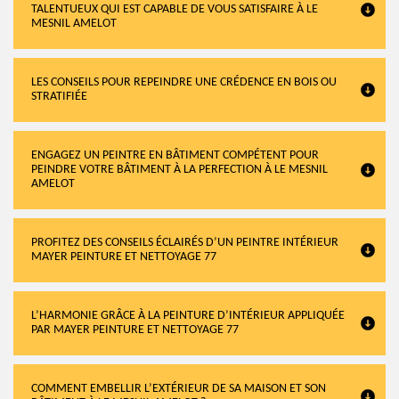
TALENTUEUX QUI EST CAPABLE DE VOUS SATISFAIRE À LE
MESNIL AMELOT
LES CONSEILS POUR REPEINDRE UNE CRÉDENCE EN BOIS OU
STRATIFIÉE
ENGAGEZ UN PEINTRE EN BÂTIMENT COMPÉTENT POUR
PEINDRE VOTRE BÂTIMENT À LA PERFECTION À LE MESNIL
AMELOT
PROFITEZ DES CONSEILS ÉCLAIRÉS D’UN PEINTRE INTÉRIEUR
MAYER PEINTURE ET NETTOYAGE 77
L’HARMONIE GRÂCE À LA PEINTURE D’INTÉRIEUR APPLIQUÉE
PAR MAYER PEINTURE ET NETTOYAGE 77
COMMENT EMBELLIR L’EXTÉRIEUR DE SA MAISON ET SON