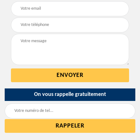
On vous rappelle gratuitement