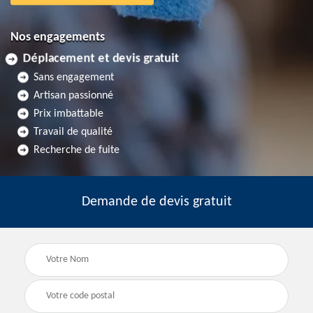
Nos engagements
Déplacement et devis gratuit
Sans engagement
Artisan passionné
Prix imbattable
Travail de qualité
Recherche de fuite
Demande de devis gratuit