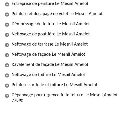
Entreprise de peinture Le Mesnil Amelot
Peinture et décapage de volet Le Mesnil Amelot
Démoussage de toiture Le Mesnil Amelot
Nettoyage de gouttière Le Mesnil Amelot
Nettoyage de terrasse Le Mesnil Amelot
Nettoyage de façade Le Mesnil Amelot
Ravalement de façade Le Mesnil Amelot
Nettoyage de toiture Le Mesnil Amelot
Peinture sur tuile et toiture Le Mesnil Amelot
Dépannage pour urgence fuite toiture Le Mesnil Amelot
77990