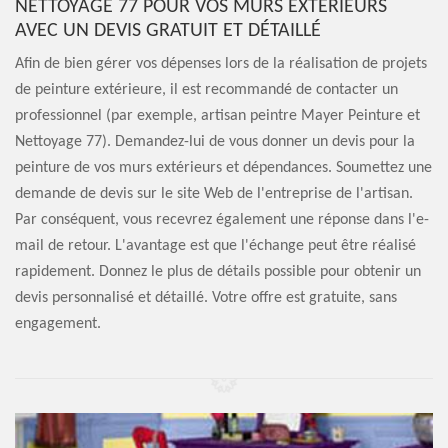
NETTOYAGE 77 POUR VOS MURS EXTÉRIEURS
AVEC UN DEVIS GRATUIT ET DÉTAILLÉ
Afin de bien gérer vos dépenses lors de la réalisation de projets
de peinture extérieure, il est recommandé de contacter un
professionnel (par exemple, artisan peintre Mayer Peinture et
Nettoyage 77). Demandez-lui de vous donner un devis pour la
peinture de vos murs extérieurs et dépendances. Soumettez une
demande de devis sur le site Web de l'entreprise de l'artisan.
Par conséquent, vous recevrez également une réponse dans l'e-
mail de retour. L'avantage est que l'échange peut être réalisé
rapidement. Donnez le plus de détails possible pour obtenir un
devis personnalisé et détaillé. Votre offre est gratuite, sans
engagement.