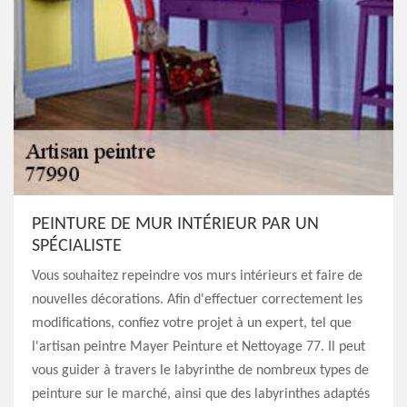
PEINTURE DE MUR INTÉRIEUR PAR UN
SPÉCIALISTE
Vous souhaitez repeindre vos murs intérieurs et faire de
nouvelles décorations. Afin d'effectuer correctement les
modifications, confiez votre projet à un expert, tel que
l'artisan peintre Mayer Peinture et Nettoyage 77. Il peut
vous guider à travers le labyrinthe de nombreux types de
peinture sur le marché, ainsi que des labyrinthes adaptés