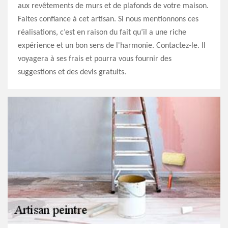
aux revêtements de murs et de plafonds de votre maison.
Faites confiance à cet artisan. Si nous mentionnons ces
réalisations, c’est en raison du fait qu’il a une riche
expérience et un bon sens de l'harmonie. Contactez-le. Il
voyagera à ses frais et pourra vous fournir des
suggestions et des devis gratuits.