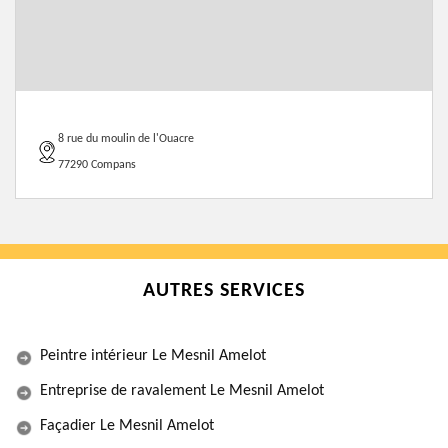
8 rue du moulin de l'Ouacre
77290 Compans
AUTRES SERVICES
Peintre intérieur Le Mesnil Amelot
Entreprise de ravalement Le Mesnil Amelot
Façadier Le Mesnil Amelot