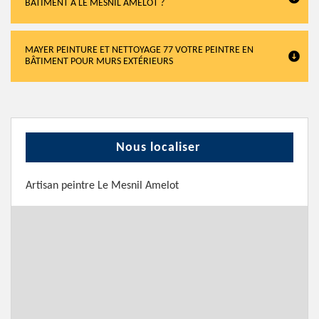
BÂTIMENT À LE MESNIL AMELOT ?
MAYER PEINTURE ET NETTOYAGE 77 VOTRE PEINTRE EN
BÂTIMENT POUR MURS EXTÉRIEURS
Nous localiser
Artisan peintre Le Mesnil Amelot