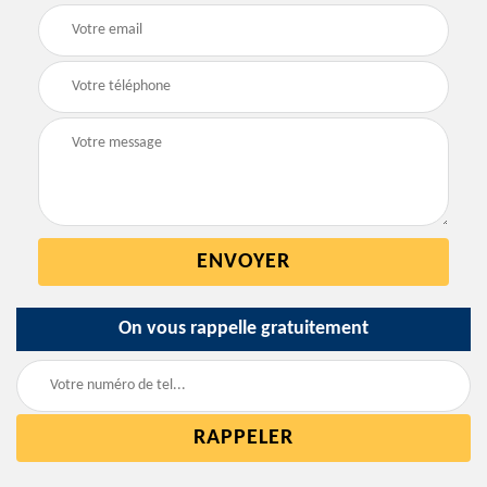
On vous rappelle gratuitement