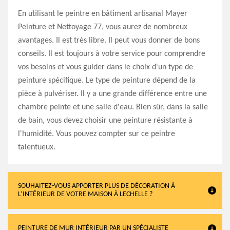
En utilisant le peintre en bâtiment artisanal Mayer
Peinture et Nettoyage 77, vous aurez de nombreux
avantages. Il est très libre. Il peut vous donner de bons
conseils. Il est toujours à votre service pour comprendre
vos besoins et vous guider dans le choix d'un type de
peinture spécifique. Le type de peinture dépend de la
pièce à pulvériser. Il y a une grande différence entre une
chambre peinte et une salle d'eau. Bien sûr, dans la salle
de bain, vous devez choisir une peinture résistante à
l'humidité. Vous pouvez compter sur ce peintre
talentueux.
SOUHAITEZ-VOUS APPORTER PLUS DE DÉCORATION À
L’INTÉRIEUR DE VOTRE MAISON À LECHELLE ?
PEINTURE DE MUR INTÉRIEUR PAR UN SPÉCIALISTE