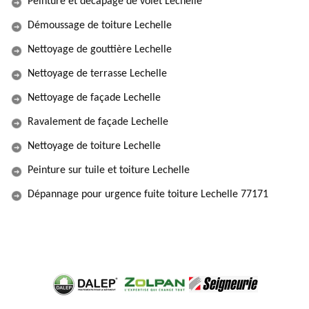
Peinture et décapage de volet Lechelle
Démoussage de toiture Lechelle
Nettoyage de gouttière Lechelle
Nettoyage de terrasse Lechelle
Nettoyage de façade Lechelle
Ravalement de façade Lechelle
Nettoyage de toiture Lechelle
Peinture sur tuile et toiture Lechelle
Dépannage pour urgence fuite toiture Lechelle 77171