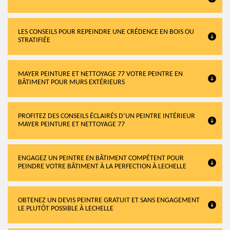
LES CONSEILS POUR REPEINDRE UNE CRÉDENCE EN BOIS OU
STRATIFIÉE
MAYER PEINTURE ET NETTOYAGE 77 VOTRE PEINTRE EN
BÂTIMENT POUR MURS EXTÉRIEURS
PROFITEZ DES CONSEILS ÉCLAIRÉS D’UN PEINTRE INTÉRIEUR
MAYER PEINTURE ET NETTOYAGE 77
ENGAGEZ UN PEINTRE EN BÂTIMENT COMPÉTENT POUR
PEINDRE VOTRE BÂTIMENT À LA PERFECTION À LECHELLE
OBTENEZ UN DEVIS PEINTRE GRATUIT ET SANS ENGAGEMENT
LE PLUTÔT POSSIBLE À LECHELLE