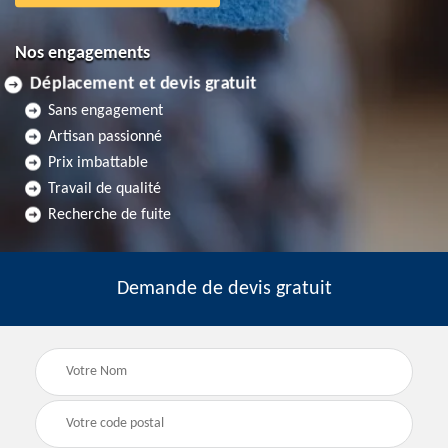
Nos engagements
Déplacement et devis gratuit
Sans engagement
Artisan passionné
Prix imbattable
Travail de qualité
Recherche de fuite
Demande de devis gratuit