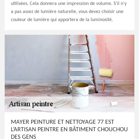
utilisées. Cela donnera une impression de volume. S'il n'y
a pas assez de lumière naturelle, vous devez choisir une
couleur de lumière qui apportera de la luminosité.
MAYER PEINTURE ET NETTOYAGE 77 EST
L’ARTISAN PEINTRE EN BÂTIMENT CHOUCHOU
DES GENS