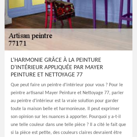
L’HARMONIE GRÂCE À LA PEINTURE
D’INTÉRIEUR APPLIQUÉE PAR MAYER
PEINTURE ET NETTOYAGE 77
Que peut faire un peintre d'intérieur pour vous ? Pour le
peintre artisanal Mayer Peinture et Nettoyage 77, parler
au peintre d'intérieur est la vraie solution pour garder
toute la maison belle et harmonieuse. Il peut exprimer
son opinion sur les nuances à apporter. Pourquoi y a-t-il
une telle couleur dans une telle pièce ? Il a cité le fait que
si la pièce est petite, des couleurs claires devraient être