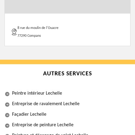
8 rue du moulin de l'Ouacre
77290 Compans
AUTRES SERVICES
Peintre intérieur Lechelle
Entreprise de ravalement Lechelle
Façadier Lechelle
Entreprise de peinture Lechelle