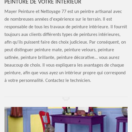
PEINTURE DE VOTRE INTÉRIEUR
Mayer Peinture et Nettoyage 77 est un peintre artisanal avec
de nombreuses années d'expérience sur le terrain. Il est
responsable de tous les travaux de peinture intérieure. Il fournit
toujours aux clients différents types de peintures intérieures,
afin qu'ils puissent faire des choix judicieux. Par conséquent, on
peut distinguer peinture mate, peinture velours, peinture
satinée, peinture brillante, peinture décorative... vous aurez
beaucoup de choix. Il vous expliquera les avantages de chaque
peinture, afin que vous ayez un intérieur propre qui correspond
à votre personnalité. Contactez le technicien.