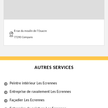
8 rue du moulin de l'Ouacre
77290 Compans
AUTRES SERVICES
Peintre intérieur Les Ecrennes
Entreprise de ravalement Les Ecrennes
Façadier Les Ecrennes