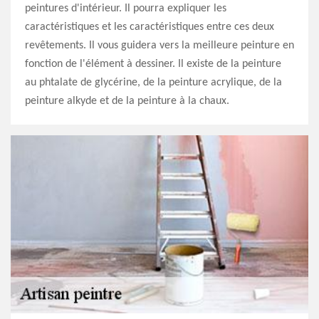
peintures d'intérieur. Il pourra expliquer les
caractéristiques et les caractéristiques entre ces deux
revêtements. Il vous guidera vers la meilleure peinture en
fonction de l'élément à dessiner. Il existe de la peinture
au phtalate de glycérine, de la peinture acrylique, de la
peinture alkyde et de la peinture à la chaux.