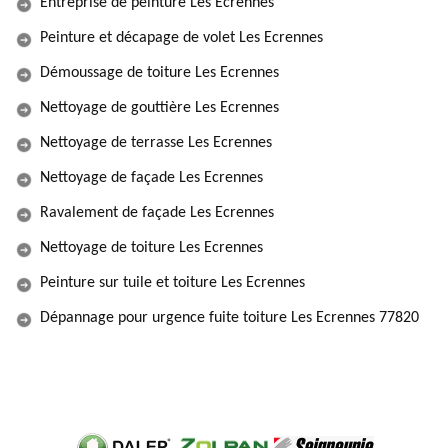
Entreprise de peinture Les Ecrennes
Peinture et décapage de volet Les Ecrennes
Démoussage de toiture Les Ecrennes
Nettoyage de gouttière Les Ecrennes
Nettoyage de terrasse Les Ecrennes
Nettoyage de façade Les Ecrennes
Ravalement de façade Les Ecrennes
Nettoyage de toiture Les Ecrennes
Peinture sur tuile et toiture Les Ecrennes
Dépannage pour urgence fuite toiture Les Ecrennes 77820