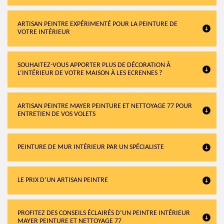
ARTISAN PEINTRE EXPÉRIMENTÉ POUR LA PEINTURE DE
VOTRE INTÉRIEUR
SOUHAITEZ-VOUS APPORTER PLUS DE DÉCORATION À
L’INTÉRIEUR DE VOTRE MAISON À LES ECRENNES ?
ARTISAN PEINTRE MAYER PEINTURE ET NETTOYAGE 77 POUR
ENTRETIEN DE VOS VOLETS
PEINTURE DE MUR INTÉRIEUR PAR UN SPÉCIALISTE
LE PRIX D’UN ARTISAN PEINTRE
PROFITEZ DES CONSEILS ÉCLAIRÉS D’UN PEINTRE INTÉRIEUR
MAYER PEINTURE ET NETTOYAGE 77