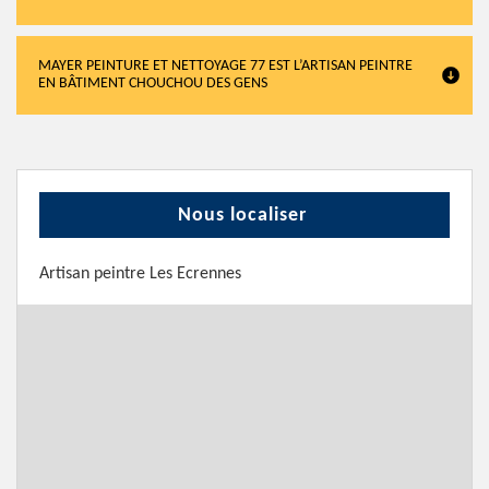
MAYER PEINTURE ET NETTOYAGE 77 EST L’ARTISAN PEINTRE
EN BÂTIMENT CHOUCHOU DES GENS
Nous localiser
Artisan peintre Les Ecrennes