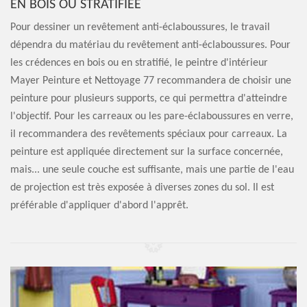
EN BOIS OU STRATIFIÉE
Pour dessiner un revêtement anti-éclaboussures, le travail
dépendra du matériau du revêtement anti-éclaboussures. Pour
les crédences en bois ou en stratifié, le peintre d'intérieur
Mayer Peinture et Nettoyage 77 recommandera de choisir une
peinture pour plusieurs supports, ce qui permettra d'atteindre
l'objectif. Pour les carreaux ou les pare-éclaboussures en verre,
il recommandera des revêtements spéciaux pour carreaux. La
peinture est appliquée directement sur la surface concernée,
mais... une seule couche est suffisante, mais une partie de l'eau
de projection est très exposée à diverses zones du sol. Il est
préférable d'appliquer d'abord l'apprêt.