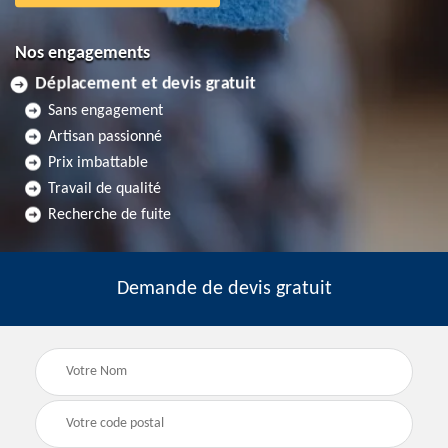
Nos engagements
Déplacement et devis gratuit
Sans engagement
Artisan passionné
Prix imbattable
Travail de qualité
Recherche de fuite
Demande de devis gratuit