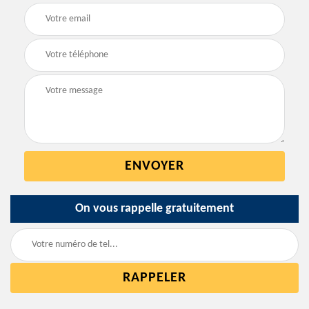
On vous rappelle gratuitement