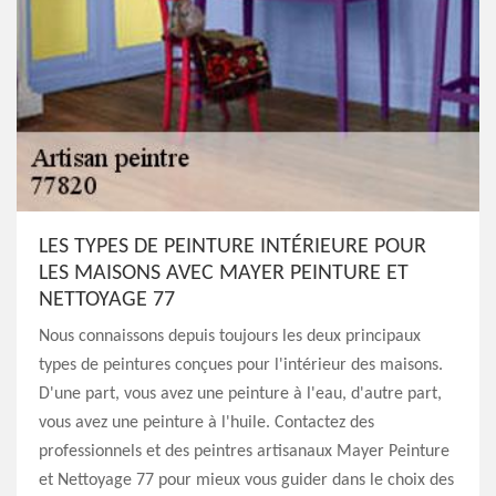
LES TYPES DE PEINTURE INTÉRIEURE POUR
LES MAISONS AVEC MAYER PEINTURE ET
NETTOYAGE 77
Nous connaissons depuis toujours les deux principaux
types de peintures conçues pour l'intérieur des maisons.
D'une part, vous avez une peinture à l'eau, d'autre part,
vous avez une peinture à l'huile. Contactez des
professionnels et des peintres artisanaux Mayer Peinture
et Nettoyage 77 pour mieux vous guider dans le choix des