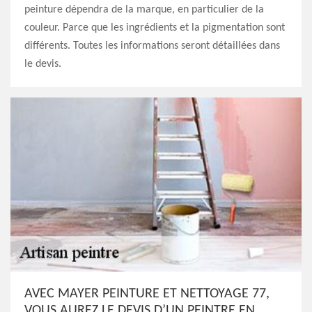
peinture dépendra de la marque, en particulier de la
couleur. Parce que les ingrédients et la pigmentation sont
différents. Toutes les informations seront détaillées dans
le devis.
AVEC MAYER PEINTURE ET NETTOYAGE 77,
VOUS AUREZ LE DEVIS D’UN PEINTRE EN