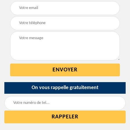
On vous rappelle gratuitement