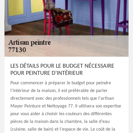
LES DÉTAILS POUR LE BUDGET NÉCESSAIRE
POUR PEINTURE D’INTÉRIEUR
Pour commencer à préparer le budget pour peindre
l'intérieur de la maison, il est préférable de parler
directement avec des professionnels tels que l'artisan
Mayer Peinture et Nettoyage 77. Il utilisera son expertise
pour vous aider à choisir les couleurs des différentes
pièces de la maison dans la chambre, la salle d'eau
(cuisine, salle de bain) et l'espace de vie. Le coût de la