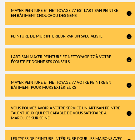
MAYER PEINTURE ET NETTOYAGE 77 EST L’ARTISAN PEINTRE
EN BÂTIMENT CHOUCHOU DES GENS
PEINTURE DE MUR INTÉRIEUR PAR UN SPÉCIALISTE
L’ARTISAN MAYER PEINTURE ET NETTOYAGE 77 À VOTRE
ÉCOUTE ET DONNE SES CONSEILS
MAYER PEINTURE ET NETTOYAGE 77 VOTRE PEINTRE EN
BÂTIMENT POUR MURS EXTÉRIEURS
VOUS POUVEZ AVOIR À VOTRE SERVICE UN ARTISAN PEINTRE
TALENTUEUX QUI EST CAPABLE DE VOUS SATISFAIRE À
MAROLLES SUR SEINE
LES TYPES DE PEINTURE INTÉRIEURE POUR LES MAISONS AVEC