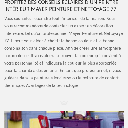
PROFITEZ DES CONSEILS ÉCLAIRÉS D’UN PEINTRE
INTÉRIEUR MAYER PEINTURE ET NETTOYAGE 77
Vous souhaitez repeindre tout l'intérieur de la maison. Nous
vous recommandons de contacter un expert en décoration
intérieure, tel qu'un professionnel Mayer Peinture et Nettoyage
77. Il peut vous aider à choisir la bonne couleur et la bonne
combinaison dans chaque pièce. Afin de créer une atmosphère
harmonieuse, il vous aidera à trouver la couleur qui convient à
votre personnalité et indiquera la couleur la plus appropriée
pour la chambre des enfants. En tant que professionnel, il vous
guidera dans la peinture silencieuse ou la peinture de confort
thermique. Avantages de la technologie.