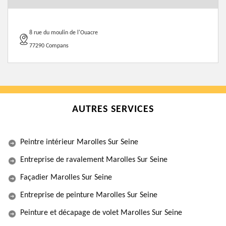
8 rue du moulin de l'Ouacre
77290 Compans
AUTRES SERVICES
Peintre intérieur Marolles Sur Seine
Entreprise de ravalement Marolles Sur Seine
Façadier Marolles Sur Seine
Entreprise de peinture Marolles Sur Seine
Peinture et décapage de volet Marolles Sur Seine