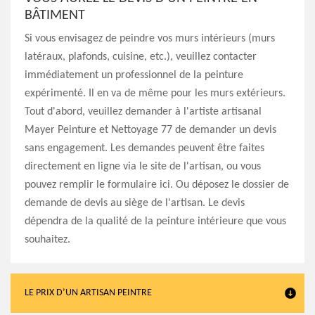
BÂTIMENT
Si vous envisagez de peindre vos murs intérieurs (murs
latéraux, plafonds, cuisine, etc.), veuillez contacter
immédiatement un professionnel de la peinture
expérimenté. Il en va de même pour les murs extérieurs.
Tout d'abord, veuillez demander à l'artiste artisanal
Mayer Peinture et Nettoyage 77 de demander un devis
sans engagement. Les demandes peuvent être faites
directement en ligne via le site de l'artisan, ou vous
pouvez remplir le formulaire ici. Ou déposez le dossier de
demande de devis au siège de l'artisan. Le devis
dépendra de la qualité de la peinture intérieure que vous
souhaitez.
LE PRIX D’UN ARTISAN PEINTRE