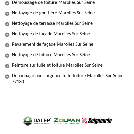
Démoussage de toiture Marolles Sur Seine
Nettoyage de gouttière Marolles Sur Seine
Nettoyage de terrasse Marolles Sur Seine
Nettoyage de façade Marolles Sur Seine
Ravalement de façade Marolles Sur Seine
Nettoyage de toiture Marolles Sur Seine
Peinture sur tuile et toiture Marolles Sur Seine
Dépannage pour urgence fuite toiture Marolles Sur Seine
77130