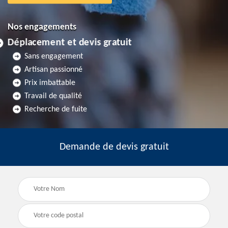
Nos engagements
Déplacement et devis gratuit
Sans engagement
Artisan passionné
Prix imbattable
Travail de qualité
Recherche de fuite
Demande de devis gratuit