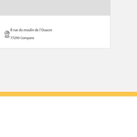
8 rue du moulin de l'Ouacre
77290 Compans