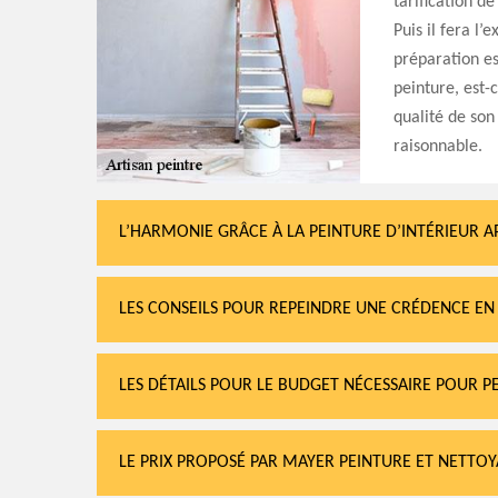
tarification d
Puis il fera l
préparation es
peinture, est-
qualité de son
raisonnable.
L’HARMONIE GRÂCE À LA PEINTURE D’INTÉRIEUR A
LES CONSEILS POUR REPEINDRE UNE CRÉDENCE EN 
LES DÉTAILS POUR LE BUDGET NÉCESSAIRE POUR P
LE PRIX PROPOSÉ PAR MAYER PEINTURE ET NETTOY