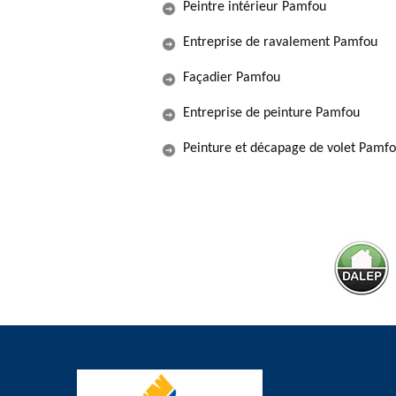
Peintre intérieur Pamfou
Entreprise de ravalement Pamfou
Façadier Pamfou
Entreprise de peinture Pamfou
Peinture et décapage de volet Pamf