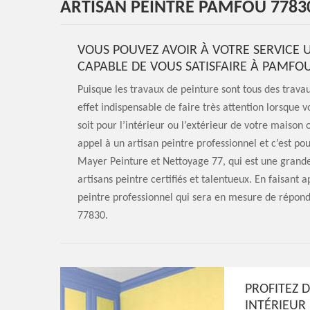
ARTISAN PEINTRE PAMFOU 7783
VOUS POUVEZ AVOIR À VOTRE SERVICE 
CAPABLE DE VOUS SATISFAIRE À PAMFO
Puisque les travaux de peinture sont tous des travaux
effet indispensable de faire très attention lorsque 
soit pour l’intérieur ou l’extérieur de votre maison 
appel à un artisan peintre professionnel et c’est po
Mayer Peinture et Nettoyage 77, qui est une grande
artisans peintre certifiés et talentueux. En faisant 
peintre professionnel qui sera en mesure de répondr
77830.
PROFITEZ D
INTÉRIEUR