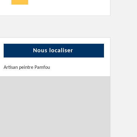
Nous localiser
Artisan peintre Pamfou