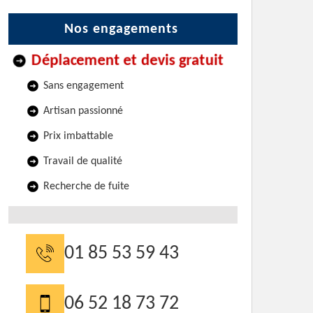
Nos engagements
Déplacement et devis gratuit
Sans engagement
Artisan passionné
Prix imbattable
Travail de qualité
Recherche de fuite
01 85 53 59 43
06 52 18 73 72