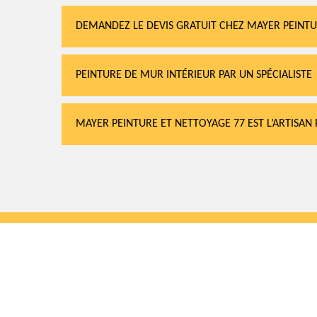
DEMANDEZ LE DEVIS GRATUIT CHEZ MAYER PEINTU
PEINTURE DE MUR INTÉRIEUR PAR UN SPÉCIALISTE
MAYER PEINTURE ET NETTOYAGE 77 EST L’ARTISA