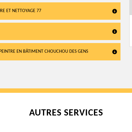
RE ET NETTOYAGE 77
N PEINTRE EN BÂTIMENT CHOUCHOU DES GENS
AUTRES SERVICES