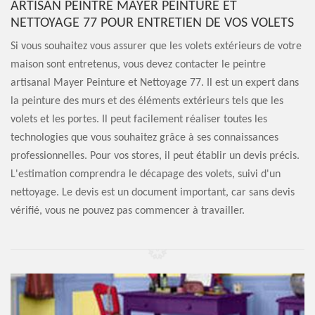
ARTISAN PEINTRE MAYER PEINTURE ET
NETTOYAGE 77 POUR ENTRETIEN DE VOS VOLETS
Si vous souhaitez vous assurer que les volets extérieurs de votre
maison sont entretenus, vous devez contacter le peintre
artisanal Mayer Peinture et Nettoyage 77. Il est un expert dans
la peinture des murs et des éléments extérieurs tels que les
volets et les portes. Il peut facilement réaliser toutes les
technologies que vous souhaitez grâce à ses connaissances
professionnelles. Pour vos stores, il peut établir un devis précis.
L'estimation comprendra le décapage des volets, suivi d'un
nettoyage. Le devis est un document important, car sans devis
vérifié, vous ne pouvez pas commencer à travailler.