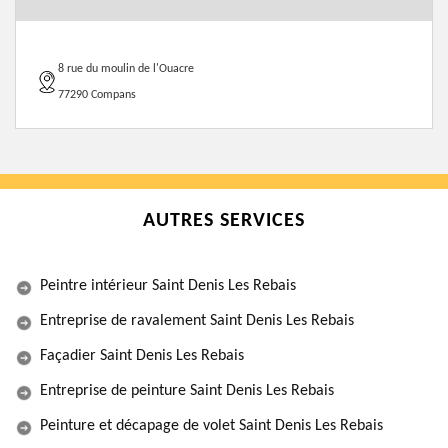
8 rue du moulin de l'Ouacre
77290 Compans
AUTRES SERVICES
Peintre intérieur Saint Denis Les Rebais
Entreprise de ravalement Saint Denis Les Rebais
Façadier Saint Denis Les Rebais
Entreprise de peinture Saint Denis Les Rebais
Peinture et décapage de volet Saint Denis Les Rebais