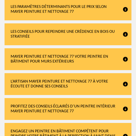
LES PARAMÈTRES DÉTERMINANTS POUR LE PRIX SELON
MAYER PEINTURE ET NETTOYAGE 77
LES CONSEILS POUR REPEINDRE UNE CRÉDENCE EN BOIS OU
STRATIFIÉE
MAYER PEINTURE ET NETTOYAGE 77 VOTRE PEINTRE EN
BÂTIMENT POUR MURS EXTÉRIEURS
L’ARTISAN MAYER PEINTURE ET NETTOYAGE 77 À VOTRE
ÉCOUTE ET DONNE SES CONSEILS
PROFITEZ DES CONSEILS ÉCLAIRÉS D’UN PEINTRE INTÉRIEUR
MAYER PEINTURE ET NETTOYAGE 77
ENGAGEZ UN PEINTRE EN BÂTIMENT COMPÉTENT POUR