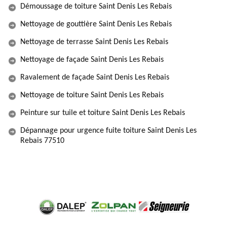
Démoussage de toiture Saint Denis Les Rebais
Nettoyage de gouttière Saint Denis Les Rebais
Nettoyage de terrasse Saint Denis Les Rebais
Nettoyage de façade Saint Denis Les Rebais
Ravalement de façade Saint Denis Les Rebais
Nettoyage de toiture Saint Denis Les Rebais
Peinture sur tuile et toiture Saint Denis Les Rebais
Dépannage pour urgence fuite toiture Saint Denis Les
Rebais 77510