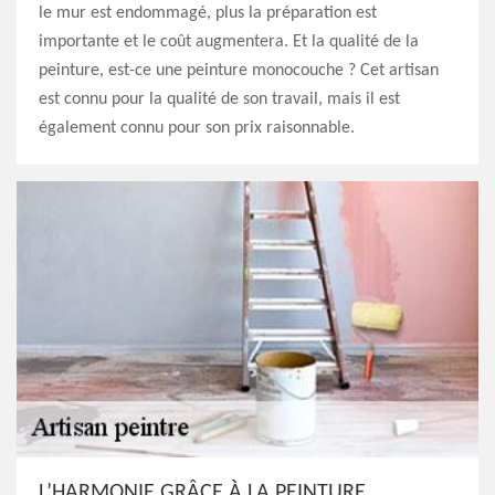
le mur est endommagé, plus la préparation est
importante et le coût augmentera. Et la qualité de la
peinture, est-ce une peinture monocouche ? Cet artisan
est connu pour la qualité de son travail, mais il est
également connu pour son prix raisonnable.
L’HARMONIE GRÂCE À LA PEINTURE