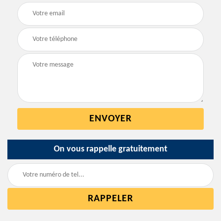
On vous rappelle gratuitement