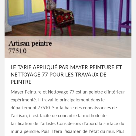
LE TARIF APPLIQUÉ PAR MAYER PEINTURE ET
NETTOYAGE 77 POUR LES TRAVAUX DE
PEINTRE
Mayer Peinture et Nettoyage 77 est un peintre d'intérieur
expérimenté. Il travaille principalement dans le
département 77510. Sur la base des connaissances de
l'artisan, il est facile de connaître la méthode de
tarification de l'artiste. Considérons d'abord la surface du
mur à peindre. Puis il fera l’examen de l'état du mur. Plus