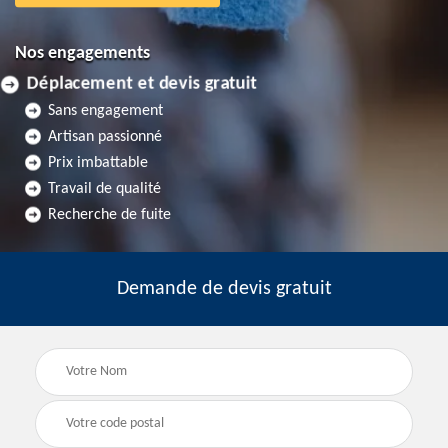
Nos engagements
Déplacement et devis gratuit
Sans engagement
Artisan passionné
Prix imbattable
Travail de qualité
Recherche de fuite
Demande de devis gratuit