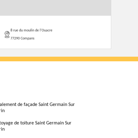
8 rue du moulin de l'Ouacre
77290 Compans
alement de façade Saint Germain Sur
in
toyage de toiture Saint Germain Sur
in