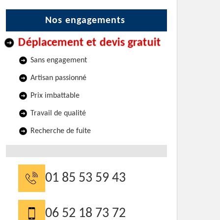
Nos engagements
Déplacement et devis gratuit
Sans engagement
Artisan passionné
Prix imbattable
Travail de qualité
Recherche de fuite
01 85 53 59 43
06 52 18 73 72