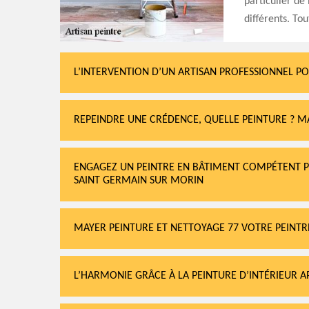
particulier de
différents. Tou
L’INTERVENTION D’UN ARTISAN PROFESSIONNEL P
REPEINDRE UNE CRÉDENCE, QUELLE PEINTURE ? M
ENGAGEZ UN PEINTRE EN BÂTIMENT COMPÉTENT P
SAINT GERMAIN SUR MORIN
MAYER PEINTURE ET NETTOYAGE 77 VOTRE PEINT
L’HARMONIE GRÂCE À LA PEINTURE D’INTÉRIEUR A