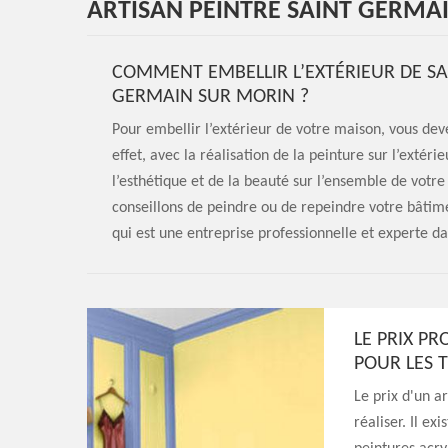
ARTISAN PEINTRE SAINT GERMA
COMMENT EMBELLIR L’EXTÉRIEUR DE SA
GERMAIN SUR MORIN ?
Pour embellir l’extérieur de votre maison, vous devez
effet, avec la réalisation de la peinture sur l’exté
l’esthétique et de la beauté sur l’ensemble de votr
conseillons de peindre ou de repeindre votre bâtim
qui est une entreprise professionnelle et experte 
LE PRIX P
POUR LES 
Le prix d'un a
réaliser. Il e