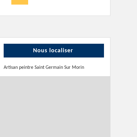
Nous localiser
Artisan peintre Saint Germain Sur Morin