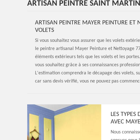
ARTISAN PEINTRE SAINT MARTIN
ARTISAN PEINTRE MAYER PEINTURE ET 
VOLETS
Si vous souhaitez vous assurer que les volets extér
le peintre artisanal Mayer Peinture et Nettoyage 77.
éléments extérieurs tels que les volets et les portes
vous souhaitez grâce à ses connaissances professionne
L'estimation comprendra le décapage des volets, su
car sans devis vérifié, vous ne pouvez pas commence
LES TYPES
AVEC MAYE
Nous connaisso