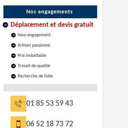
Nos engagements
Déplacement et devis gratuit
Sans engagement
Artisan passionné
Prix imbattable
Travail de qualité
Recherche de fuite
01 85 53 59 43
06 52 18 73 72