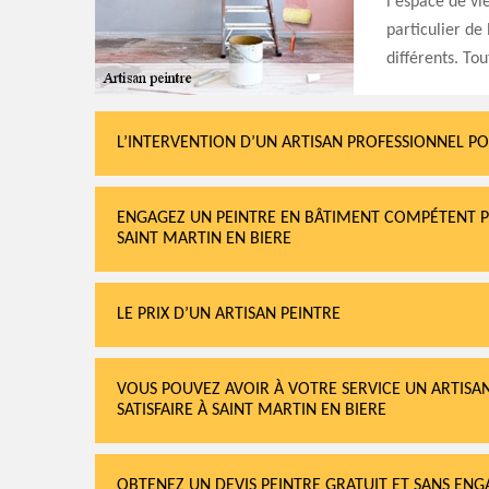
l'espace de vi
particulier de
différents. Tou
L’INTERVENTION D’UN ARTISAN PROFESSIONNEL P
ENGAGEZ UN PEINTRE EN BÂTIMENT COMPÉTENT P
SAINT MARTIN EN BIERE
LE PRIX D’UN ARTISAN PEINTRE
VOUS POUVEZ AVOIR À VOTRE SERVICE UN ARTISAN
SATISFAIRE À SAINT MARTIN EN BIERE
OBTENEZ UN DEVIS PEINTRE GRATUIT ET SANS ENG