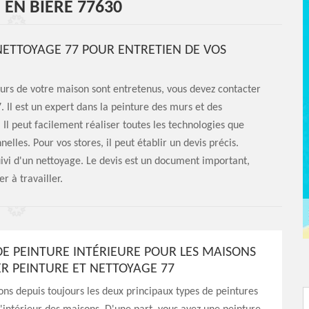
 EN BIERE 77630
NETTOYAGE 77 POUR ENTRETIEN DE VOS
ieurs de votre maison sont entretenus, vous devez contacter
 Il est un expert dans la peinture des murs et des
. Il peut facilement réaliser toutes les technologies que
lles. Pour vos stores, il peut établir un devis précis.
ivi d'un nettoyage. Le devis est un document important,
r à travailler.
 DE PEINTURE INTÉRIEURE POUR LES MAISONS
R PEINTURE ET NETTOYAGE 77
ns depuis toujours les deux principaux types de peintures