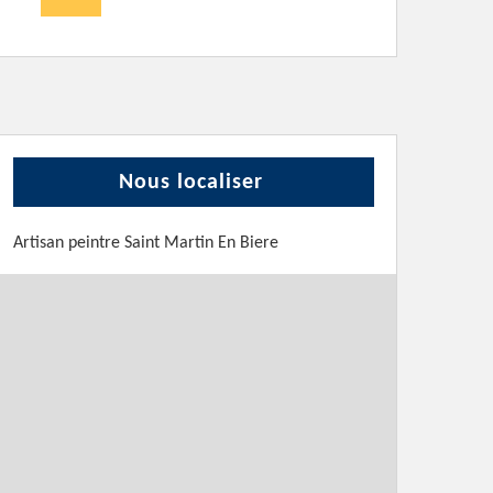
Nous localiser
Artisan peintre Saint Martin En Biere