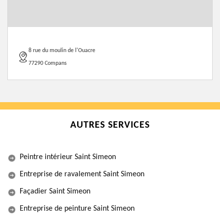
8 rue du moulin de l'Ouacre
77290 Compans
AUTRES SERVICES
Peintre intérieur Saint Simeon
Entreprise de ravalement Saint Simeon
Façadier Saint Simeon
Entreprise de peinture Saint Simeon