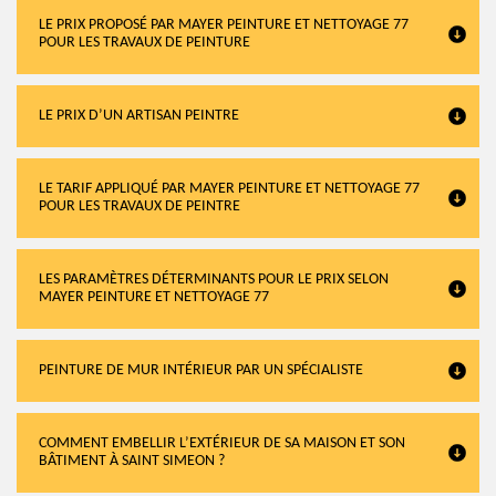
LE PRIX PROPOSÉ PAR MAYER PEINTURE ET NETTOYAGE 77
POUR LES TRAVAUX DE PEINTURE
LE PRIX D’UN ARTISAN PEINTRE
LE TARIF APPLIQUÉ PAR MAYER PEINTURE ET NETTOYAGE 77
POUR LES TRAVAUX DE PEINTRE
LES PARAMÈTRES DÉTERMINANTS POUR LE PRIX SELON
MAYER PEINTURE ET NETTOYAGE 77
PEINTURE DE MUR INTÉRIEUR PAR UN SPÉCIALISTE
COMMENT EMBELLIR L’EXTÉRIEUR DE SA MAISON ET SON
BÂTIMENT À SAINT SIMEON ?