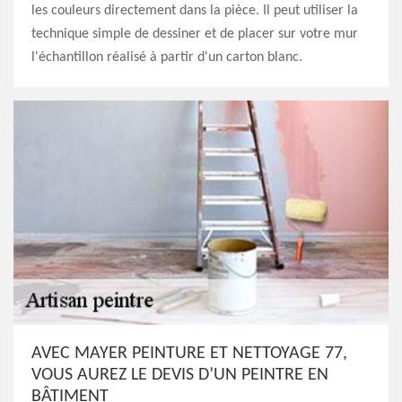
les couleurs directement dans la pièce. Il peut utiliser la
technique simple de dessiner et de placer sur votre mur
l'échantillon réalisé à partir d'un carton blanc.
AVEC MAYER PEINTURE ET NETTOYAGE 77,
VOUS AUREZ LE DEVIS D’UN PEINTRE EN
BÂTIMENT