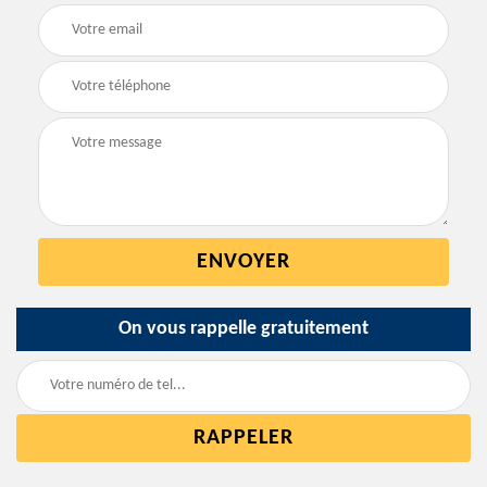
On vous rappelle gratuitement