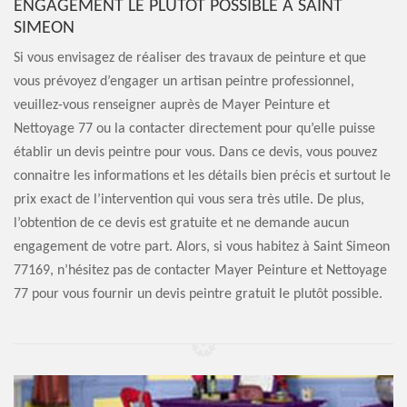
ENGAGEMENT LE PLUTÔT POSSIBLE À SAINT
SIMEON
Si vous envisagez de réaliser des travaux de peinture et que
vous prévoyez d’engager un artisan peintre professionnel,
veuillez-vous renseigner auprès de Mayer Peinture et
Nettoyage 77 ou la contacter directement pour qu’elle puisse
établir un devis peintre pour vous. Dans ce devis, vous pouvez
connaitre les informations et les détails bien précis et surtout le
prix exact de l’intervention qui vous sera très utile. De plus,
l’obtention de ce devis est gratuite et ne demande aucun
engagement de votre part. Alors, si vous habitez à Saint Simeon
77169, n’hésitez pas de contacter Mayer Peinture et Nettoyage
77 pour vous fournir un devis peintre gratuit le plutôt possible.