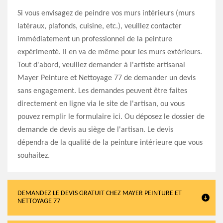
Si vous envisagez de peindre vos murs intérieurs (murs
latéraux, plafonds, cuisine, etc.), veuillez contacter
immédiatement un professionnel de la peinture
expérimenté. Il en va de même pour les murs extérieurs.
Tout d'abord, veuillez demander à l'artiste artisanal
Mayer Peinture et Nettoyage 77 de demander un devis
sans engagement. Les demandes peuvent être faites
directement en ligne via le site de l'artisan, ou vous
pouvez remplir le formulaire ici. Ou déposez le dossier de
demande de devis au siège de l'artisan. Le devis
dépendra de la qualité de la peinture intérieure que vous
souhaitez.
DEMANDEZ LE DEVIS GRATUIT CHEZ MAYER PEINTURE ET
NETTOYAGE 77