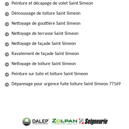
Peinture et décapage de volet Saint Simeon
Démoussage de toiture Saint Simeon
Nettoyage de gouttière Saint Simeon
Nettoyage de terrasse Saint Simeon
Nettoyage de façade Saint Simeon
Ravalement de façade Saint Simeon
Nettoyage de toiture Saint Simeon
Peinture sur tuile et toiture Saint Simeon
Dépannage pour urgence fuite toiture Saint Simeon 77169