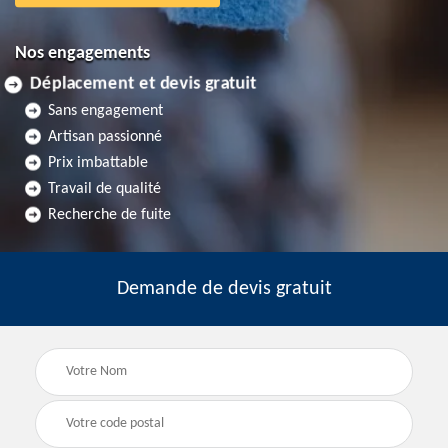
Nos engagements
Déplacement et devis gratuit
Sans engagement
Artisan passionné
Prix imbattable
Travail de qualité
Recherche de fuite
Demande de devis gratuit