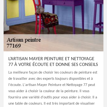
L’ARTISAN MAYER PEINTURE ET NETTOYAGE
77 À VOTRE ÉCOUTE ET DONNE SES CONSEILS
La meilleure façon de choisir les couleurs de peinture est
de travailler avec des experts toujours disponibles et à
l'écoute. L'artisan Mayer Peinture et Nettoyage 77 peut
vous aider à choisir la couleur de la peinture. Il vous
fournira une variété d'outils pour vous aider à choisir. Il a
une table de couleurs. Il est très important de visualiser