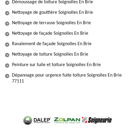
Démoussage de toiture Soignolles En Brie
Nettoyage de gouttière Soignolles En Brie
Nettoyage de terrasse Soignolles En Brie
Nettoyage de façade Soignolles En Brie
Ravalement de façade Soignolles En Brie
Nettoyage de toiture Soignolles En Brie
Peinture sur tuile et toiture Soignolles En Brie
Dépannage pour urgence fuite toiture Soignolles En Brie
77111