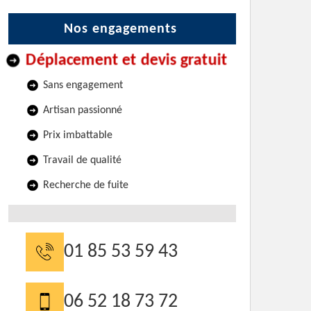
Nos engagements
Déplacement et devis gratuit
Sans engagement
Artisan passionné
Prix imbattable
Travail de qualité
Recherche de fuite
01 85 53 59 43
06 52 18 73 72