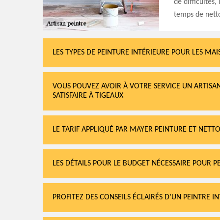
de difficultés,
temps de nett
LES TYPES DE PEINTURE INTÉRIEURE POUR LES MA
VOUS POUVEZ AVOIR À VOTRE SERVICE UN ARTISAN
SATISFAIRE À TIGEAUX
LE TARIF APPLIQUÉ PAR MAYER PEINTURE ET NETT
LES DÉTAILS POUR LE BUDGET NÉCESSAIRE POUR P
PROFITEZ DES CONSEILS ÉCLAIRÉS D’UN PEINTRE 