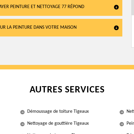
AYER PEINTURE ET NETTOYAGE 77 RÉPOND
OUR LA PEINTURE DANS VOTRE MAISON
AUTRES SERVICES
Démoussage de toiture Tigeaux
Net
Nettoyage de gouttière Tigeaux
Pei