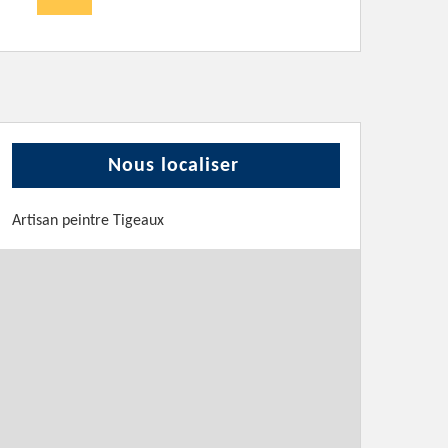
Nous localiser
Artisan peintre Tigeaux