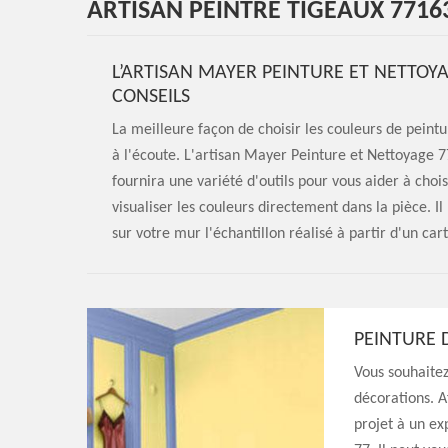
ARTISAN PEINTRE TIGEAUX 7716
L’ARTISAN MAYER PEINTURE ET NETTOY
CONSEILS
La meilleure façon de choisir les couleurs de peintu
à l'écoute. L'artisan Mayer Peinture et Nettoyage 77
fournira une variété d'outils pour vous aider à choisi
visualiser les couleurs directement dans la pièce. Il
sur votre mur l'échantillon réalisé à partir d'un car
PEINTURE 
Vous souhaitez
décorations. A
projet à un ex