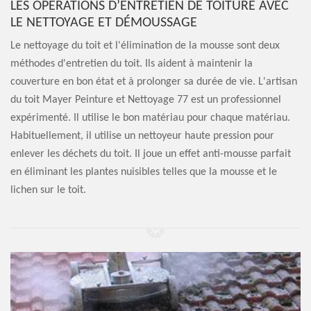
LES OPÉRATIONS D’ENTRETIEN DE TOITURE AVEC
LE NETTOYAGE ET DÉMOUSSAGE
Le nettoyage du toit et l'élimination de la mousse sont deux
méthodes d'entretien du toit. Ils aident à maintenir la
couverture en bon état et à prolonger sa durée de vie. L'artisan
du toit Mayer Peinture et Nettoyage 77 est un professionnel
expérimenté. Il utilise le bon matériau pour chaque matériau.
Habituellement, il utilise un nettoyeur haute pression pour
enlever les déchets du toit. Il joue un effet anti-mousse parfait
en éliminant les plantes nuisibles telles que la mousse et le
lichen sur le toit.