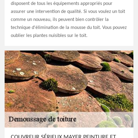
disposent de tous les équipements appropriés pour
assurer une intervention de qualité. Si vous voulez un toit
comme un nouveau, ils peuvent bien contrôler la
technique d'élimination de la mousse du toit. Vous pouvez
oublier les plantes nuisibles sur le toit.
COUVREUR SÉRIEUX MAYER PEINTURE ET