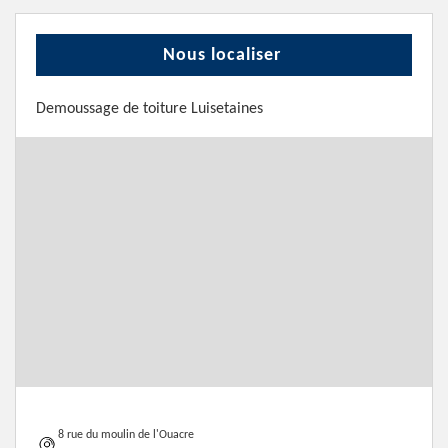
Nous localiser
Demoussage de toiture Luisetaines
8 rue du moulin de l'Ouacre