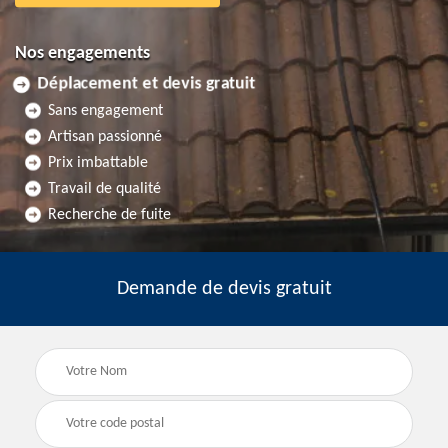
Nos engagements
Déplacement et devis gratuit
Sans engagement
Artisan passionné
Prix imbattable
Travail de qualité
Recherche de fuite
Demande de devis gratuit