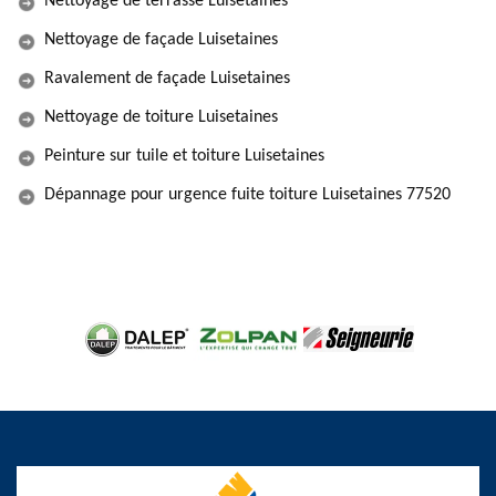
Nettoyage de terrasse Luisetaines
Nettoyage de façade Luisetaines
Ravalement de façade Luisetaines
Nettoyage de toiture Luisetaines
Peinture sur tuile et toiture Luisetaines
Dépannage pour urgence fuite toiture Luisetaines 77520