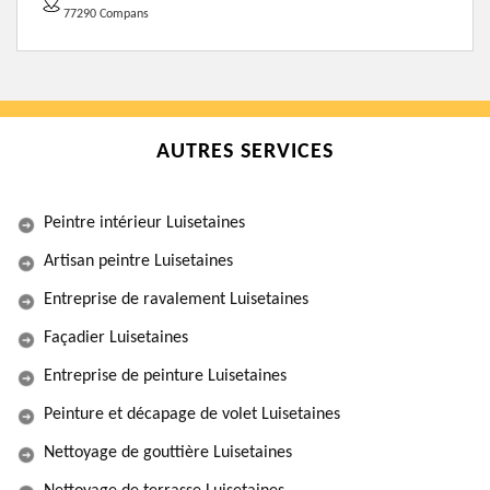
77290 Compans
AUTRES SERVICES
Peintre intérieur Luisetaines
Artisan peintre Luisetaines
Entreprise de ravalement Luisetaines
Façadier Luisetaines
Entreprise de peinture Luisetaines
Peinture et décapage de volet Luisetaines
Nettoyage de gouttière Luisetaines