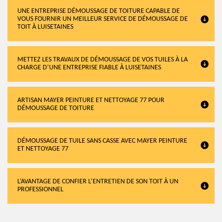
UNE ENTREPRISE DÉMOUSSAGE DE TOITURE CAPABLE DE
VOUS FOURNIR UN MEILLEUR SERVICE DE DÉMOUSSAGE DE
TOIT À LUISETAINES
METTEZ LES TRAVAUX DE DÉMOUSSAGE DE VOS TUILES À LA
CHARGE D’UNE ENTREPRISE FIABLE À LUISETAINES
ARTISAN MAYER PEINTURE ET NETTOYAGE 77 POUR
DÉMOUSSAGE DE TOITURE
DÉMOUSSAGE DE TUILE SANS CASSE AVEC MAYER PEINTURE
ET NETTOYAGE 77
L’AVANTAGE DE CONFIER L’ENTRETIEN DE SON TOIT À UN
PROFESSIONNEL