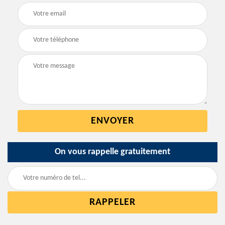
On vous rappelle gratuitement