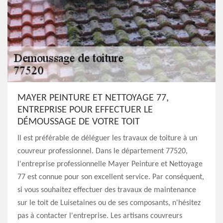
MAYER PEINTURE ET NETTOYAGE 77,
ENTREPRISE POUR EFFECTUER LE
DÉMOUSSAGE DE VOTRE TOIT
Il est préférable de déléguer les travaux de toiture à un
couvreur professionnel. Dans le département 77520,
l'entreprise professionnelle Mayer Peinture et Nettoyage
77 est connue pour son excellent service. Par conséquent,
si vous souhaitez effectuer des travaux de maintenance
sur le toit de Luisetaines ou de ses composants, n'hésitez
pas à contacter l'entreprise. Les artisans couvreurs