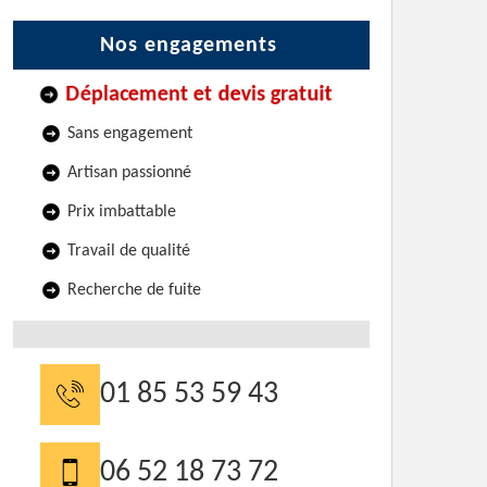
Nos engagements
Déplacement et devis gratuit
Sans engagement
Artisan passionné
Prix imbattable
Travail de qualité
Recherche de fuite
01 85 53 59 43
06 52 18 73 72