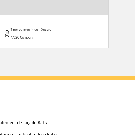
8 rue du moulin de l'Ouacre
77290 Compans
alement de façade Baby