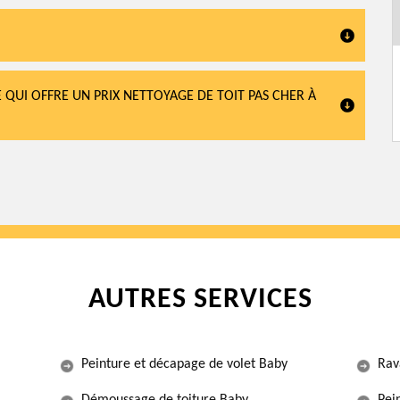
 QUI OFFRE UN PRIX NETTOYAGE DE TOIT PAS CHER À
AUTRES SERVICES
Peinture et décapage de volet Baby
Rav