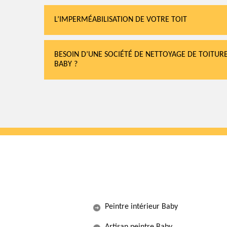
L’IMPERMÉABILISATION DE VOTRE TOIT
BESOIN D’UNE SOCIÉTÉ DE NETTOYAGE DE TOITURE
BABY ?
Peintre intérieur Baby