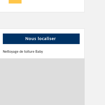
Nous localiser
Nettoyage de toiture Baby