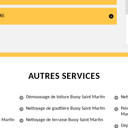
URE
AUTRES SERVICES
Démoussage de toiture Bussy Saint Martin
Net
Nettoyage de gouttière Bussy Saint Martin
Pein
Mar
t Martin
Nettoyage de terrasse Bussy Saint Martin
Dép