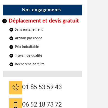
Nos engagements
Déplacement et devis gratuit
Sans engagement
Artisan passionné
Prix imbattable
Travail de qualité
Recherche de fuite
01 85 53 59 43
06 52 18 73 72