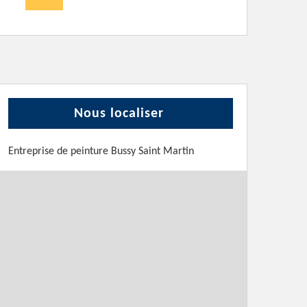
Nous localiser
Entreprise de peinture Bussy Saint Martin