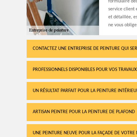
formulaire déd
service client 
et détaillée, e
ne vous oblige
CONTACTEZ UNE ENTREPRISE DE PEINTURE QUI SER
PROFESSIONNELS DISPONIBLES POUR VOS TRAVAUX
UN RÉSULTAT PARFAIT POUR LA PEINTURE INTÉRIEU
ARTISAN PEINTRE POUR LA PEINTURE DE PLAFOND
UNE PEINTURE NEUVE POUR LA FAÇADE DE VOTRE 