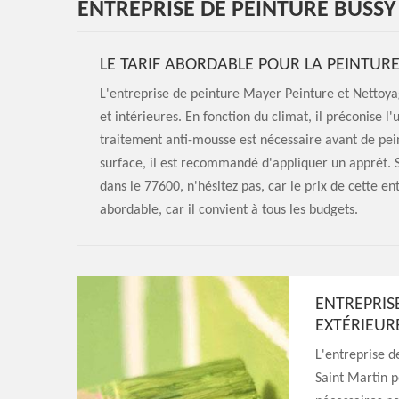
ENTREPRISE DE PEINTURE BUSSY
LE TARIF ABORDABLE POUR LA PEINTURE
L'entreprise de peinture Mayer Peinture et Nettoy
et intérieures. En fonction du climat, il préconise l'
traitement anti-mousse est nécessaire avant de pein
surface, il est recommandé d'appliquer un apprêt. S
dans le 77600, n'hésitez pas, car le prix de cette en
abordable, car il convient à tous les budgets.
ENTREPRIS
EXTÉRIEUR
L'entreprise 
Saint Martin 