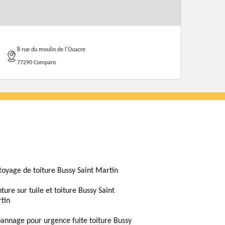
8 rue du moulin de l'Ouacre
77290 Compans
toyage de toiture Bussy Saint Martin
ture sur tuile et toiture Bussy Saint
tin
annage pour urgence fuite toiture Bussy