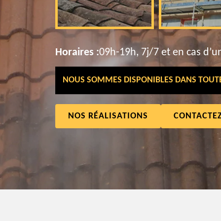
Horaires :
09h-19h, 7j/7 et en cas d’u
NOUS SOMMES DISPONIBLES DANS TOUTE 
NOS RÉALISATIONS
CONTACTE