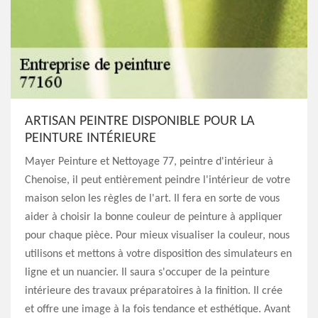
ARTISAN PEINTRE DISPONIBLE POUR LA
PEINTURE INTÉRIEURE
Mayer Peinture et Nettoyage 77, peintre d'intérieur à
Chenoise, il peut entièrement peindre l'intérieur de votre
maison selon les règles de l'art. Il fera en sorte de vous
aider à choisir la bonne couleur de peinture à appliquer
pour chaque pièce. Pour mieux visualiser la couleur, nous
utilisons et mettons à votre disposition des simulateurs en
ligne et un nuancier. Il saura s'occuper de la peinture
intérieure des travaux préparatoires à la finition. Il crée
et offre une image à la fois tendance et esthétique. Avant