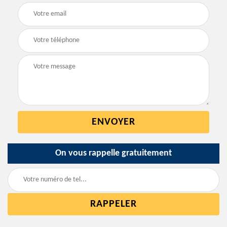
On vous rappelle gratuitement