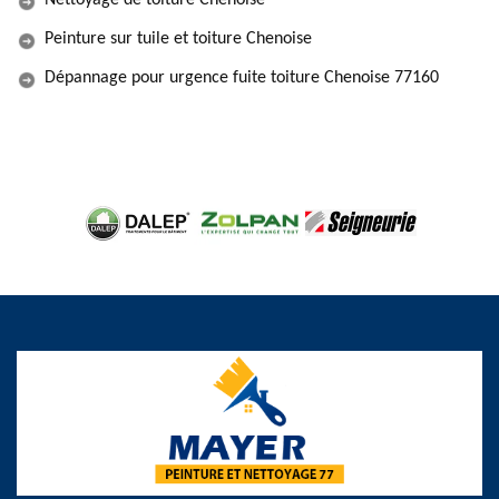
Nettoyage de toiture Chenoise
Peinture sur tuile et toiture Chenoise
Dépannage pour urgence fuite toiture Chenoise 77160