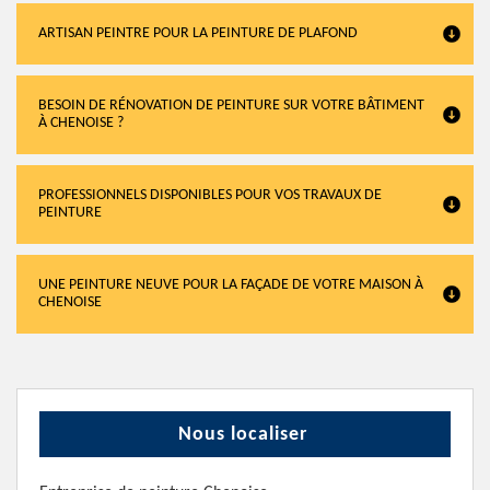
ARTISAN PEINTRE POUR LA PEINTURE DE PLAFOND
BESOIN DE RÉNOVATION DE PEINTURE SUR VOTRE BÂTIMENT
À CHENOISE ?
PROFESSIONNELS DISPONIBLES POUR VOS TRAVAUX DE
PEINTURE
UNE PEINTURE NEUVE POUR LA FAÇADE DE VOTRE MAISON À
CHENOISE
Nous localiser