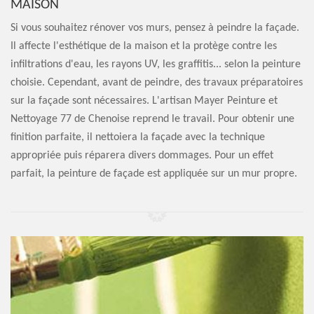
MAISON
Si vous souhaitez rénover vos murs, pensez à peindre la façade.
Il affecte l'esthétique de la maison et la protège contre les
infiltrations d'eau, les rayons UV, les graffitis... selon la peinture
choisie. Cependant, avant de peindre, des travaux préparatoires
sur la façade sont nécessaires. L'artisan Mayer Peinture et
Nettoyage 77 de Chenoise reprend le travail. Pour obtenir une
finition parfaite, il nettoiera la façade avec la technique
appropriée puis réparera divers dommages. Pour un effet
parfait, la peinture de façade est appliquée sur un mur propre.