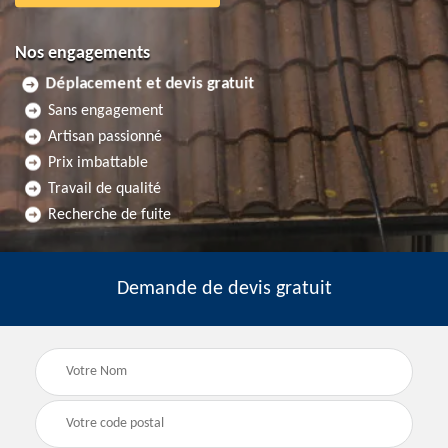
Nos engagements
Déplacement et devis gratuit
Sans engagement
Artisan passionné
Prix imbattable
Travail de qualité
Recherche de fuite
Demande de devis gratuit