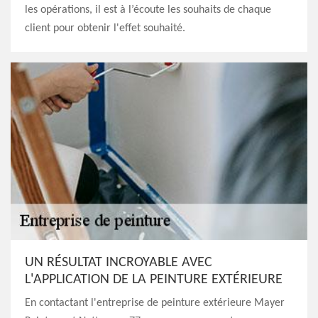
les opérations, il est à l’écoute les souhaits de chaque
client pour obtenir l'effet souhaité.
UN RÉSULTAT INCROYABLE AVEC
L'APPLICATION DE LA PEINTURE EXTÉRIEURE
En contactant l'entreprise de peinture extérieure Mayer