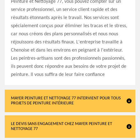
Peinture et Nettoyage 77, vous pouvez compter sur un
service professionnel, un service client rapide et des
résultats étonnants après le travail. Nos services sont
spécialement conçus pour éliminer les tracas et le stress,
car nous créons des plans personnalisés et nous nous
réjouissons des résultats finaux. L'entreprise travaille à
Chenoise et dans les environs en peignant à l'extérieur.
Les peintres-artisans sont des professionnels passionnés,
ils peuvent donc répondre aux besoins de votre projet de
peinture. Il vous suffira de leur faire confiance
MAYER PEINTURE ET NETTOYAGE 77 INTERVIENT POUR TOUS
PROJETS DE PEINTURE INTÉRIEURE
LE DEVIS SANS ENGAGEMENT CHEZ MAYER PEINTURE ET
NETTOYAGE 77