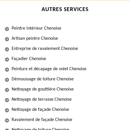
AUTRES SERVICES
Peintre intérieur Chenoise
Artisan peintre Chenoise
Entreprise de ravalement Chenoise
Façadier Chenoise
Peinture et décapage de volet Chenoise
Démoussage de toiture Chenoise
Nettoyage de gouttière Chenoise
Nettoyage de terrasse Chenoise
Nettoyage de façade Chenoise
Ravalement de façade Chenoise