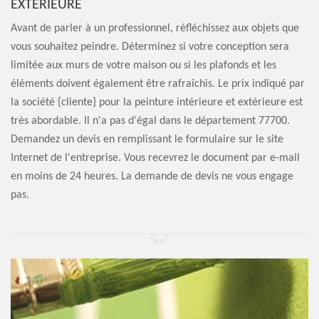
EXTÉRIEURE
Avant de parler à un professionnel, réfléchissez aux objets que
vous souhaitez peindre. Déterminez si votre conception sera
limitée aux murs de votre maison ou si les plafonds et les
éléments doivent également être rafraîchis. Le prix indiqué par
la société {cliente} pour la peinture intérieure et extérieure est
très abordable. Il n'a pas d'égal dans le département 77700.
Demandez un devis en remplissant le formulaire sur le site
Internet de l'entreprise. Vous recevrez le document par e-mail
en moins de 24 heures. La demande de devis ne vous engage
pas.