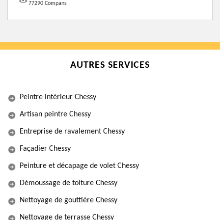
77290 Compans
AUTRES SERVICES
Peintre intérieur Chessy
Artisan peintre Chessy
Entreprise de ravalement Chessy
Façadier Chessy
Peinture et décapage de volet Chessy
Démoussage de toiture Chessy
Nettoyage de gouttière Chessy
Nettoyage de terrasse Chessy