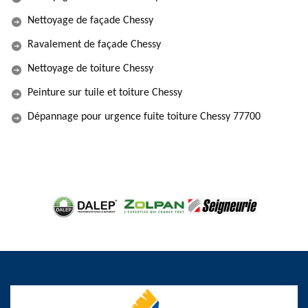
Nettoyage de façade Chessy
Ravalement de façade Chessy
Nettoyage de toiture Chessy
Peinture sur tuile et toiture Chessy
Dépannage pour urgence fuite toiture Chessy 77700