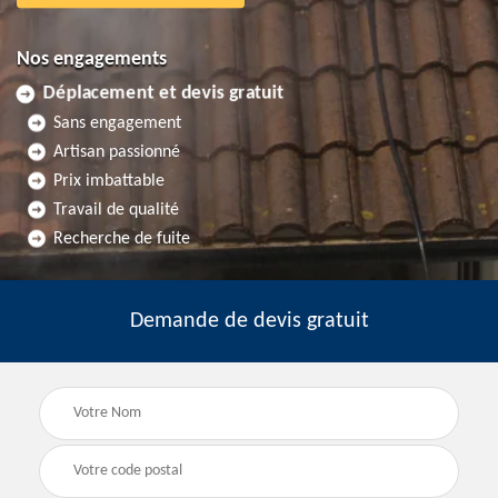
Nos engagements
Déplacement et devis gratuit
Sans engagement
Artisan passionné
Prix imbattable
Travail de qualité
Recherche de fuite
Demande de devis gratuit