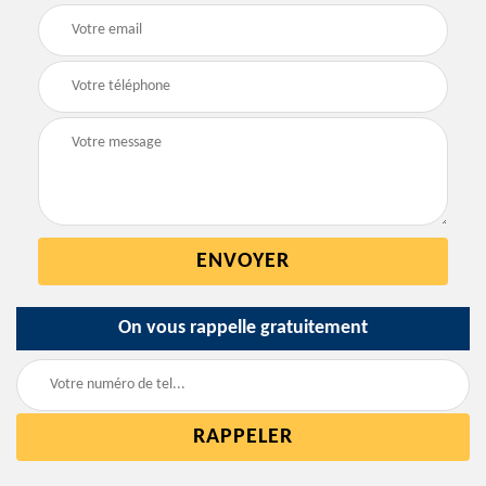
On vous rappelle gratuitement