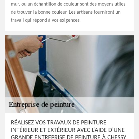
mur, ou un échantillon de couleur sont des moyens utiles
de trouver la bonne couleur. Les artisans fourniront un
travail qui répond à vos exigences.
RÉALISEZ VOS TRAVAUX DE PEINTURE
INTÉRIEUR ET EXTÉRIEUR AVEC L’AIDE D’UNE
GRANDE ENTREPRISE DE PEINTURE À CHESSY