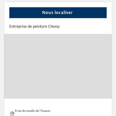
Nous localiser
Entreprise de peinture Chessy
8 rue du moulin de l'Ouacre