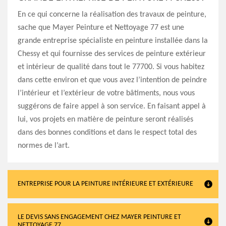
En ce qui concerne la réalisation des travaux de peinture,
sache que Mayer Peinture et Nettoyage 77 est une
grande entreprise spécialiste en peinture installée dans la
Chessy et qui fournisse des services de peinture extérieur
et intérieur de qualité dans tout le 77700. Si vous habitez
dans cette environ et que vous avez l’intention de peindre
l’intérieur et l’extérieur de votre bâtiments, nous vous
suggérons de faire appel à son service. En faisant appel à
lui, vos projets en matière de peinture seront réalisés
dans des bonnes conditions et dans le respect total des
normes de l’art.
ENTREPRISE POUR LA PEINTURE INTÉRIEURE ET EXTÉRIEURE
LE DEVIS SANS ENGAGEMENT CHEZ MAYER PEINTURE ET
NETTOYAGE 77