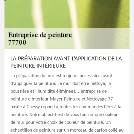
LA PRÉPARATION AVANT L’APPLICATION DE LA
PEINTURE INTÉRIEURE
La préparation du mur est toujours nécessaire avant
d'appliquer la peinture. Le mur doit être nettoyé, la
poussière et l'humidité éliminées. L'entreprise de
peinture d'intérieur Mayer Peinture et Nettoyage 77
basée à Chessy répond à toutes les commandes liées à la
peinture. Notre objectif est de vous fournir une couleur
de mur pour votre choix de couleur de peinture. Un
échantillon de peinture sur un morceau de carton collé au