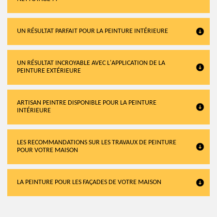
UN RÉSULTAT PARFAIT POUR LA PEINTURE INTÉRIEURE
UN RÉSULTAT INCROYABLE AVEC L'APPLICATION DE LA
PEINTURE EXTÉRIEURE
ARTISAN PEINTRE DISPONIBLE POUR LA PEINTURE
INTÉRIEURE
LES RECOMMANDATIONS SUR LES TRAVAUX DE PEINTURE
POUR VOTRE MAISON
LA PEINTURE POUR LES FAÇADES DE VOTRE MAISON