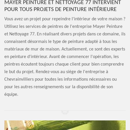
MAYER PEINTURE ET NETTOYAGE 77 INTERVIENT
POUR TOUS PROJETS DE PEINTURE INTÉRIEURE
Vous avez un projet pour repeindre l'intérieur de votre maison ?
Utilisez les services de peintres de l'entreprise Mayer Peinture
et Nettoyage 77. En réalisant divers projets dans ce domaine, ils
connaissent désormais le type de peinture adapté à tous les
matériaux de mur de maison. Actuellement, ce sont des experts
en peinture d'intérieur. Avant de commencer l'opération, les
peintres écoutent toujours chaque client pour bien comprendre
le but du projet. Rendez-vous au siège de l'entreprise à
Chevrainvilliers pour toutes les informations nécessaires ou
pour les autres renseignements sur la disponibilité de son
équipe.