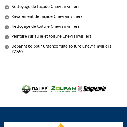
Nettoyage de façade Chevrainvilliers
Ravalement de façade Chevrainvilliers
Nettoyage de toiture Chevrainvilliers
Peinture sur tuile et toiture Chevrainvilliers
Dépannage pour urgence fuite toiture Chevrainvilliers
77760