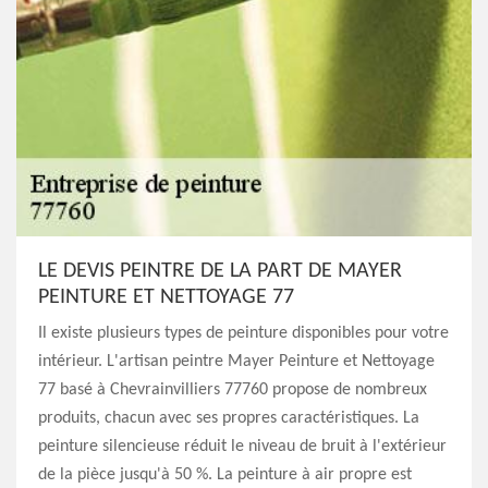
LE DEVIS PEINTRE DE LA PART DE MAYER
PEINTURE ET NETTOYAGE 77
Il existe plusieurs types de peinture disponibles pour votre
intérieur. L'artisan peintre Mayer Peinture et Nettoyage
77 basé à Chevrainvilliers 77760 propose de nombreux
produits, chacun avec ses propres caractéristiques. La
peinture silencieuse réduit le niveau de bruit à l'extérieur
de la pièce jusqu'à 50 %. La peinture à air propre est