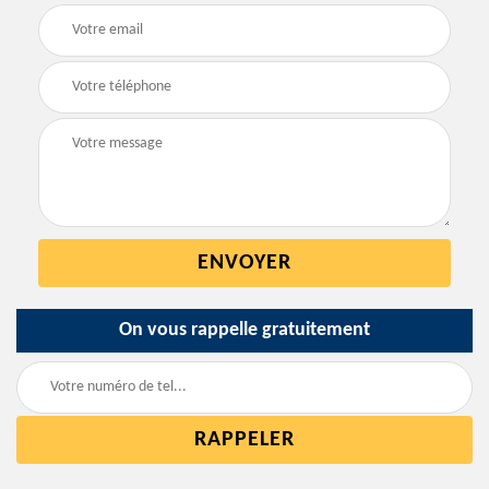
On vous rappelle gratuitement