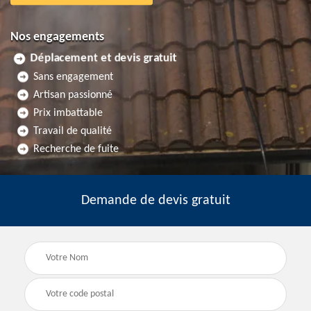
Nos engagements
Déplacement et devis gratuit
Sans engagement
Artisan passionné
Prix imbattable
Travail de qualité
Recherche de fuite
Demande de devis gratuit