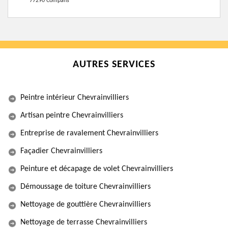
77290 Compans
AUTRES SERVICES
Peintre intérieur Chevrainvilliers
Artisan peintre Chevrainvilliers
Entreprise de ravalement Chevrainvilliers
Façadier Chevrainvilliers
Peinture et décapage de volet Chevrainvilliers
Démoussage de toiture Chevrainvilliers
Nettoyage de gouttière Chevrainvilliers
Nettoyage de terrasse Chevrainvilliers