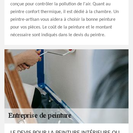
conçue pour contrôler la pollution de l'air. Quant au
peintre confort thermique, il est dédié à la chambre. Un
peintre-artisan vous aidera à choisir la bonne peinture
pour vos pièces. Le coût de la peinture et le montant
nécessaire sont indiqués dans le devis du peintre.