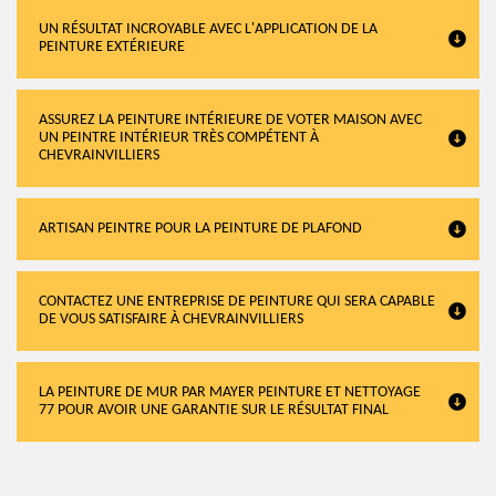
UN RÉSULTAT INCROYABLE AVEC L'APPLICATION DE LA
PEINTURE EXTÉRIEURE
ASSUREZ LA PEINTURE INTÉRIEURE DE VOTER MAISON AVEC
UN PEINTRE INTÉRIEUR TRÈS COMPÉTENT À
CHEVRAINVILLIERS
ARTISAN PEINTRE POUR LA PEINTURE DE PLAFOND
CONTACTEZ UNE ENTREPRISE DE PEINTURE QUI SERA CAPABLE
DE VOUS SATISFAIRE À CHEVRAINVILLIERS
LA PEINTURE DE MUR PAR MAYER PEINTURE ET NETTOYAGE
77 POUR AVOIR UNE GARANTIE SUR LE RÉSULTAT FINAL