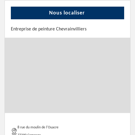
Nous localiser
Entreprise de peinture Chevrainvilliers
8 rue du moulin de l'Ouacre